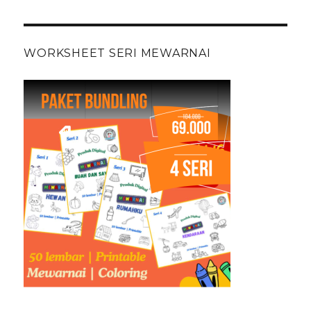
WORKSHEET SERI MEWARNAI