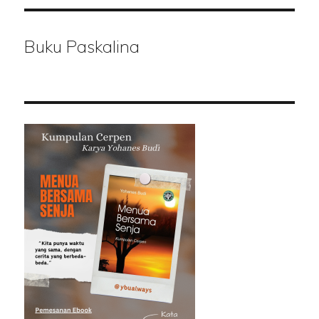
Buku Paskalina