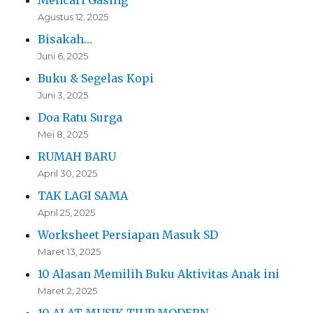
Mencari Gasing
Agustus 12, 2025
Bisakah…
Juni 6, 2025
Buku & Segelas Kopi
Juni 3, 2025
Doa Ratu Surga
Mei 8, 2025
RUMAH BARU
April 30, 2025
TAK LAGI SAMA
April 25, 2025
Worksheet Persiapan Masuk SD
Maret 13, 2025
10 Alasan Memilih Buku Aktivitas Anak ini
Maret 2, 2025