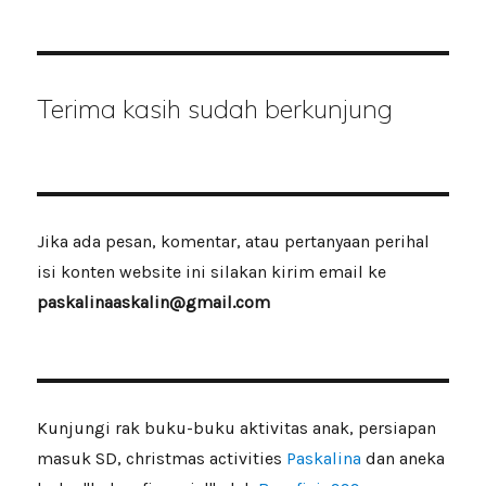
Terima kasih sudah berkunjung
Jika ada pesan, komentar, atau pertanyaan perihal
isi konten website ini silakan kirim email ke
paskalinaaskalin@gmail.com
Kunjungi rak buku-buku aktivitas anak, persiapan
masuk SD, christmas activities
Paskalina
dan aneka