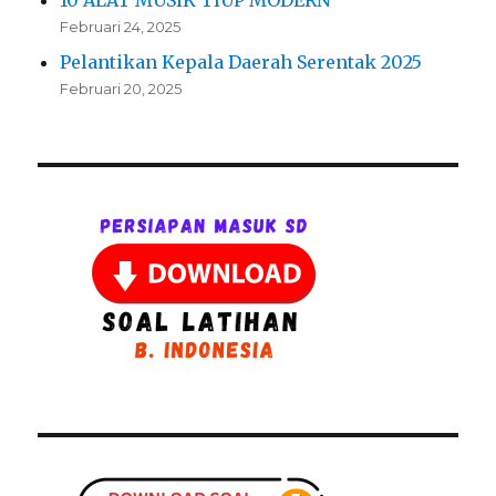
10 ALAT MUSIK TIUP MODERN
Februari 24, 2025
Pelantikan Kepala Daerah Serentak 2025
Februari 20, 2025