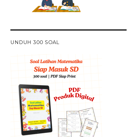
UNDUH 300 SOAL