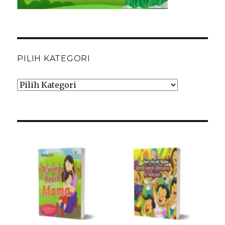
PILIH KATEGORI
Pilih
Kategori