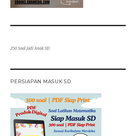
250 Soal Jadi Anak SD
PERSIAPAN MASUK SD