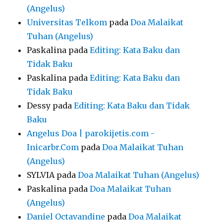
(Angelus)
Universitas Telkom
pada
Doa Malaikat
Tuhan (Angelus)
Paskalina
pada
Editing: Kata Baku dan
Tidak Baku
Paskalina
pada
Editing: Kata Baku dan
Tidak Baku
Dessy
pada
Editing: Kata Baku dan Tidak
Baku
Angelus Doa | parokijetis.com -
Inicarbr.Com
pada
Doa Malaikat Tuhan
(Angelus)
SYLVIA
pada
Doa Malaikat Tuhan (Angelus)
Paskalina
pada
Doa Malaikat Tuhan
(Angelus)
Daniel Octavandine
pada
Doa Malaikat