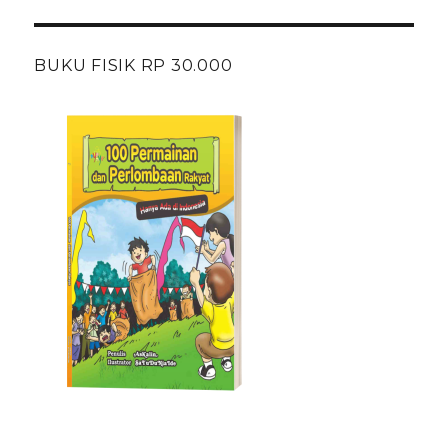
BUKU FISIK RP 30.000