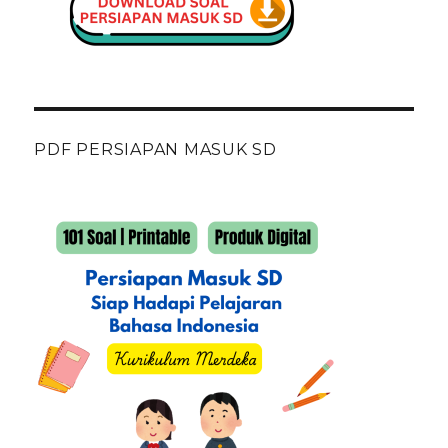
PDF PERSIAPAN MASUK SD