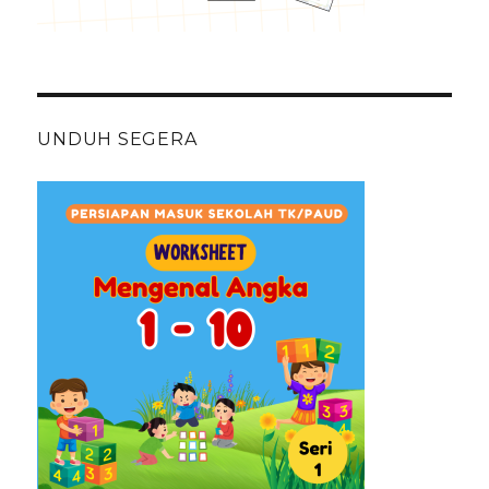
UNDUH SEGERA