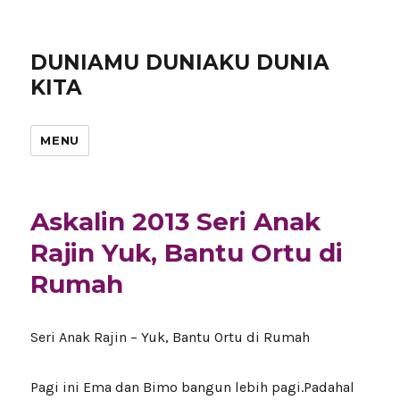
DUNIAMU DUNIAKU DUNIA
KITA
MENU
Askalin 2013 Seri Anak
Rajin Yuk, Bantu Ortu di
Rumah
Seri Anak Rajin – Yuk, Bantu Ortu di Rumah
Pagi ini Ema dan Bimo bangun lebih pagi.Padahal