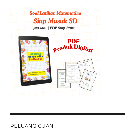
PELUANG CUAN