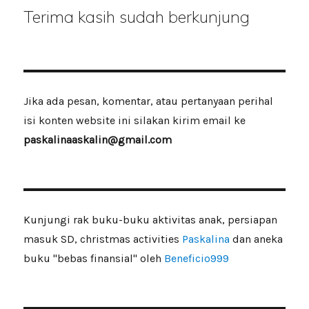
Terima kasih sudah berkunjung
Jika ada pesan, komentar, atau pertanyaan perihal
isi konten website ini silakan kirim email ke
paskalinaaskalin@gmail.com
Kunjungi rak buku-buku aktivitas anak, persiapan
masuk SD, christmas activities
Paskalina
dan aneka
buku "bebas finansial" oleh
Beneficio999