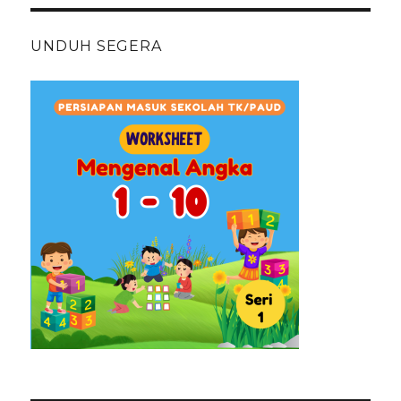
UNDUH SEGERA