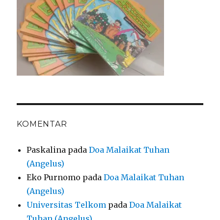
KOMENTAR
Paskalina
pada
Doa Malaikat Tuhan
(Angelus)
Eko Purnomo
pada
Doa Malaikat Tuhan
(Angelus)
Universitas Telkom
pada
Doa Malaikat
Tuhan (Angelus)