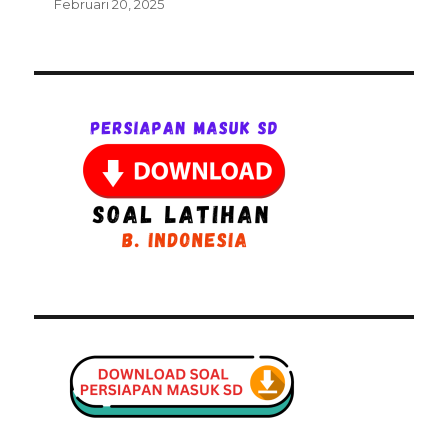
Februari 20, 2025