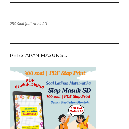
250 Soal Jadi Anak SD
PERSIAPAN MASUK SD