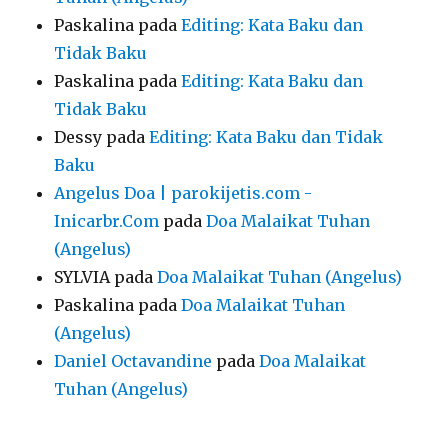
Paskalina
pada
Editing: Kata Baku dan
Tidak Baku
Paskalina
pada
Editing: Kata Baku dan
Tidak Baku
Dessy
pada
Editing: Kata Baku dan Tidak
Baku
Angelus Doa | parokijetis.com -
Inicarbr.Com
pada
Doa Malaikat Tuhan
(Angelus)
SYLVIA
pada
Doa Malaikat Tuhan (Angelus)
Paskalina
pada
Doa Malaikat Tuhan
(Angelus)
Daniel Octavandine
pada
Doa Malaikat
Tuhan (Angelus)