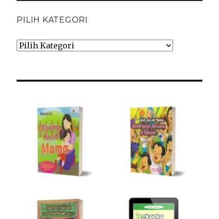
PILIH KATEGORI
Pilih
Kategori