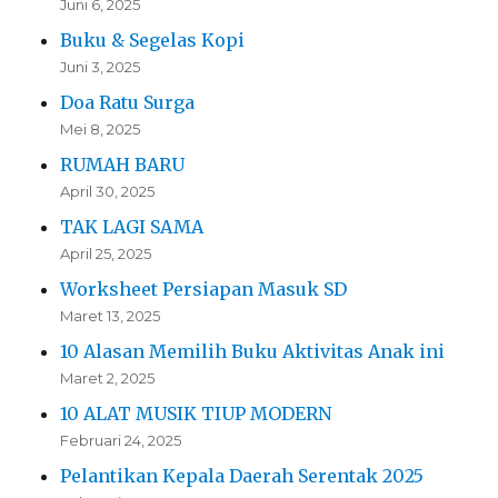
Juni 6, 2025
Buku & Segelas Kopi
Juni 3, 2025
Doa Ratu Surga
Mei 8, 2025
RUMAH BARU
April 30, 2025
TAK LAGI SAMA
April 25, 2025
Worksheet Persiapan Masuk SD
Maret 13, 2025
10 Alasan Memilih Buku Aktivitas Anak ini
Maret 2, 2025
10 ALAT MUSIK TIUP MODERN
Februari 24, 2025
Pelantikan Kepala Daerah Serentak 2025