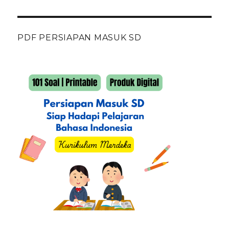
PDF PERSIAPAN MASUK SD