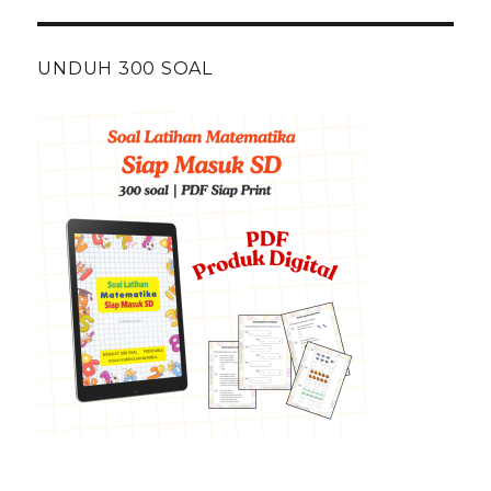
UNDUH 300 SOAL