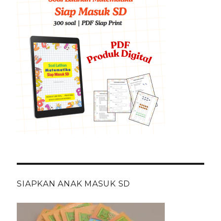
SIAPKAN ANAK MASUK SD