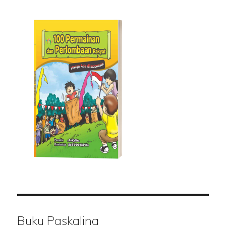
Buku Paskalina