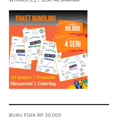
WORKSHEET SERI MEWARNAI
BUKU FISIK RP 30.000