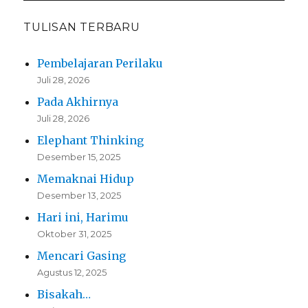
TULISAN TERBARU
Pembelajaran Perilaku
Juli 28, 2026
Pada Akhirnya
Juli 28, 2026
Elephant Thinking
Desember 15, 2025
Memaknai Hidup
Desember 13, 2025
Hari ini, Harimu
Oktober 31, 2025
Mencari Gasing
Agustus 12, 2025
Bisakah…