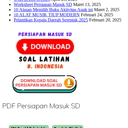
Worksheet Persiapan Masuk SD
Maret 13, 2025
10 Alasan Memilih Buku Aktivitas Anak ini
Maret 2, 2025
10 ALAT MUSIK TIUP MODERN
Februari 24, 2025
Pelantikan Kepala Daerah Serentak 2025
Februari 20, 2025
PDF Persiapan Masuk SD