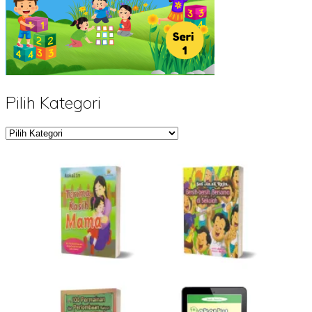
Pilih Kategori
Pilih
Kategori