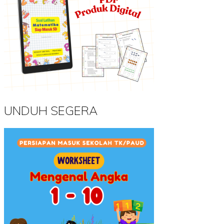
UNDUH SEGERA