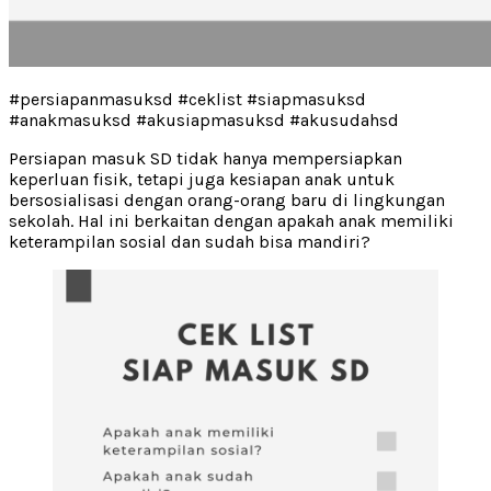
#persiapanmasuksd #ceklist #siapmasuksd
#anakmasuksd #akusiapmasuksd #akusudahsd
Persiapan masuk SD tidak hanya mempersiapkan
keperluan fisik, tetapi juga kesiapan anak untuk
bersosialisasi dengan orang-orang baru di lingkungan
sekolah. Hal ini berkaitan dengan apakah anak memiliki
keterampilan sosial dan sudah bisa mandiri?