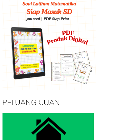
PELUANG CUAN