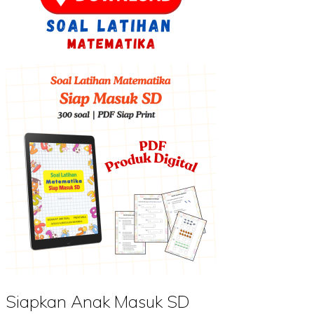
Siapkan Anak Masuk SD