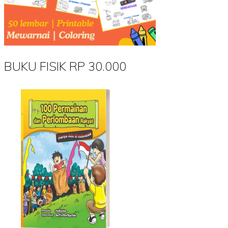
BUKU FISIK RP 30.000