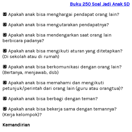
Buku 250 Soal Jadi Anak SD
🔲 Apakah anak bisa menghargai pendapat orang lain?
🔲 Apakah anak bisa mengutarakan pendapatnya?
🔲 Apakah anak bisa mendengarkan saat orang lain
berbicara padanya?
🔲 Apakah anak bisa mengikuti aturan yang ditetapkan?
(Di sekolah atau di rumah)
🔲 Apakah anak bisa berkomunikasi dengan orang lain?
(Bertanya, menjawab, dsb)
🔲 Apakah anak bisa memahami dan mengikuti
petunjuk/perintah dari orang lain (guru atau orangtua)?
🔲 Apakah anak bisa berbagi dengan teman?
🔲 Apakah anak bisa bekerja sama dengan temannya?
(Kerja kelompok)?
Kemandirian