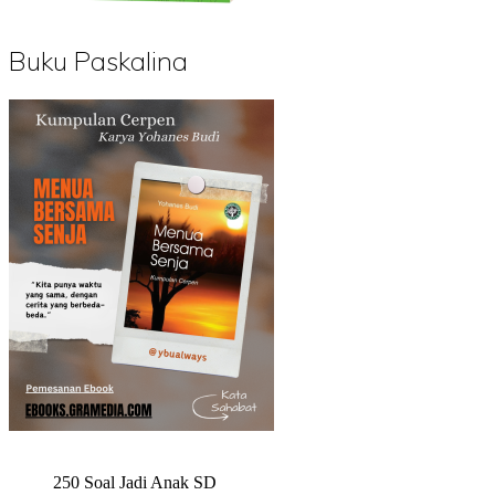
Buku Paskalina
250 Soal Jadi Anak SD