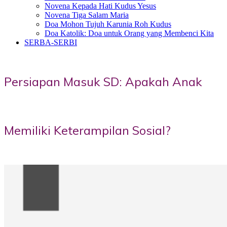
Novena Kepada Hati Kudus Yesus
Novena Tiga Salam Maria
Doa Mohon Tujuh Karunia Roh Kudus
Doa Katolik: Doa untuk Orang yang Membenci Kita
SERBA-SERBI
Persiapan Masuk SD: Apakah Anak
Memiliki Keterampilan Sosial?