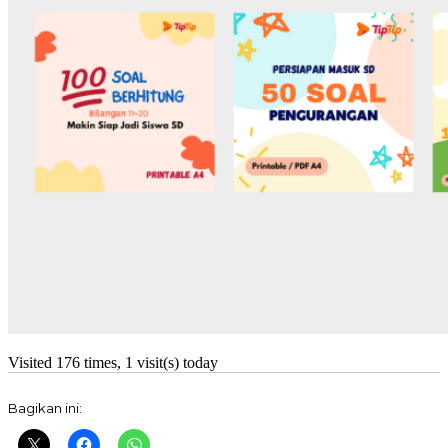
Visited 176 times, 1 visit(s) today
Bagikan ini: