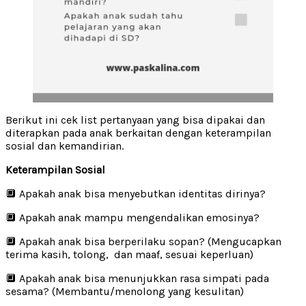
Berikut ini cek list pertanyaan yang bisa dipakai dan
diterapkan pada anak berkaitan dengan keterampilan
sosial dan kemandirian.
Keterampilan Sosial
🔲 Apakah anak bisa menyebutkan identitas dirinya?
🔲 Apakah anak mampu mengendalikan emosinya?
🔲 Apakah anak bisa berperilaku sopan? (Mengucapkan
terima kasih, tolong, dan maaf, sesuai keperluan)
🔲 Apakah anak bisa menunjukkan rasa simpati pada
sesama? (Membantu/menolong yang kesulitan)