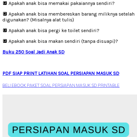
🔲 Apakah anak bisa memakai pakaiannya sendiri?
🔲 Apakah anak bisa membereskan barang miliknya setelah
digunakan? (Misalnya alat tulis)
🔲 Apakah anak bisa pergi ke toilet sendiri?
🔲 Apakah anak bisa makan sendiri (tanpa disuapi)?
Buku 250 Soal Jadi Anak SD
PDF SIAP PRINT LATIHAN SOAL PERSIAPAN MASUK SD
BELI EBOOK PAKET SOAL PERSIAPAN MASUK SD PRINTABLE