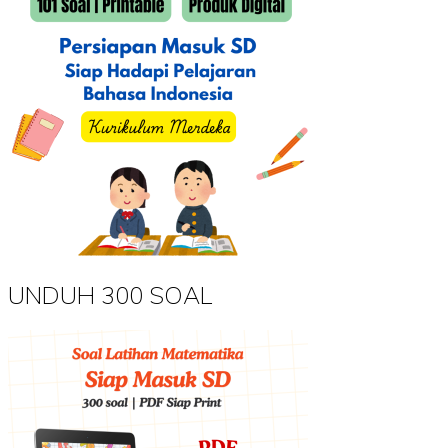
UNDUH 300 SOAL