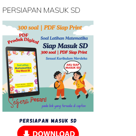
PERSIAPAN MASUK SD