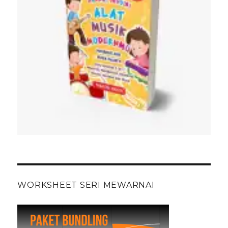
WORKSHEET SERI MEWARNAI