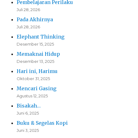
Pembelajaran Perilaku
Juli 28, 2026
Pada Akhirnya
Juli 28, 2026
Elephant Thinking
Desember 15, 2025
Memaknai Hidup
Desember 13, 2025
Hari ini, Harimu
Oktober 31, 2025
Mencari Gasing
Agustus 12, 2025
Bisakah…
Juni 6, 2025
Buku & Segelas Kopi
Juni 3, 2025