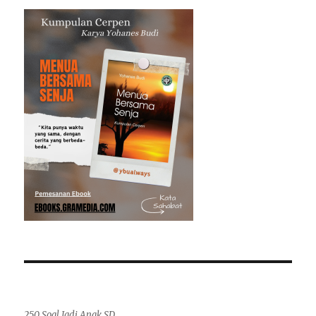
250 Soal Jadi Anak SD