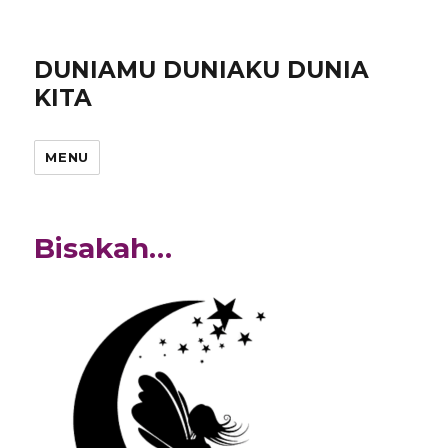
DUNIAMU DUNIAKU DUNIA
KITA
MENU
Bisakah…