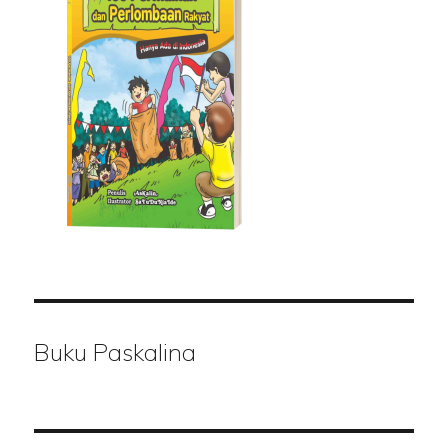
Buku Paskalina