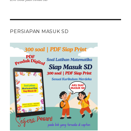
PERSIAPAN MASUK SD