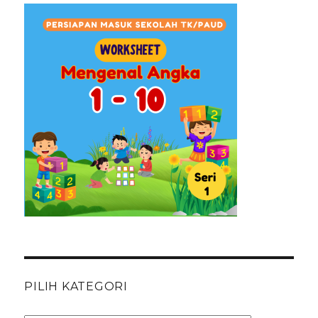
PILIH KATEGORI