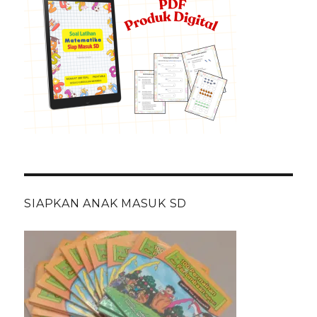
SIAPKAN ANAK MASUK SD