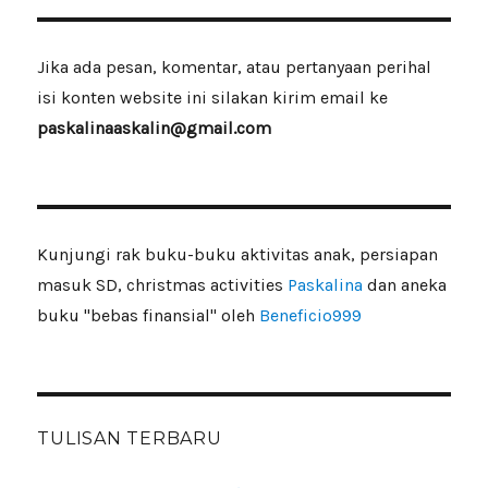
Jika ada pesan, komentar, atau pertanyaan perihal
isi konten website ini silakan kirim email ke
paskalinaaskalin@gmail.com
Kunjungi rak buku-buku aktivitas anak, persiapan
masuk SD, christmas activities
Paskalina
dan aneka
buku "bebas finansial" oleh
Beneficio999
TULISAN TERBARU