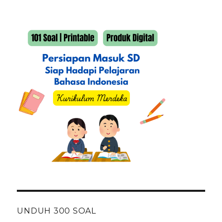
UNDUH 300 SOAL