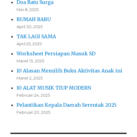
Doa Ratu Surga
Mei 8, 2025
RUMAH BARU
April 30, 2025
TAK LAGI SAMA
April 25, 2025
Worksheet Persiapan Masuk SD
Maret 13, 2025
10 Alasan Memilih Buku Aktivitas Anak ini
Maret 2, 2025
10 ALAT MUSIK TIUP MODERN
Februari 24, 2025
Pelantikan Kepala Daerah Serentak 2025
Februari 20, 2025