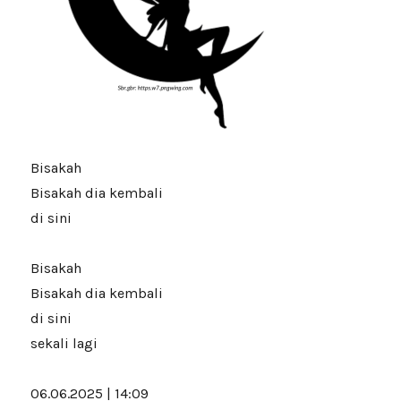
Bisakah
Bisakah dia kembali
di sini
Bisakah
Bisakah dia kembali
di sini
sekali lagi
06.06.2025 | 14:09