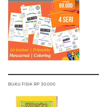
BUKU FISIK RP 30.000