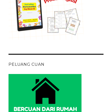
PELUANG CUAN