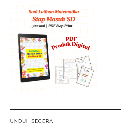
UNDUH SEGERA