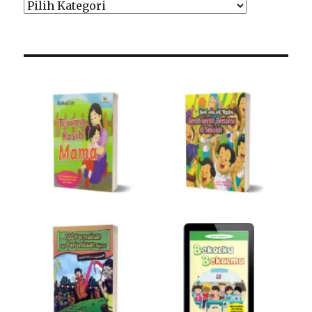
Pilih
Kategori