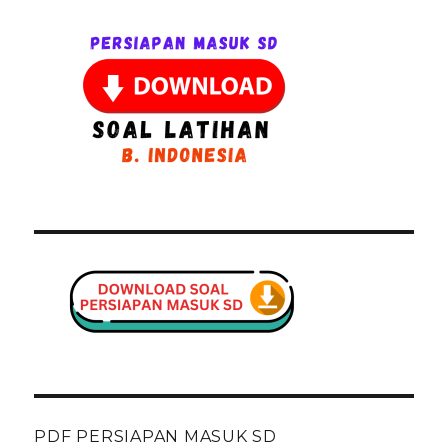
PDF PERSIAPAN MASUK SD