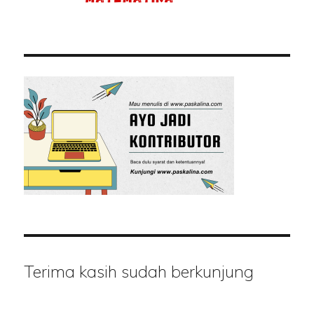
Terima kasih sudah berkunjung