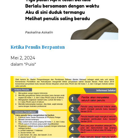
Ketika Penulis Berpantun
Mei 2, 2024
dalam "Puisi"