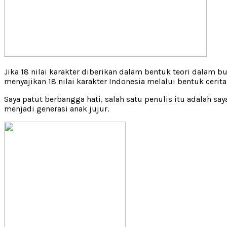
Jika 18 nilai karakter diberikan dalam bentuk teori dalam 
menyajikan 18 nilai karakter Indonesia melalui bentuk cerit
Saya patut berbangga hati, salah satu penulis itu adalah say
menjadi generasi anak jujur.