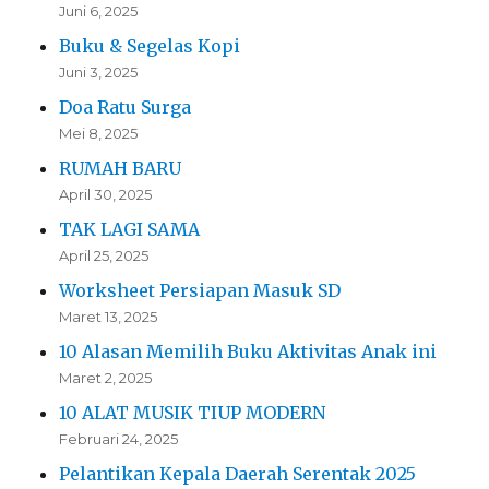
Juni 6, 2025
Buku & Segelas Kopi
Juni 3, 2025
Doa Ratu Surga
Mei 8, 2025
RUMAH BARU
April 30, 2025
TAK LAGI SAMA
April 25, 2025
Worksheet Persiapan Masuk SD
Maret 13, 2025
10 Alasan Memilih Buku Aktivitas Anak ini
Maret 2, 2025
10 ALAT MUSIK TIUP MODERN
Februari 24, 2025
Pelantikan Kepala Daerah Serentak 2025