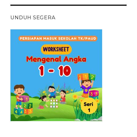
UNDUH SEGERA