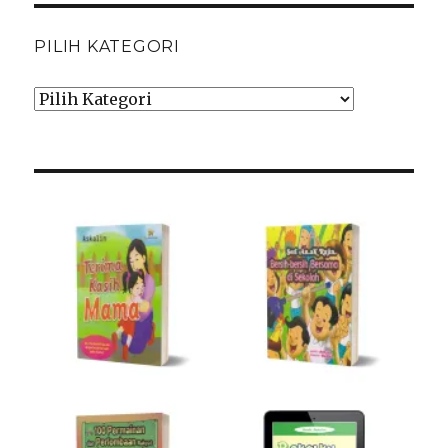
PILIH KATEGORI
Pilih
Kategori