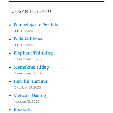
TULISAN TERBARU
Pembelajaran Perilaku
Juli 28, 2026
Pada Akhirnya
Juli 28, 2026
Elephant Thinking
Desember 15, 2025
Memaknai Hidup
Desember 13, 2025
Hari ini, Harimu
Oktober 31, 2025
Mencari Gasing
Agustus 12, 2025
Bisakah…