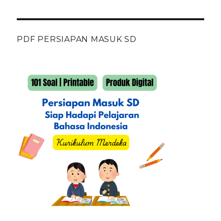
PDF PERSIAPAN MASUK SD