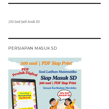
250 Soal Jadi Anak SD
PERSIAPAN MASUK SD