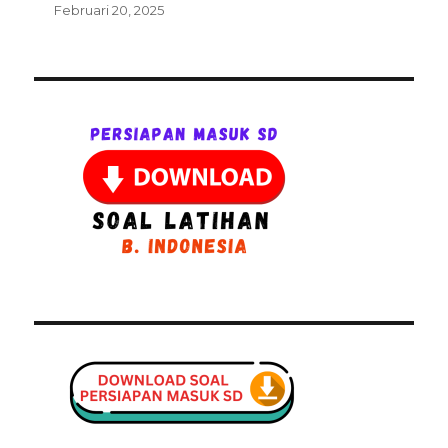
Februari 20, 2025