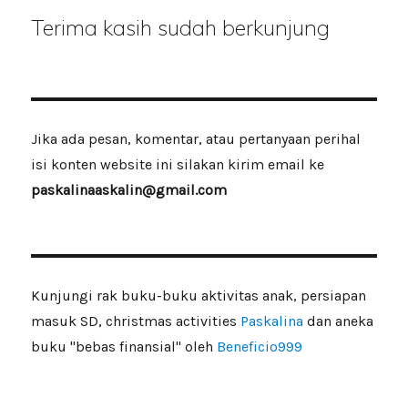
Terima kasih sudah berkunjung
Jika ada pesan, komentar, atau pertanyaan perihal
isi konten website ini silakan kirim email ke
paskalinaaskalin@gmail.com
Kunjungi rak buku-buku aktivitas anak, persiapan
masuk SD, christmas activities
Paskalina
dan aneka
buku "bebas finansial" oleh
Beneficio999