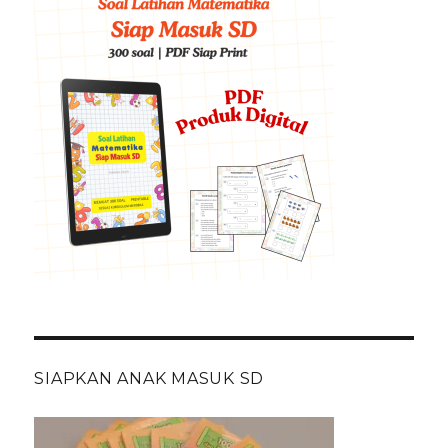
SIAPKAN ANAK MASUK SD