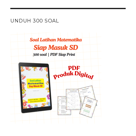
UNDUH 300 SOAL