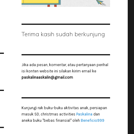
Terima kasih sudah berkunjung
Jika ada pesan, komentar, atau pertanyaan perihal
isi konten website ini silakan kirim email ke
paskalinaaskalin@gmail.com
Kunjungi rak buku-buku aktivitas anak, persiapan
masuk SD, christmas activities
Paskalina
dan
aneka buku "bebas finansial" oleh
Beneficio999