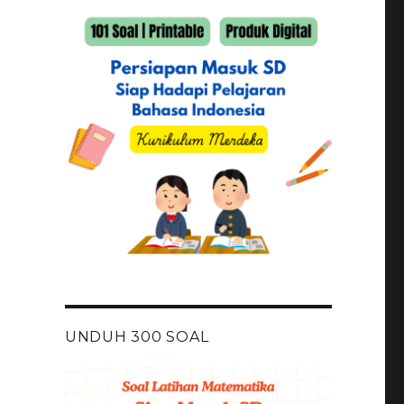
UNDUH 300 SOAL