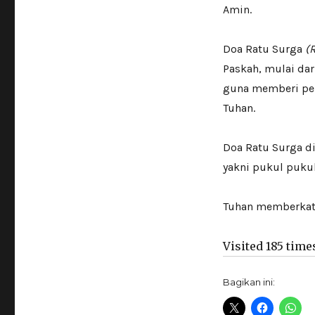
Amin.
Doa Ratu Surga
(
Paskah, mulai dar
guna memberi pe
Tuhan.
Doa Ratu Surga di
yakni pukul pukul
Tuhan memberkat
Visited 185 times
Bagikan ini: