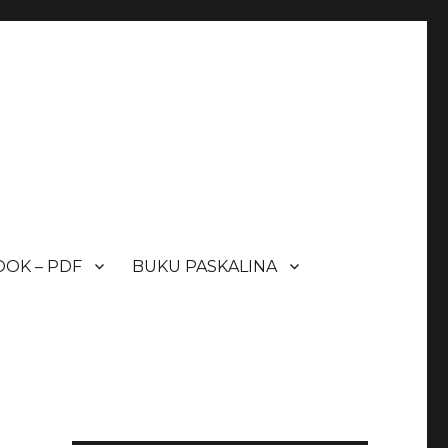
OK – PDF
BUKU PASKALINA