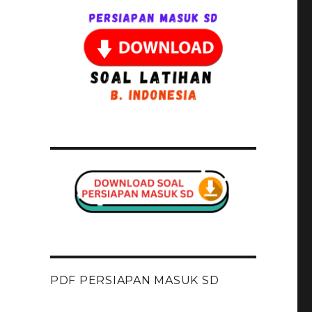
PDF PERSIAPAN MASUK SD