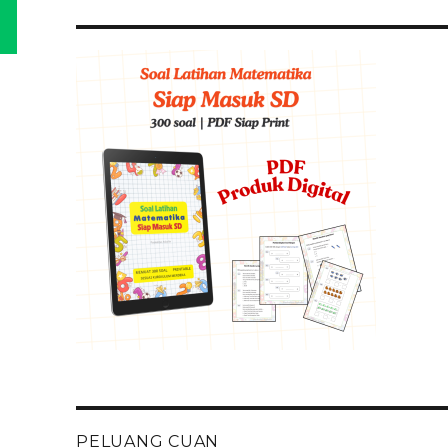
PELUANG CUAN