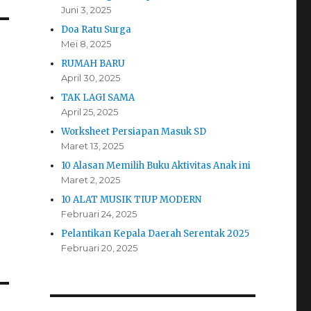
Juni 3, 2025
Doa Ratu Surga
Mei 8, 2025
RUMAH BARU
April 30, 2025
TAK LAGI SAMA
April 25, 2025
Worksheet Persiapan Masuk SD
Maret 13, 2025
10 Alasan Memilih Buku Aktivitas Anak ini
Maret 2, 2025
10 ALAT MUSIK TIUP MODERN
Februari 24, 2025
Pelantikan Kepala Daerah Serentak 2025
Februari 20, 2025