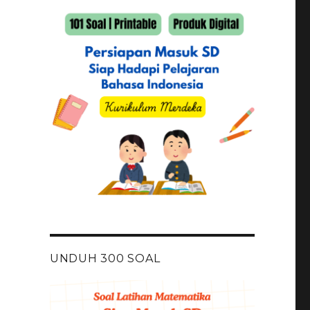
UNDUH 300 SOAL