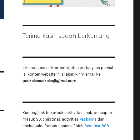
Terima kasih sudah berkunjung
Jika ada pesan, komentar, atau pertanyaan perihal
isi konten website ini silakan kirim email ke
paskalinaaskalin@gmail.com
Kunjungi rak buku-buku aktivitas anak, persiapan
masuk SD, christmas activities
Paskalina
dan
aneka buku "bebas finansial" oleh
Beneficio999