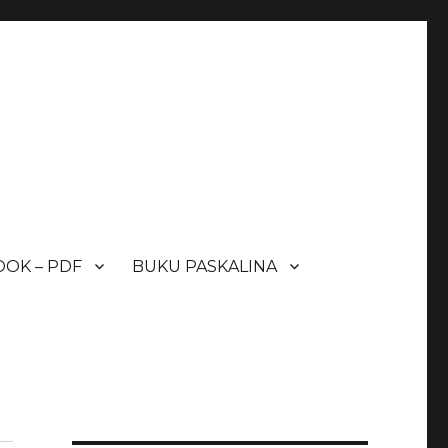
OK – PDF
BUKU PASKALINA