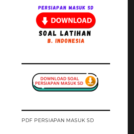
PDF PERSIAPAN MASUK SD