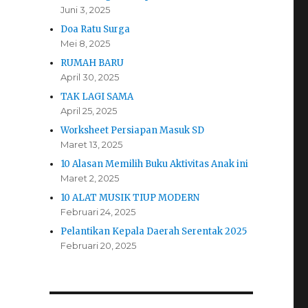
Juni 3, 2025
Doa Ratu Surga
Mei 8, 2025
RUMAH BARU
April 30, 2025
TAK LAGI SAMA
April 25, 2025
Worksheet Persiapan Masuk SD
Maret 13, 2025
10 Alasan Memilih Buku Aktivitas Anak ini
Maret 2, 2025
10 ALAT MUSIK TIUP MODERN
Februari 24, 2025
Pelantikan Kepala Daerah Serentak 2025
Februari 20, 2025