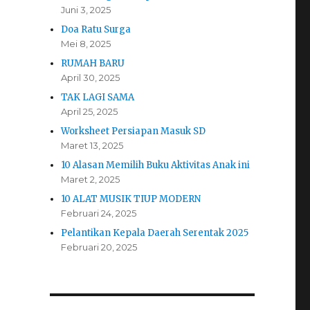
Juni 3, 2025
Doa Ratu Surga
Mei 8, 2025
RUMAH BARU
April 30, 2025
TAK LAGI SAMA
April 25, 2025
Worksheet Persiapan Masuk SD
Maret 13, 2025
10 Alasan Memilih Buku Aktivitas Anak ini
Maret 2, 2025
10 ALAT MUSIK TIUP MODERN
Februari 24, 2025
Pelantikan Kepala Daerah Serentak 2025
Februari 20, 2025