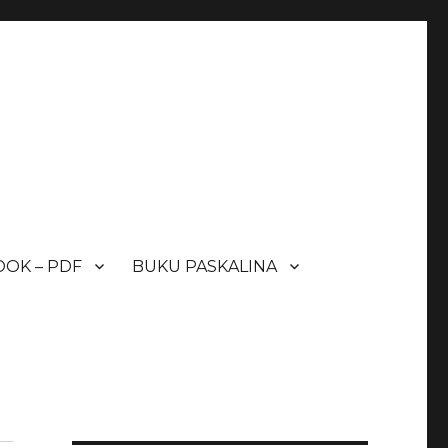
OK – PDF
BUKU PASKALINA