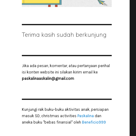
Terima kasih sudah berkunjung
Jika ada pesan, komentar, atau pertanyaan perihal
isi konten website ini silakan kirim email ke
paskalinaaskalin@gmail.com
Kunjungi rak buku-buku aktivitas anak, persiapan
masuk SD, christmas activities
Paskalina
dan
aneka buku "bebas finansial" oleh
Beneficio999