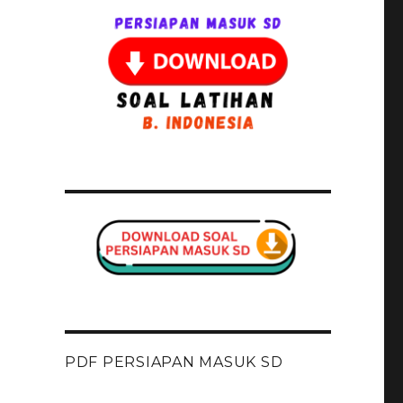
PDF PERSIAPAN MASUK SD