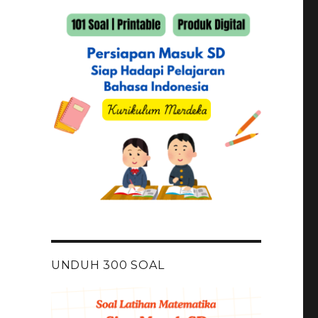
UNDUH 300 SOAL