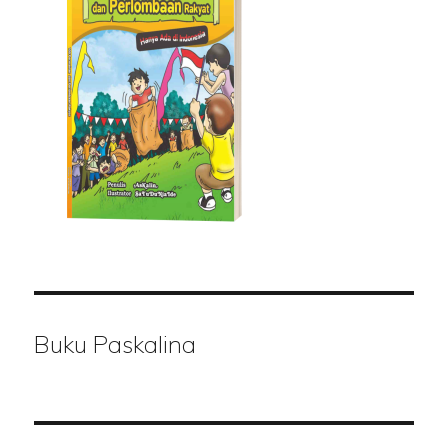
Buku Paskalina