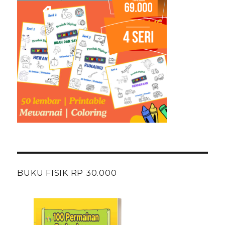
BUKU FISIK RP 30.000