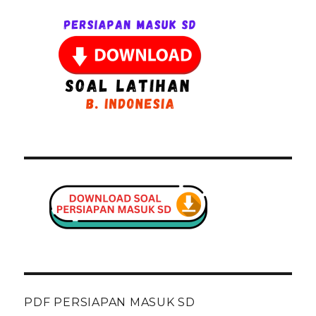
PDF PERSIAPAN MASUK SD