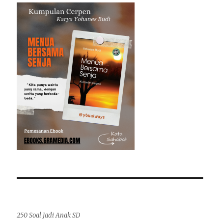
250 Soal Jadi Anak SD