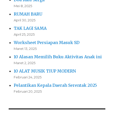
Mei 8, 2025
RUMAH BARU
April 30, 2025
TAK LAGI SAMA
April 25, 2025
Worksheet Persiapan Masuk SD
Maret 13, 2025
10 Alasan Memilih Buku Aktivitas Anak ini
Maret 2, 2025
10 ALAT MUSIK TIUP MODERN
Februari 24, 2025
Pelantikan Kepala Daerah Serentak 2025
Februari 20, 2025