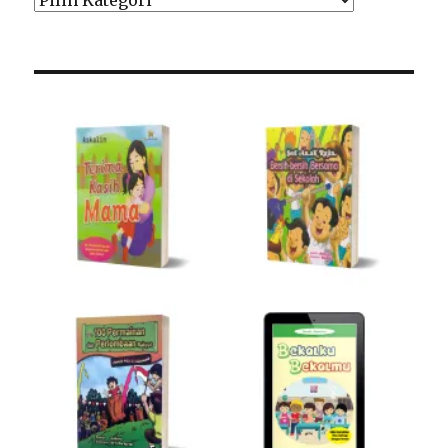
Kategori