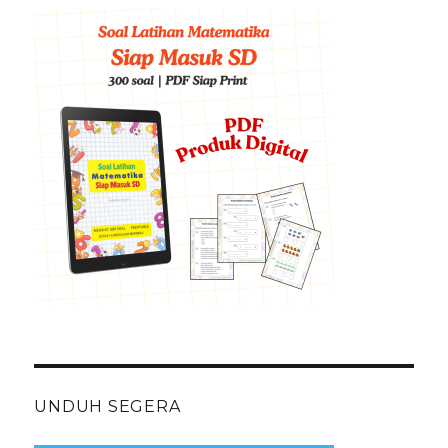
UNDUH SEGERA