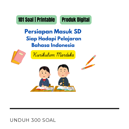
UNDUH 300 SOAL