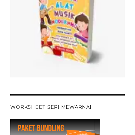
WORKSHEET SERI MEWARNAI