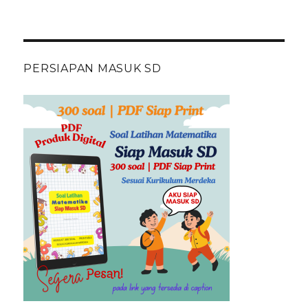
PERSIAPAN MASUK SD