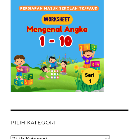
PILIH KATEGORI
Pilih