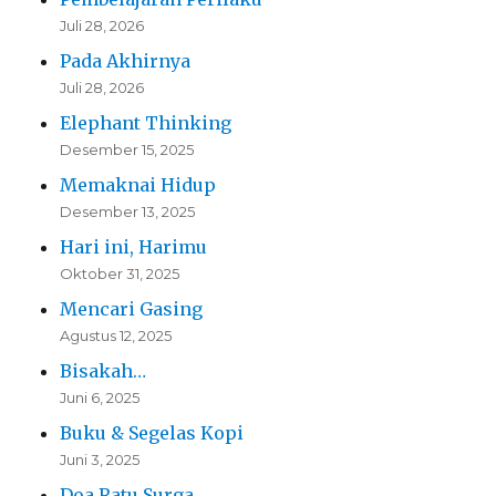
Juli 28, 2026
Pada Akhirnya
Juli 28, 2026
Elephant Thinking
Desember 15, 2025
Memaknai Hidup
Desember 13, 2025
Hari ini, Harimu
Oktober 31, 2025
Mencari Gasing
Agustus 12, 2025
Bisakah…
Juni 6, 2025
Buku & Segelas Kopi
Juni 3, 2025
Doa Ratu Surga