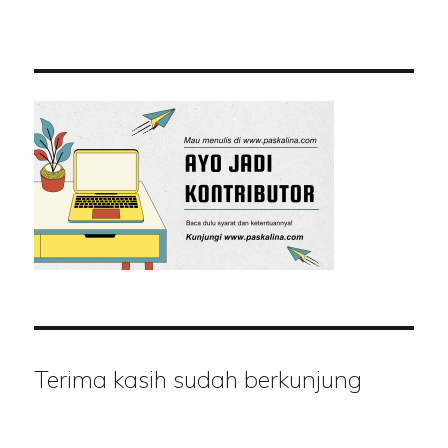
Terima kasih sudah berkunjung