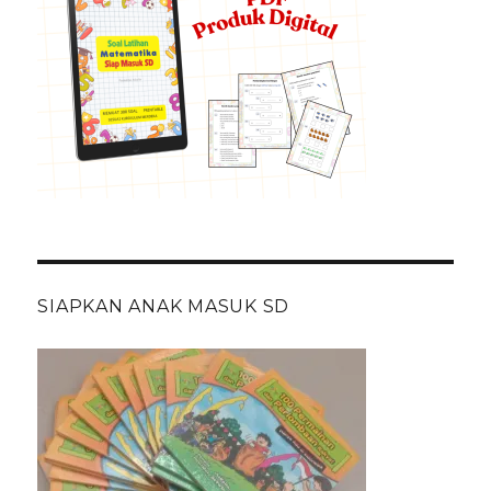
SIAPKAN ANAK MASUK SD