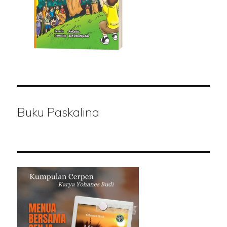
Buku Paskalina