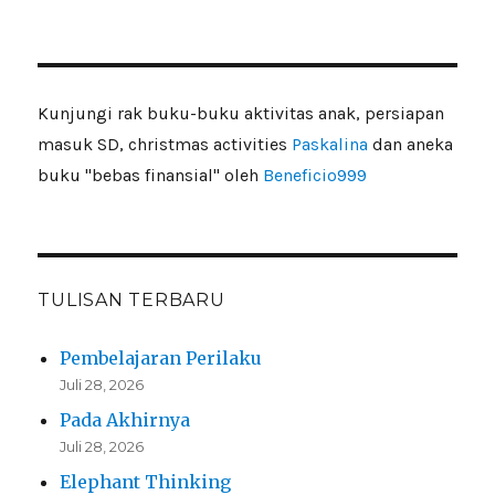
Kunjungi rak buku-buku aktivitas anak, persiapan
masuk SD, christmas activities
Paskalina
dan aneka
buku "bebas finansial" oleh
Beneficio999
TULISAN TERBARU
Pembelajaran Perilaku
Juli 28, 2026
Pada Akhirnya
Juli 28, 2026
Elephant Thinking