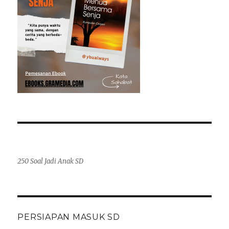
250 Soal Jadi Anak SD
PERSIAPAN MASUK SD