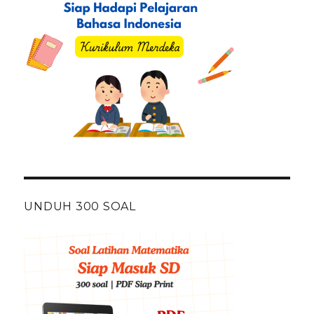
UNDUH 300 SOAL