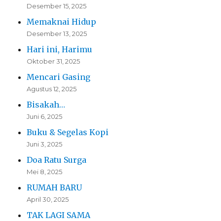
Desember 15, 2025
Memaknai Hidup
Desember 13, 2025
Hari ini, Harimu
Oktober 31, 2025
Mencari Gasing
Agustus 12, 2025
Bisakah…
Juni 6, 2025
Buku & Segelas Kopi
Juni 3, 2025
Doa Ratu Surga
Mei 8, 2025
RUMAH BARU
April 30, 2025
TAK LAGI SAMA