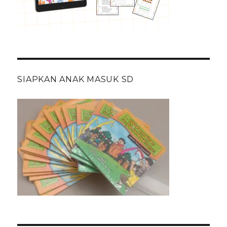
SIAPKAN ANAK MASUK SD