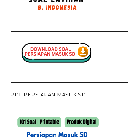
PDF PERSIAPAN MASUK SD