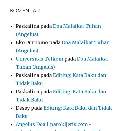
KOMENTAR
Paskalina
pada
Doa Malaikat Tuhan
(Angelus)
Eko Purnomo
pada
Doa Malaikat Tuhan
(Angelus)
Universitas Telkom
pada
Doa Malaikat
Tuhan (Angelus)
Paskalina
pada
Editing: Kata Baku dan
Tidak Baku
Paskalina
pada
Editing: Kata Baku dan
Tidak Baku
Dessy
pada
Editing: Kata Baku dan Tidak
Baku
Angelus Doa | parokijetis.com -