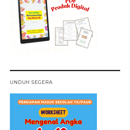
UNDUH SEGERA