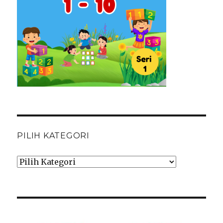
PILIH KATEGORI
Pilih
Kategori