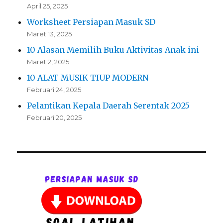
April 25, 2025
Worksheet Persiapan Masuk SD
Maret 13, 2025
10 Alasan Memilih Buku Aktivitas Anak ini
Maret 2, 2025
10 ALAT MUSIK TIUP MODERN
Februari 24, 2025
Pelantikan Kepala Daerah Serentak 2025
Februari 20, 2025