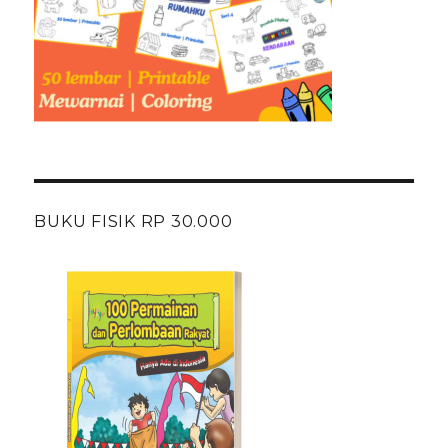
BUKU FISIK RP 30.000