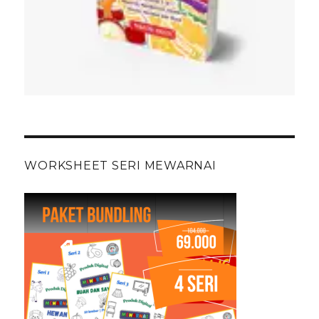
WORKSHEET SERI MEWARNAI