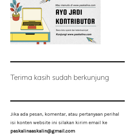
Terima kasih sudah berkunjung
Jika ada pesan, komentar, atau pertanyaan perihal
isi konten website ini silakan kirim email ke
paskalinaaskalin@gmail.com