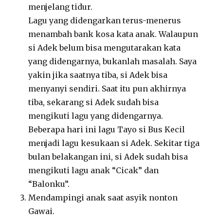
menjelang tidur.
Lagu yang didengarkan terus-menerus
menambah bank kosa kata anak. Walaupun
si Adek belum bisa mengutarakan kata
yang didengarnya, bukanlah masalah. Saya
yakin jika saatnya tiba, si Adek bisa
menyanyi sendiri. Saat itu pun akhirnya
tiba, sekarang si Adek sudah bisa
mengikuti lagu yang didengarnya.
Beberapa hari ini lagu Tayo si Bus Kecil
menjadi lagu kesukaan si Adek. Sekitar tiga
bulan belakangan ini, si Adek sudah bisa
mengikuti lagu anak “Cicak” dan
“Balonku”.
Mendampingi anak saat asyik nonton
Gawai.