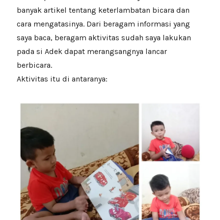
banyak artikel tentang keterlambatan bicara dan
cara mengatasinya. Dari beragam informasi yang
saya baca, beragam aktivitas sudah saya lakukan
pada si Adek dapat merangsangnya lancar
berbicara.
Aktivitas itu di antaranya: