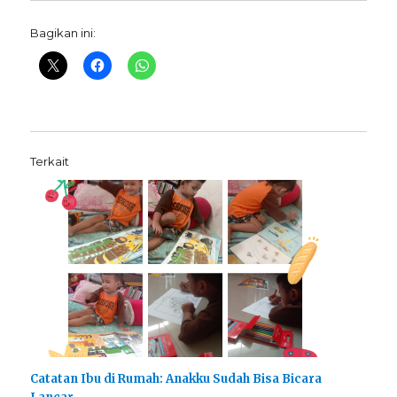
Bagikan ini:
Terkait
Catatan Ibu di Rumah: Anakku Sudah Bisa Bicara