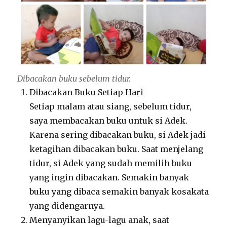
Dibacakan buku sebelum tidur.
Dibacakan Buku Setiap Hari
Setiap malam atau siang, sebelum tidur,
saya membacakan buku untuk si Adek.
Karena sering dibacakan buku, si Adek jadi
ketagihan dibacakan buku. Saat menjelang
tidur, si Adek yang sudah memilih buku
yang ingin dibacakan. Semakin banyak
buku yang dibaca semakin banyak kosakata
yang didengarnya.
Menyanyikan lagu-lagu anak, saat