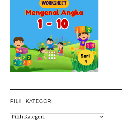
PILIH KATEGORI
Pilih
Kategori