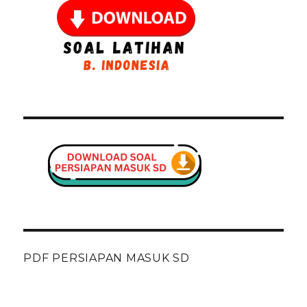
PDF PERSIAPAN MASUK SD