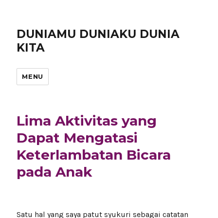
DUNIAMU DUNIAKU DUNIA
KITA
MENU
Lima Aktivitas yang
Dapat Mengatasi
Keterlambatan Bicara
pada Anak
Satu hal yang saya patut syukuri sebagai catatan