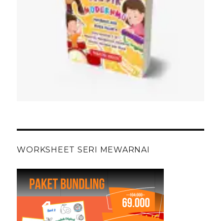
WORKSHEET SERI MEWARNAI