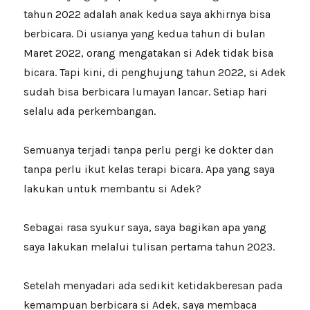
tahun 2022 adalah anak kedua saya akhirnya bisa
berbicara. Di usianya yang kedua tahun di bulan
Maret 2022, orang mengatakan si Adek tidak bisa
bicara. Tapi kini, di penghujung tahun 2022, si Adek
sudah bisa berbicara lumayan lancar. Setiap hari
selalu ada perkembangan.
Semuanya terjadi tanpa perlu pergi ke dokter dan
tanpa perlu ikut kelas terapi bicara. Apa yang saya
lakukan untuk membantu si Adek?
Sebagai rasa syukur saya, saya bagikan apa yang
saya lakukan melalui tulisan pertama tahun 2023.
Setelah menyadari ada sedikit ketidakberesan pada
kemampuan berbicara si Adek, saya membaca