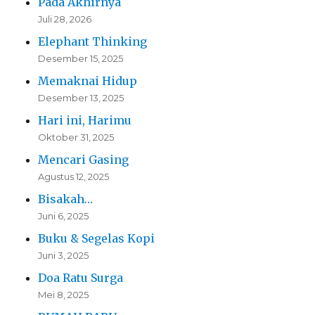
Pada Akhirnya
Juli 28, 2026
Elephant Thinking
Desember 15, 2025
Memaknai Hidup
Desember 13, 2025
Hari ini, Harimu
Oktober 31, 2025
Mencari Gasing
Agustus 12, 2025
Bisakah…
Juni 6, 2025
Buku & Segelas Kopi
Juni 3, 2025
Doa Ratu Surga
Mei 8, 2025