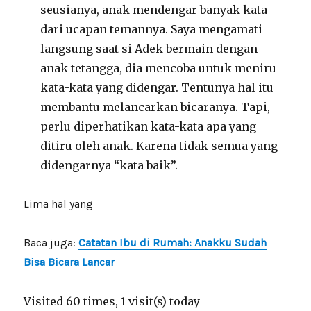
seusianya, anak mendengar banyak kata
dari ucapan temannya. Saya mengamati
langsung saat si Adek bermain dengan
anak tetangga, dia mencoba untuk meniru
kata-kata yang didengar. Tentunya hal itu
membantu melancarkan bicaranya. Tapi,
perlu diperhatikan kata-kata apa yang
ditiru oleh anak. Karena tidak semua yang
didengarnya “kata baik”.
Lima hal yang
Baca juga:
Catatan Ibu di Rumah: Anakku Sudah
Bisa Bicara Lancar
Visited 60 times, 1 visit(s) today