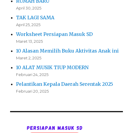
RUMAH BARU
April 30, 2025
TAK LAGI SAMA
April 25, 2025
Worksheet Persiapan Masuk SD
Maret 13, 2025
10 Alasan Memilih Buku Aktivitas Anak ini
Maret 2, 2025
10 ALAT MUSIK TIUP MODERN
Februari 24, 2025
Pelantikan Kepala Daerah Serentak 2025
Februari 20, 2025