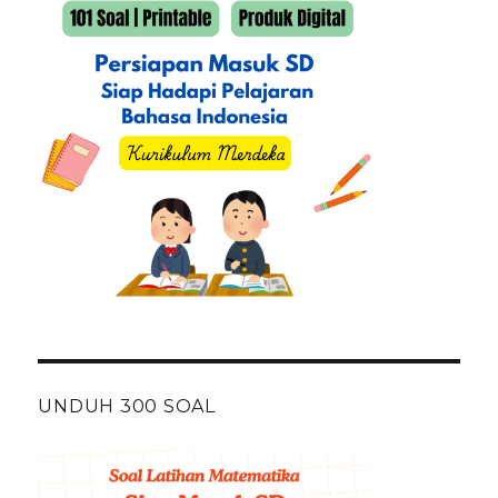
UNDUH 300 SOAL