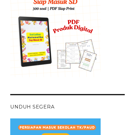
UNDUH SEGERA