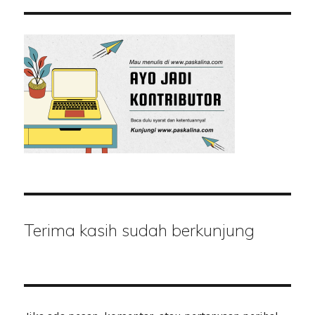
Terima kasih sudah berkunjung