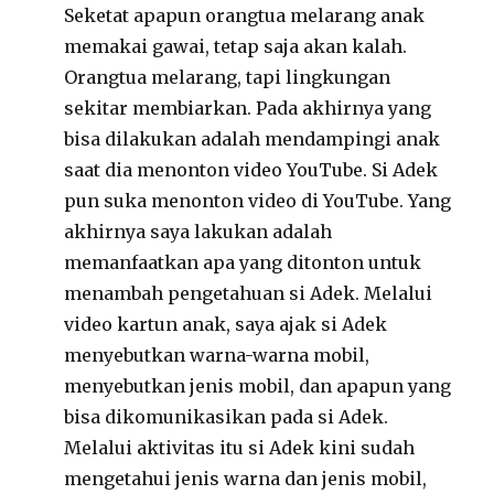
Seketat apapun orangtua melarang anak
memakai gawai, tetap saja akan kalah.
Orangtua melarang, tapi lingkungan
sekitar membiarkan. Pada akhirnya yang
bisa dilakukan adalah mendampingi anak
saat dia menonton video YouTube. Si Adek
pun suka menonton video di YouTube. Yang
akhirnya saya lakukan adalah
memanfaatkan apa yang ditonton untuk
menambah pengetahuan si Adek. Melalui
video kartun anak, saya ajak si Adek
menyebutkan warna-warna mobil,
menyebutkan jenis mobil, dan apapun yang
bisa dikomunikasikan pada si Adek.
Melalui aktivitas itu si Adek kini sudah
mengetahui jenis warna dan jenis mobil,