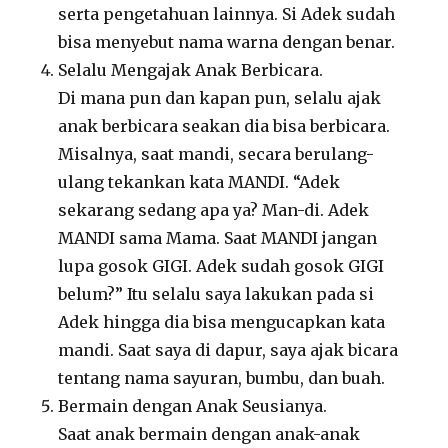
serta pengetahuan lainnya. Si Adek sudah
bisa menyebut nama warna dengan benar.
Selalu Mengajak Anak Berbicara.
Di mana pun dan kapan pun, selalu ajak
anak berbicara seakan dia bisa berbicara.
Misalnya, saat mandi, secara berulang-
ulang tekankan kata MANDI. “Adek
sekarang sedang apa ya? Man-di. Adek
MANDI sama Mama. Saat MANDI jangan
lupa gosok GIGI. Adek sudah gosok GIGI
belum?” Itu selalu saya lakukan pada si
Adek hingga dia bisa mengucapkan kata
mandi. Saat saya di dapur, saya ajak bicara
tentang nama sayuran, bumbu, dan buah.
Bermain dengan Anak Seusianya.
Saat anak bermain dengan anak-anak