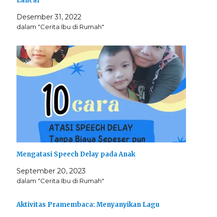
Lancar
Desember 31, 2022
dalam "Cerita Ibu di Rumah"
Mengatasi Speech Delay pada Anak
September 20, 2023
dalam "Cerita Ibu di Rumah"
Aktivitas Pramembaca: Menyanyikan Lagu