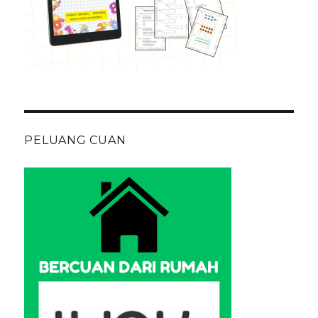
PELUANG CUAN