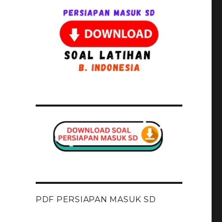
PDF PERSIAPAN MASUK SD