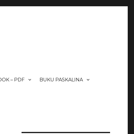
OK – PDF
BUKU PASKALINA