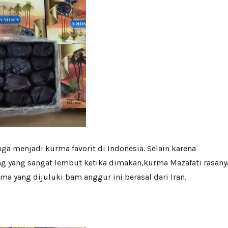
ga menjadi kurma favorit di Indonesia. Selain karena
 yang sangat lembut ketika dimakan,kurma Mazafati rasany
ma yang dijuluki bam anggur ini berasal dari Iran.