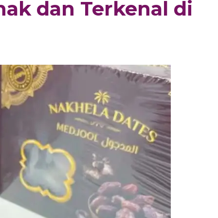
nak dan Terkenal di