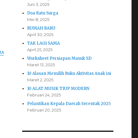
Juni 3, 2025
Doa Ratu Surga
Mei 8, 2025
RUMAH BARU
April 30, 2025
TAK LAGI SAMA
April 25, 2025
MA
Worksheet Persiapan Masuk SD
Maret 13, 2025
10 Alasan Memilih Buku Aktivitas Anak ini
Maret 2, 2025
10 ALAT MUSIK TIUP MODERN
Februari 24, 2025
Pelantikan Kepala Daerah Serentak 2025
Februari 20, 2025