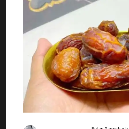
Bulan Ramadan t