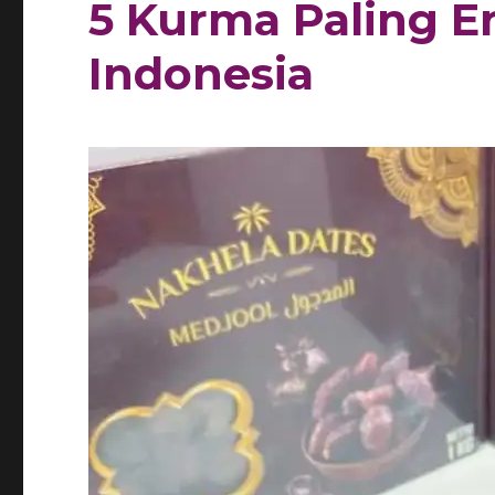
5 Kurma Paling E
Indonesia