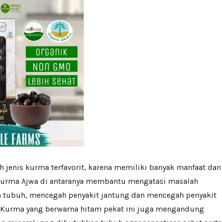
 jenis kurma terfavorit, karena memiliki banyak manfaat dan
 kurma Ajwa di antaranya membantu mengatasi masalah
 tubuh, mencegah penyakit jantung dan mencegah penyakit
. Kurma yang berwarna hitam pekat ini juga mengandung