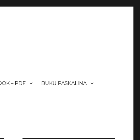
OK – PDF
BUKU PASKALINA