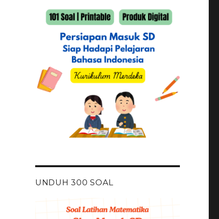
UNDUH 300 SOAL