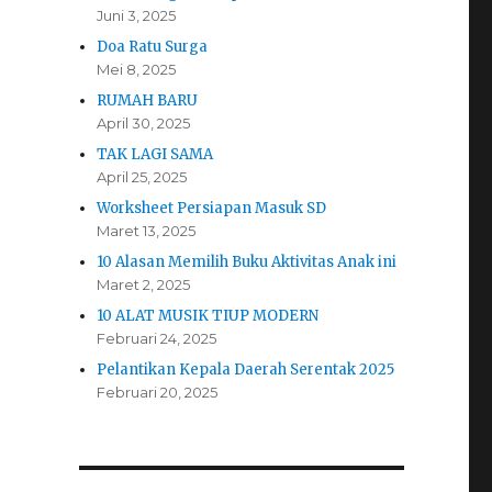
Juni 3, 2025
Doa Ratu Surga
Mei 8, 2025
RUMAH BARU
April 30, 2025
TAK LAGI SAMA
April 25, 2025
Worksheet Persiapan Masuk SD
Maret 13, 2025
10 Alasan Memilih Buku Aktivitas Anak ini
Maret 2, 2025
10 ALAT MUSIK TIUP MODERN
Februari 24, 2025
Pelantikan Kepala Daerah Serentak 2025
Februari 20, 2025