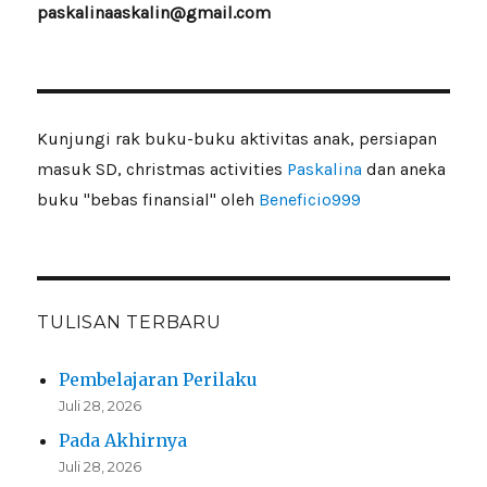
paskalinaaskalin@gmail.com
Kunjungi rak buku-buku aktivitas anak, persiapan
masuk SD, christmas activities
Paskalina
dan aneka
buku "bebas finansial" oleh
Beneficio999
TULISAN TERBARU
Pembelajaran Perilaku
Juli 28, 2026
Pada Akhirnya
Juli 28, 2026