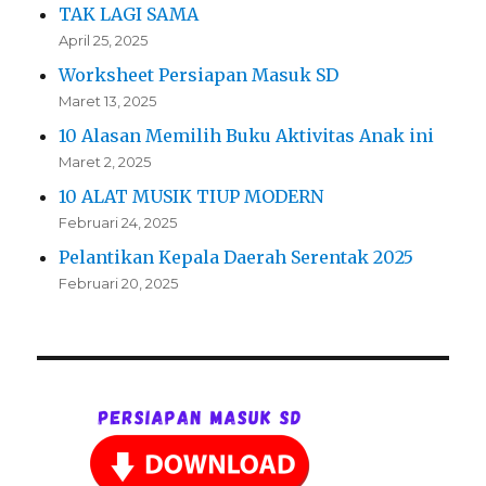
TAK LAGI SAMA
April 25, 2025
Worksheet Persiapan Masuk SD
Maret 13, 2025
10 Alasan Memilih Buku Aktivitas Anak ini
Maret 2, 2025
10 ALAT MUSIK TIUP MODERN
Februari 24, 2025
Pelantikan Kepala Daerah Serentak 2025
Februari 20, 2025