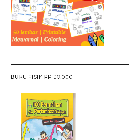
BUKU FISIK RP 30.000