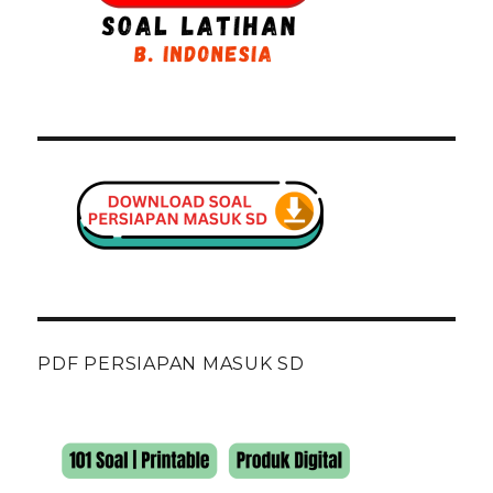
PDF PERSIAPAN MASUK SD