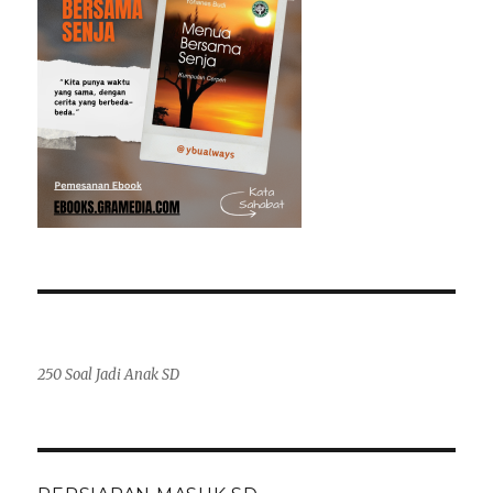
250 Soal Jadi Anak SD