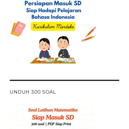
UNDUH 300 SOAL