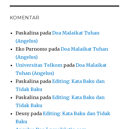
KOMENTAR
Paskalina
pada
Doa Malaikat Tuhan
(Angelus)
Eko Purnomo
pada
Doa Malaikat Tuhan
(Angelus)
Universitas Telkom
pada
Doa Malaikat
Tuhan (Angelus)
Paskalina
pada
Editing: Kata Baku dan
Tidak Baku
Paskalina
pada
Editing: Kata Baku dan
Tidak Baku
Dessy
pada
Editing: Kata Baku dan Tidak
Baku