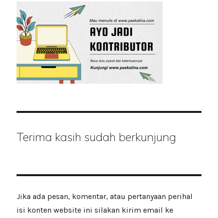
Terima kasih sudah berkunjung
Jika ada pesan, komentar, atau pertanyaan perihal
isi konten website ini silakan kirim email ke