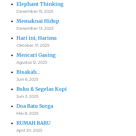
Elephant Thinking
Desember 15, 2025
Memaknai Hidup
Desember 13, 2025
Hari ini, Harimu
Oktober 31, 2025
Mencari Gasing
Agustus 12, 2025
Bisakah…
Juni 6, 2025
Buku & Segelas Kopi
Juni 3, 2025
Doa Ratu Surga
Mei 8, 2025
RUMAH BARU
April 30, 2025