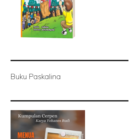
Buku Paskalina