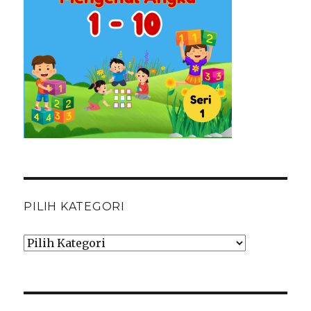
PILIH KATEGORI
Pilih
Kategori