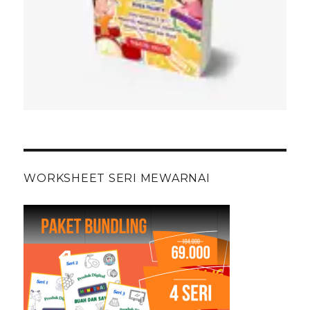
WORKSHEET SERI MEWARNAI