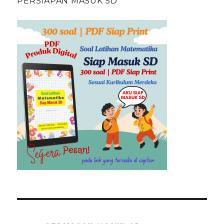
PERSIAPAN MASUK SD