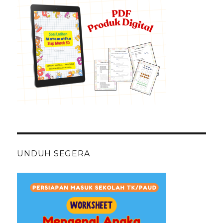
UNDUH SEGERA