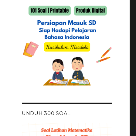
UNDUH 300 SOAL