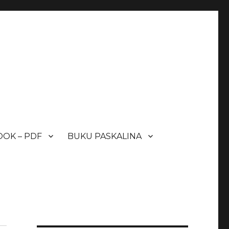
OK – PDF
BUKU PASKALINA