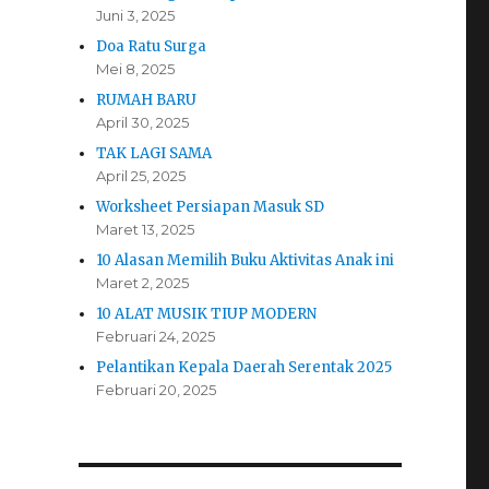
Juni 3, 2025
Doa Ratu Surga
Mei 8, 2025
RUMAH BARU
April 30, 2025
TAK LAGI SAMA
April 25, 2025
Worksheet Persiapan Masuk SD
Maret 13, 2025
10 Alasan Memilih Buku Aktivitas Anak ini
Maret 2, 2025
10 ALAT MUSIK TIUP MODERN
Februari 24, 2025
Pelantikan Kepala Daerah Serentak 2025
Februari 20, 2025