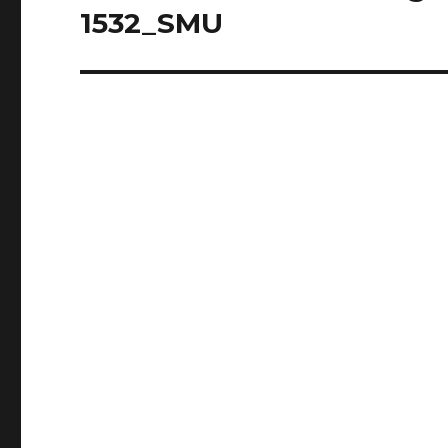
1532_SMU