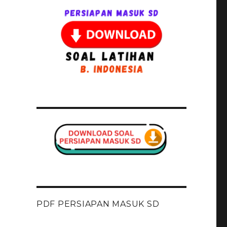
PDF PERSIAPAN MASUK SD