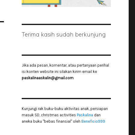
Terima kasih sudah berkunjung
Jika ada pesan, komentar, atau pertanyaan perihal
isi konten website ini silakan kirim email ke
paskalinaaskalin@gmail.com
Kunjungi rak buku-buku aktivitas anak, persiapan
masuk SD, christmas activities
Paskalina
dan
aneka buku "bebas finansial" oleh
Beneficio999