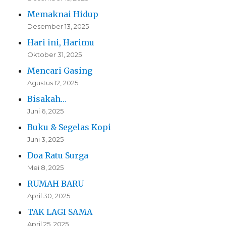
Memaknai Hidup
Desember 13, 2025
Hari ini, Harimu
Oktober 31, 2025
Mencari Gasing
Agustus 12, 2025
Bisakah…
Juni 6, 2025
Buku & Segelas Kopi
Juni 3, 2025
Doa Ratu Surga
Mei 8, 2025
RUMAH BARU
April 30, 2025
TAK LAGI SAMA
April 25, 2025