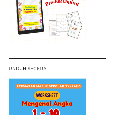
UNDUH SEGERA