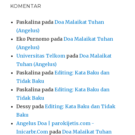
KOMENTAR
Paskalina
pada
Doa Malaikat Tuhan
(Angelus)
Eko Purnomo
pada
Doa Malaikat Tuhan
(Angelus)
Universitas Telkom
pada
Doa Malaikat
Tuhan (Angelus)
Paskalina
pada
Editing: Kata Baku dan
Tidak Baku
Paskalina
pada
Editing: Kata Baku dan
Tidak Baku
Dessy
pada
Editing: Kata Baku dan Tidak
Baku
Angelus Doa | parokijetis.com -
Inicarbr.Com
pada
Doa Malaikat Tuhan