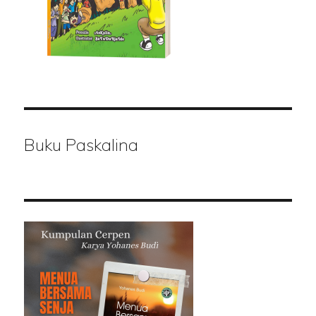
Buku Paskalina