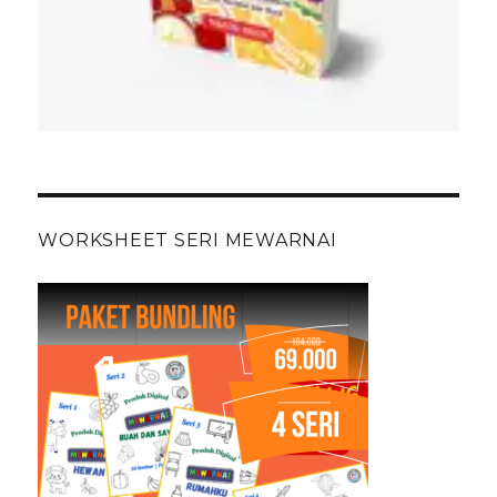
WORKSHEET SERI MEWARNAI