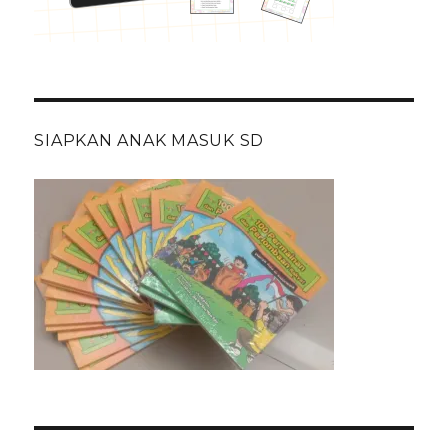
SIAPKAN ANAK MASUK SD