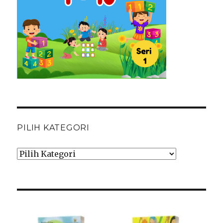
PILIH KATEGORI
Pilih
Kategori