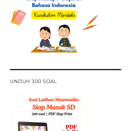
UNDUH 300 SOAL