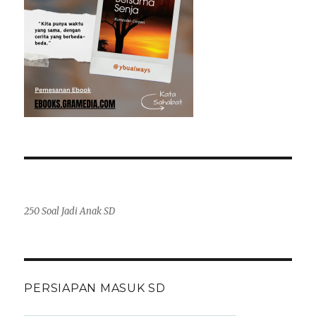
250 Soal Jadi Anak SD
PERSIAPAN MASUK SD