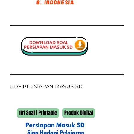
PDF PERSIAPAN MASUK SD