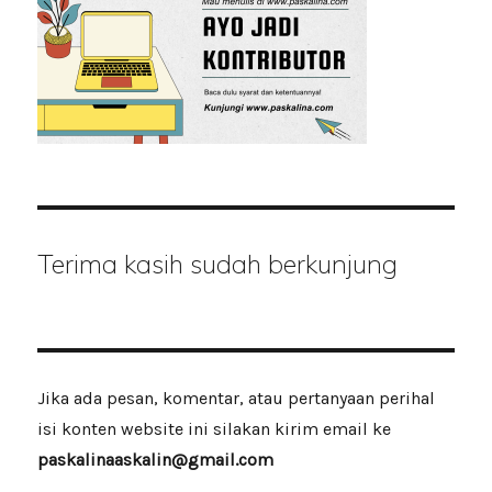
Terima kasih sudah berkunjung
Jika ada pesan, komentar, atau pertanyaan perihal
isi konten website ini silakan kirim email ke
paskalinaaskalin@gmail.com