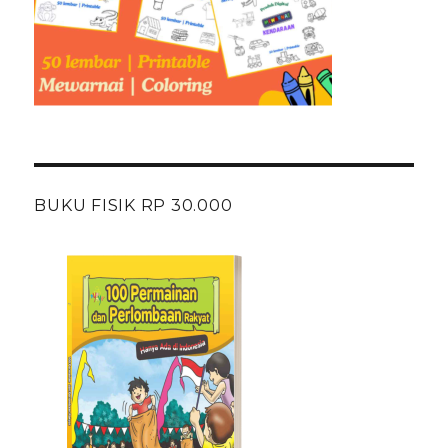
BUKU FISIK RP 30.000