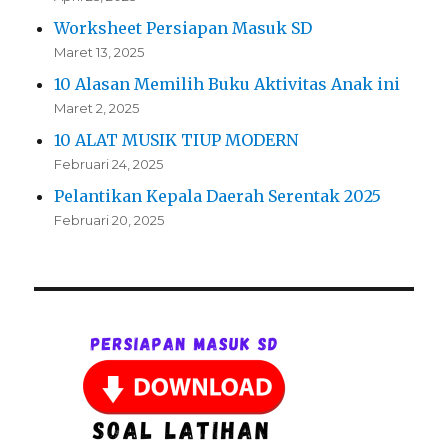
Worksheet Persiapan Masuk SD
Maret 13, 2025
10 Alasan Memilih Buku Aktivitas Anak ini
Maret 2, 2025
10 ALAT MUSIK TIUP MODERN
Februari 24, 2025
Pelantikan Kepala Daerah Serentak 2025
Februari 20, 2025