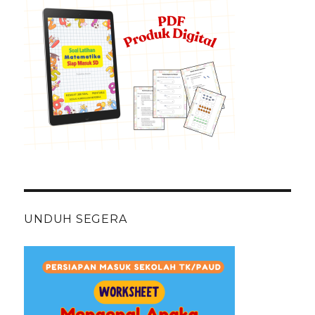
UNDUH SEGERA