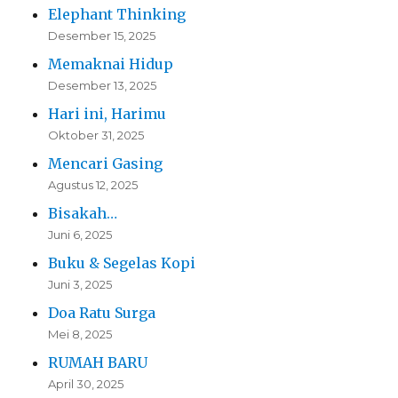
Elephant Thinking
Desember 15, 2025
Memaknai Hidup
Desember 13, 2025
Hari ini, Harimu
Oktober 31, 2025
Mencari Gasing
Agustus 12, 2025
Bisakah…
Juni 6, 2025
Buku & Segelas Kopi
Juni 3, 2025
Doa Ratu Surga
Mei 8, 2025
RUMAH BARU
April 30, 2025