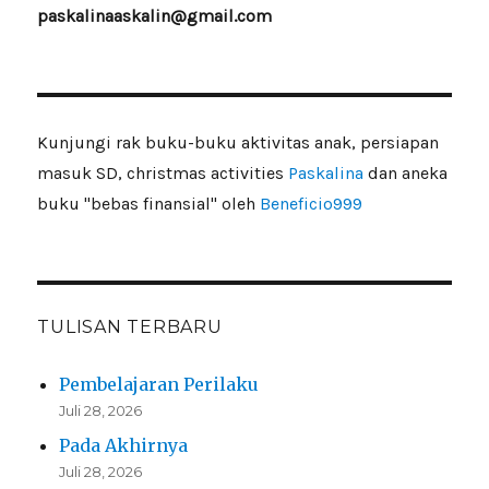
paskalinaaskalin@gmail.com
Kunjungi rak buku-buku aktivitas anak, persiapan
masuk SD, christmas activities
Paskalina
dan aneka
buku "bebas finansial" oleh
Beneficio999
TULISAN TERBARU
Pembelajaran Perilaku
Juli 28, 2026
Pada Akhirnya
Juli 28, 2026