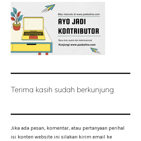
Terima kasih sudah berkunjung
Jika ada pesan, komentar, atau pertanyaan perihal
isi konten website ini silakan kirim email ke