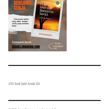
250 Soal Jadi Anak SD