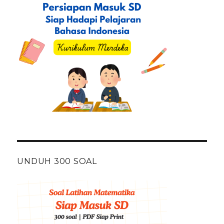
UNDUH 300 SOAL