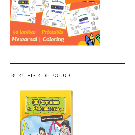
BUKU FISIK RP 30.000