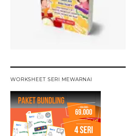
WORKSHEET SERI MEWARNAI