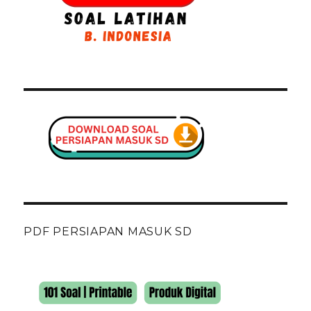
PDF PERSIAPAN MASUK SD