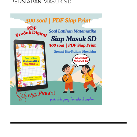
PERSIAPAN MASUK SD