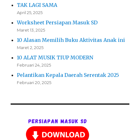
TAK LAGI SAMA
April 25, 2025
Worksheet Persiapan Masuk SD
Maret 13, 2025
10 Alasan Memilih Buku Aktivitas Anak ini
Maret 2, 2025
10 ALAT MUSIK TIUP MODERN
Februari 24, 2025
Pelantikan Kepala Daerah Serentak 2025
Februari 20, 2025