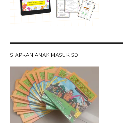
SIAPKAN ANAK MASUK SD