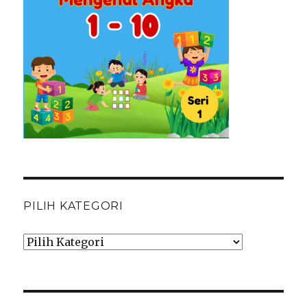
PILIH KATEGORI
Pilih
Kategori