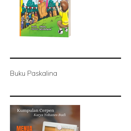
Buku Paskalina