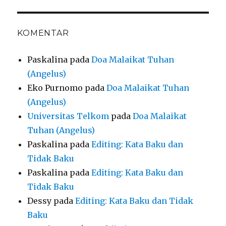
KOMENTAR
Paskalina
pada
Doa Malaikat Tuhan
(Angelus)
Eko Purnomo
pada
Doa Malaikat Tuhan
(Angelus)
Universitas Telkom
pada
Doa Malaikat
Tuhan (Angelus)
Paskalina
pada
Editing: Kata Baku dan
Tidak Baku
Paskalina
pada
Editing: Kata Baku dan
Tidak Baku
Dessy
pada
Editing: Kata Baku dan Tidak
Baku