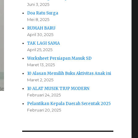
Juni 3, 2025
Doa Ratu Surga
Mei 8, 2025
RUMAH BARU
April 30, 2025
TAK LAGI SAMA
April 25, 2025
Worksheet Persiapan Masuk SD
Maret 13, 2025
10 Alasan Memilih Buku Aktivitas Anak ini
Maret 2, 2025
10 ALAT MUSIK TIUP MODERN
Februari 24, 2025
Pelantikan Kepala Daerah Serentak 2025
Februari 20, 2025