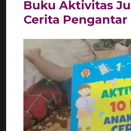
Buku Aktivitas J
Cerita Pengantar