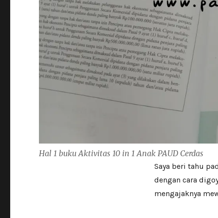
Hal 1 buku
Aktivitas 10 in 1 Anak PAUD Cerdas
Saya beri tahu pa
dengan cara digoy
mengajaknya mewa