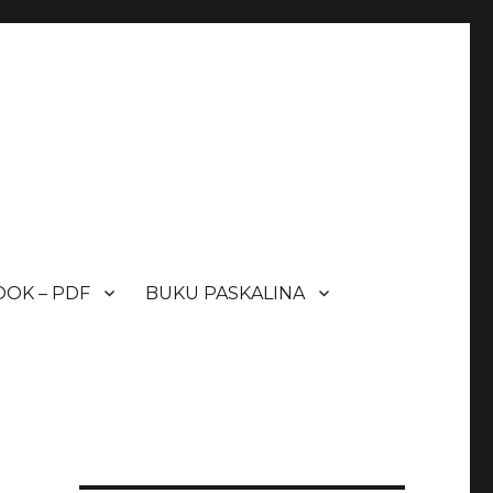
OK – PDF
BUKU PASKALINA