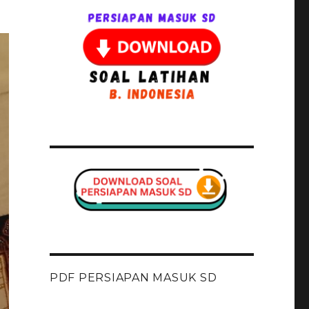
PDF PERSIAPAN MASUK SD