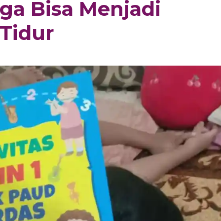
uga Bisa Menjadi
 Tidur