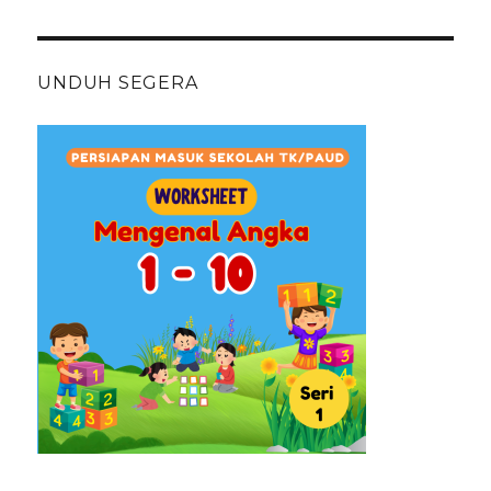
UNDUH SEGERA