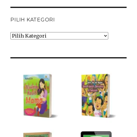
PILIH KATEGORI
Pilih
Kategori