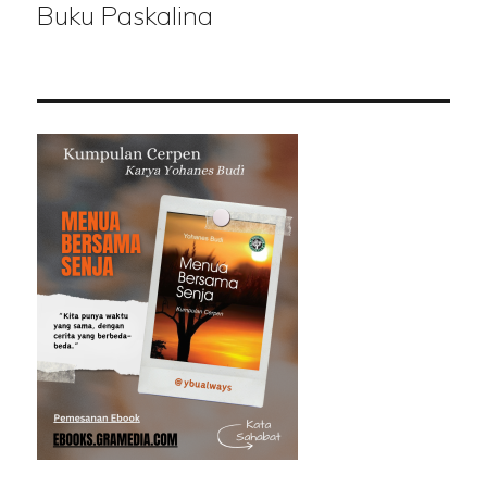
Buku Paskalina