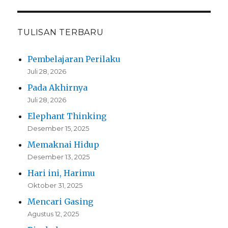
TULISAN TERBARU
Pembelajaran Perilaku
Juli 28, 2026
Pada Akhirnya
Juli 28, 2026
Elephant Thinking
Desember 15, 2025
Memaknai Hidup
Desember 13, 2025
Hari ini, Harimu
Oktober 31, 2025
Mencari Gasing
Agustus 12, 2025