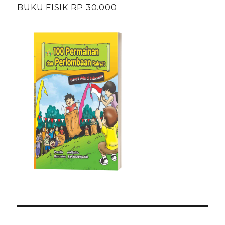
BUKU FISIK RP 30.000