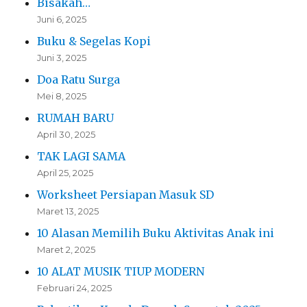
Bisakah…
Juni 6, 2025
Buku & Segelas Kopi
Juni 3, 2025
Doa Ratu Surga
Mei 8, 2025
RUMAH BARU
April 30, 2025
TAK LAGI SAMA
April 25, 2025
Worksheet Persiapan Masuk SD
Maret 13, 2025
10 Alasan Memilih Buku Aktivitas Anak ini
Maret 2, 2025
10 ALAT MUSIK TIUP MODERN
Februari 24, 2025