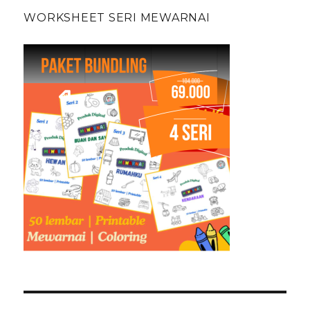
WORKSHEET SERI MEWARNAI