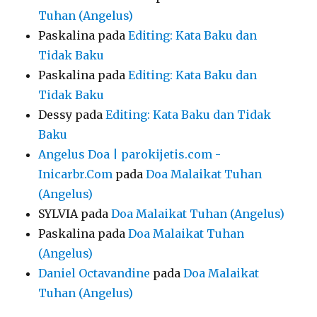
Tuhan (Angelus)
Paskalina
pada
Editing: Kata Baku dan
Tidak Baku
Paskalina
pada
Editing: Kata Baku dan
Tidak Baku
Dessy
pada
Editing: Kata Baku dan Tidak
Baku
Angelus Doa | parokijetis.com -
Inicarbr.Com
pada
Doa Malaikat Tuhan
(Angelus)
SYLVIA
pada
Doa Malaikat Tuhan (Angelus)
Paskalina
pada
Doa Malaikat Tuhan
(Angelus)
Daniel Octavandine
pada
Doa Malaikat
Tuhan (Angelus)