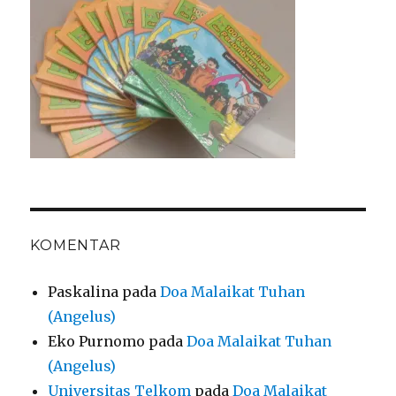
KOMENTAR
Paskalina
pada
Doa Malaikat Tuhan
(Angelus)
Eko Purnomo
pada
Doa Malaikat Tuhan
(Angelus)
Universitas Telkom
pada
Doa Malaikat