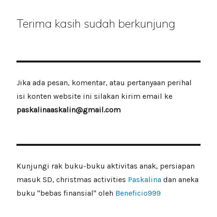
Terima kasih sudah berkunjung
Jika ada pesan, komentar, atau pertanyaan perihal
isi konten website ini silakan kirim email ke
paskalinaaskalin@gmail.com
Kunjungi rak buku-buku aktivitas anak, persiapan
masuk SD, christmas activities
Paskalina
dan aneka
buku "bebas finansial" oleh
Beneficio999