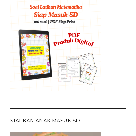
SIAPKAN ANAK MASUK SD