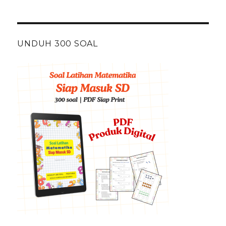
UNDUH 300 SOAL