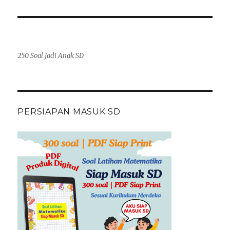
250 Soal Jadi Anak SD
PERSIAPAN MASUK SD