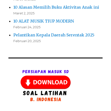
10 Alasan Memilih Buku Aktivitas Anak ini
Maret 2, 2025
10 ALAT MUSIK TIUP MODERN
Februari 24, 2025
Pelantikan Kepala Daerah Serentak 2025
Februari 20, 2025