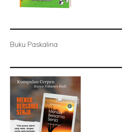
Buku Paskalina