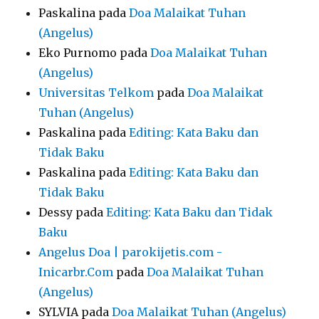
Paskalina
pada
Doa Malaikat Tuhan
(Angelus)
Eko Purnomo
pada
Doa Malaikat Tuhan
(Angelus)
Universitas Telkom
pada
Doa Malaikat
Tuhan (Angelus)
Paskalina
pada
Editing: Kata Baku dan
Tidak Baku
Paskalina
pada
Editing: Kata Baku dan
Tidak Baku
Dessy
pada
Editing: Kata Baku dan Tidak
Baku
Angelus Doa | parokijetis.com -
Inicarbr.Com
pada
Doa Malaikat Tuhan
(Angelus)
SYLVIA
pada
Doa Malaikat Tuhan (Angelus)