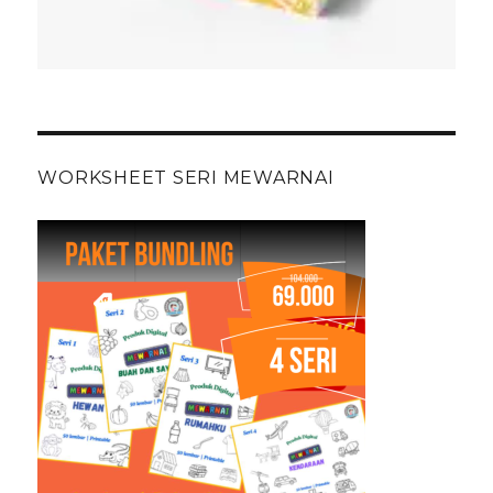
WORKSHEET SERI MEWARNAI