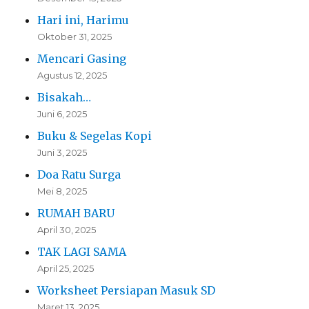
Hari ini, Harimu
Oktober 31, 2025
Mencari Gasing
Agustus 12, 2025
Bisakah…
Juni 6, 2025
Buku & Segelas Kopi
Juni 3, 2025
Doa Ratu Surga
Mei 8, 2025
RUMAH BARU
April 30, 2025
TAK LAGI SAMA
April 25, 2025
Worksheet Persiapan Masuk SD
Maret 13, 2025