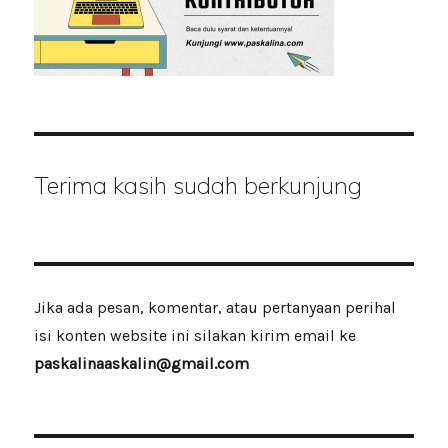
Terima kasih sudah berkunjung
Jika ada pesan, komentar, atau pertanyaan perihal
isi konten website ini silakan kirim email ke
paskalinaaskalin@gmail.com