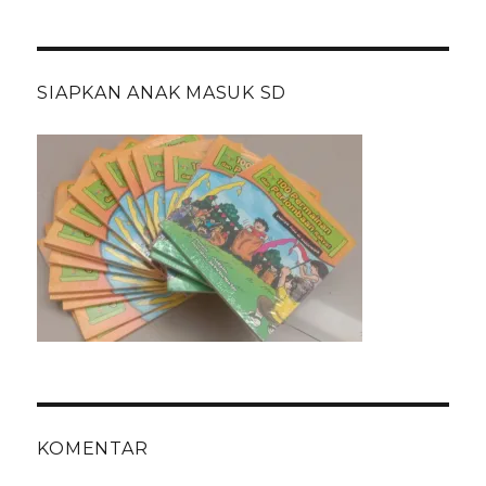
SIAPKAN ANAK MASUK SD
KOMENTAR