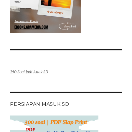
250 Soal Jadi Anak SD
PERSIAPAN MASUK SD