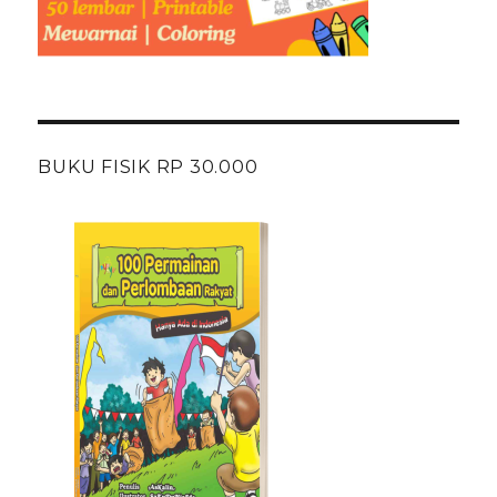
BUKU FISIK RP 30.000