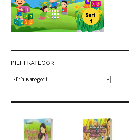
PILIH KATEGORI
Pilih
Kategori