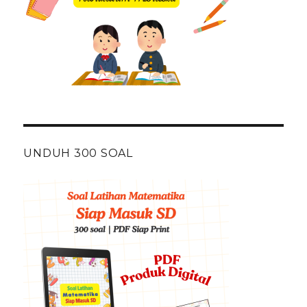
UNDUH 300 SOAL