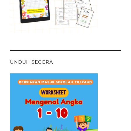
UNDUH SEGERA