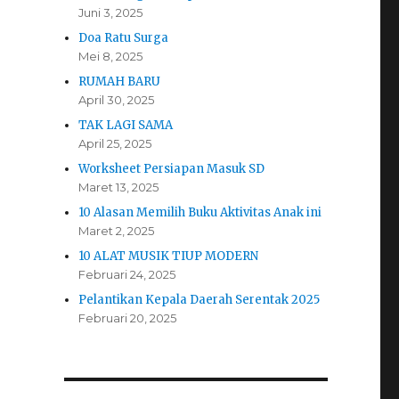
Juni 3, 2025
Doa Ratu Surga
Mei 8, 2025
RUMAH BARU
April 30, 2025
TAK LAGI SAMA
April 25, 2025
Worksheet Persiapan Masuk SD
Maret 13, 2025
10 Alasan Memilih Buku Aktivitas Anak ini
Maret 2, 2025
10 ALAT MUSIK TIUP MODERN
Februari 24, 2025
Pelantikan Kepala Daerah Serentak 2025
Februari 20, 2025