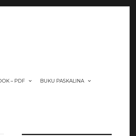
OK – PDF
BUKU PASKALINA