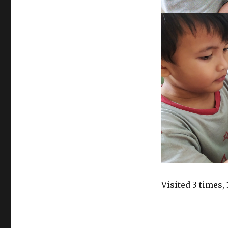
Visited 3 times, 