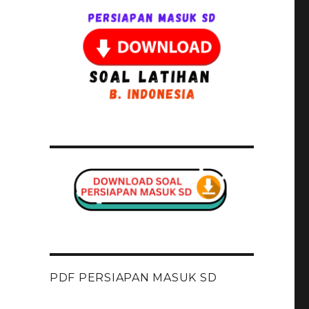
PDF PERSIAPAN MASUK SD