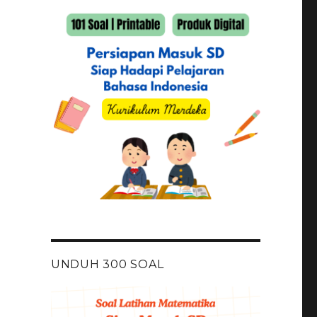
UNDUH 300 SOAL