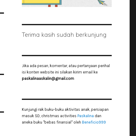
Terima kasih sudah berkunjung
Jika ada pesan, komentar, atau pertanyaan perihal
isi konten website ini silakan kirim email ke
paskalinaaskalin@gmail.com
Kunjungi rak buku-buku aktivitas anak, persiapan
masuk SD, christmas activities
Paskalina
dan
aneka buku "bebas finansial" oleh
Beneficio999