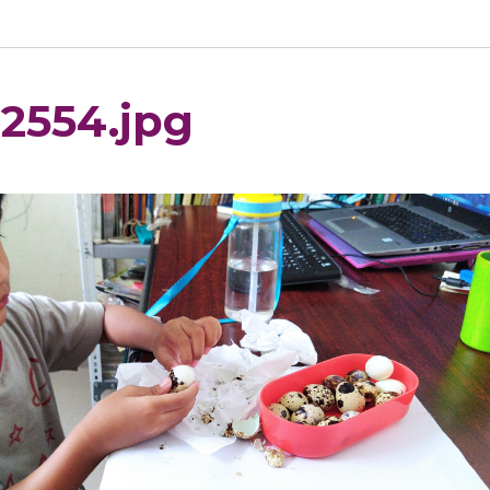
2554.jpg