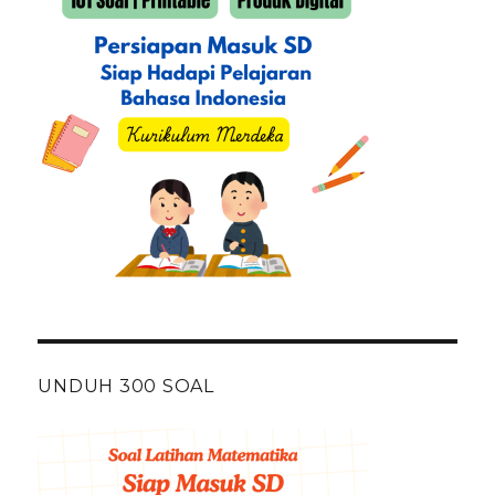
UNDUH 300 SOAL