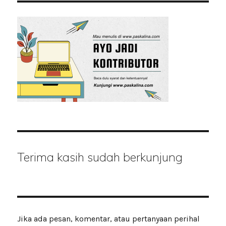
Terima kasih sudah berkunjung
Jika ada pesan, komentar, atau pertanyaan perihal