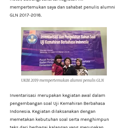
mempertemukan saya dan sahabat penulis alumni
GLN 2017-2018.
UKBI 2019 mempertemukan alumni penulis GLN
Inventarisasi merupakan kegiatan awal dalam
pengembangan soal Uji Kemahiran Berbahasa
Indonesia. Kegiatan dilaksanakan dengan
memetakan kebutuhan soal serta menghimpun
teks dari berbagai kalangan yang merupakan