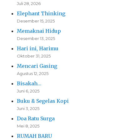
Juli 28, 2026
Elephant Thinking
Desember 15, 2025
Memaknai Hidup
Desember 13, 2025
Hari ini, Harimu
Oktober 31, 2025
Mencari Gasing
Agustus 12, 2025
Bisakah…
Juni 6, 2025
Buku & Segelas Kopi
Juni 3, 2025
Doa Ratu Surga
Mei 8, 2025
RUMAH BARU