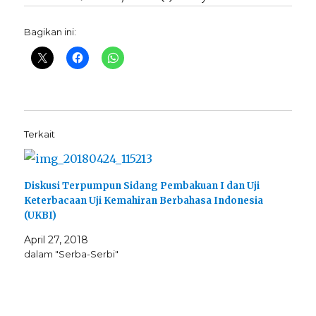
Bagikan ini:
Terkait
Diskusi Terpumpun Sidang Pembakuan I dan Uji
Keterbacaan Uji Kemahiran Berbahasa Indonesia
(UKBI)
April 27, 2018
dalam "Serba-Serbi"