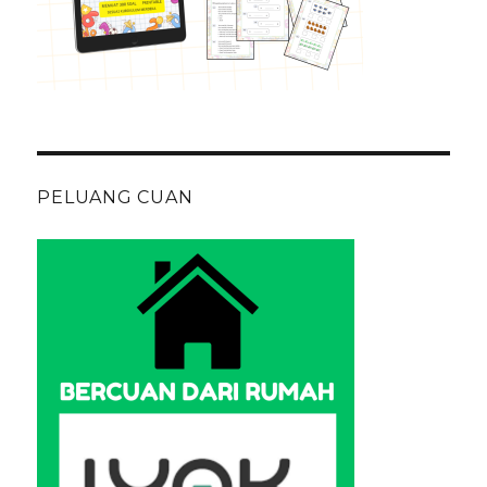
PELUANG CUAN