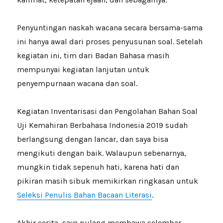
Penyuntingan naskah wacana secara bersama-sama
ini hanya awal dari proses penyusunan soal. Setelah
kegiatan ini, tim dari Badan Bahasa masih
mempunyai kegiatan lanjutan untuk
penyempurnaan wacana dan soal.
Kegiatan Inventarisasi dan Pengolahan Bahan Soal
Uji Kemahiran Berbahasa Indonesia 2019 sudah
berlangsung dengan lancar, dan saya bisa
mengikuti dengan baik. Walaupun sebenarnya,
mungkin tidak sepenuh hati, karena hati dan
pikiran masih sibuk memikirkan ringkasan untuk
Seleksi Penulis Bahan Bacaan Literasi
.
Akhir cerita, saya pulang membawa selembar