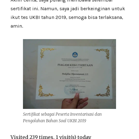
sertifikat ini. Namun, saya jadi berkeinginan untuk
ikut tes UKBI tahun 2019, semoga bisa terlaksana,
amin.
Sertifikat sebagai Peserta Inventarisasi dan
Pengolahan Bahan Soal UKBI 2019
Visited 239 times, 1 visit(s) today