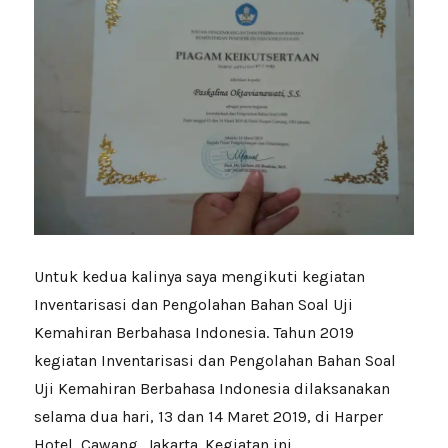
Untuk kedua kalinya saya mengikuti kegiatan
Inventarisasi dan Pengolahan Bahan Soal Uji
Kemahiran Berbahasa Indonesia. Tahun 2019
kegiatan Inventarisasi dan Pengolahan Bahan Soal
Uji Kemahiran Berbahasa Indonesia dilaksanakan
selama dua hari, 13 dan 14 Maret 2019, di Harper
Hotel, Cawang, Jakarta. Kegiatan ini