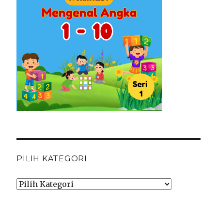
PILIH KATEGORI
Pilih
Kategori