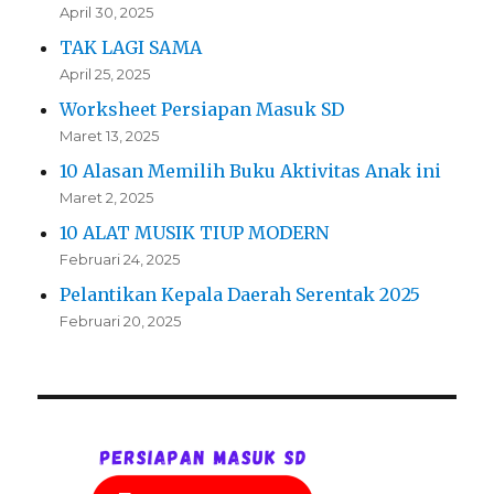
April 30, 2025
TAK LAGI SAMA
April 25, 2025
Worksheet Persiapan Masuk SD
Maret 13, 2025
10 Alasan Memilih Buku Aktivitas Anak ini
Maret 2, 2025
10 ALAT MUSIK TIUP MODERN
Februari 24, 2025
Pelantikan Kepala Daerah Serentak 2025
Februari 20, 2025