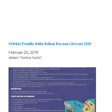
Seleksi Penulis Buku Bahan Bacaan Literasi 2019
Februari 20, 2019
dalam "Serba-Serbi"