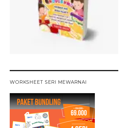
WORKSHEET SERI MEWARNAI