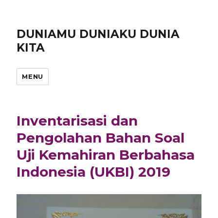
DUNIAMU DUNIAKU DUNIA
KITA
MENU
Inventarisasi dan
Pengolahan Bahan Soal
Uji Kemahiran Berbahasa
Indonesia (UKBI) 2019