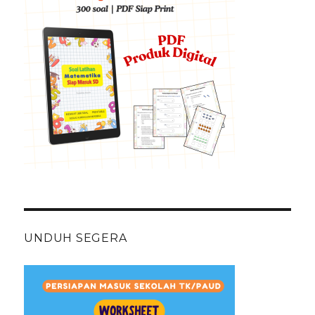
UNDUH SEGERA