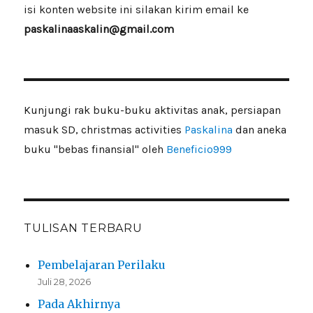
isi konten website ini silakan kirim email ke
paskalinaaskalin@gmail.com
Kunjungi rak buku-buku aktivitas anak, persiapan
masuk SD, christmas activities
Paskalina
dan aneka
buku "bebas finansial" oleh
Beneficio999
TULISAN TERBARU
Pembelajaran Perilaku
Juli 28, 2026
Pada Akhirnya