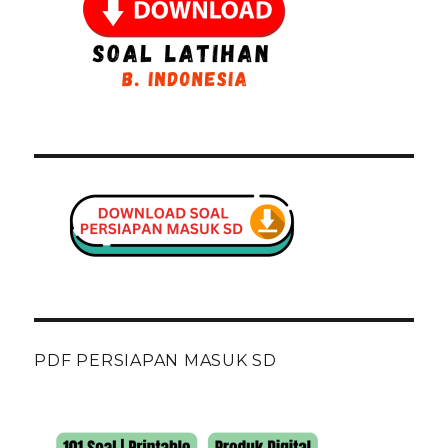
PDF PERSIAPAN MASUK SD