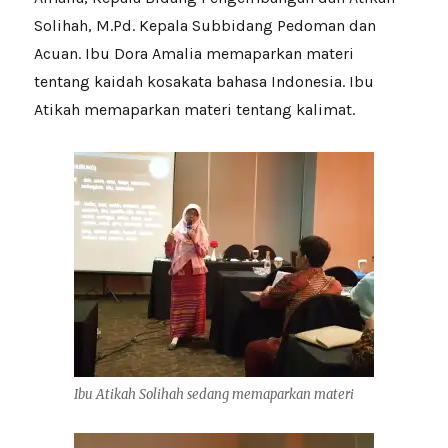
Solihah, M.Pd. Kepala Subbidang Pedoman dan
Acuan. Ibu Dora Amalia memaparkan materi
tentang kaidah kosakata bahasa Indonesia. Ibu
Atikah memaparkan materi tentang kalimat.
Ibu Atikah Solihah sedang memaparkan materi