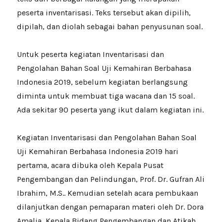
peserta inventarisasi. Teks tersebut akan dipilih,
dipilah, dan diolah sebagai bahan penyusunan soal.
Untuk peserta kegiatan Inventarisasi dan
Pengolahan Bahan Soal Uji Kemahiran Berbahasa
Indonesia 2019, sebelum kegiatan berlangsung
diminta untuk membuat tiga wacana dan 15 soal.
Ada sekitar 90 peserta yang ikut dalam kegiatan ini.
Kegiatan Inventarisasi dan Pengolahan Bahan Soal
Uji Kemahiran Berbahasa Indonesia 2019 hari
pertama, acara dibuka oleh Kepala Pusat
Pengembangan dan Pelindungan, Prof. Dr. Gufran Ali
Ibrahim, M.S.. Kemudian setelah acara pembukaan
dilanjutkan dengan pemaparan materi oleh Dr. Dora
Amalia, Kepala Bidang Pengembangan dan Atikah