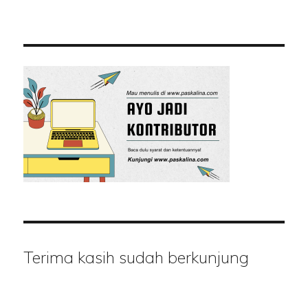
Terima kasih sudah berkunjung