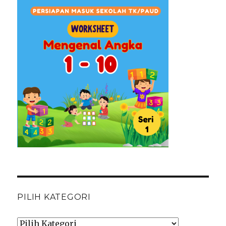
PILIH KATEGORI
Pilih