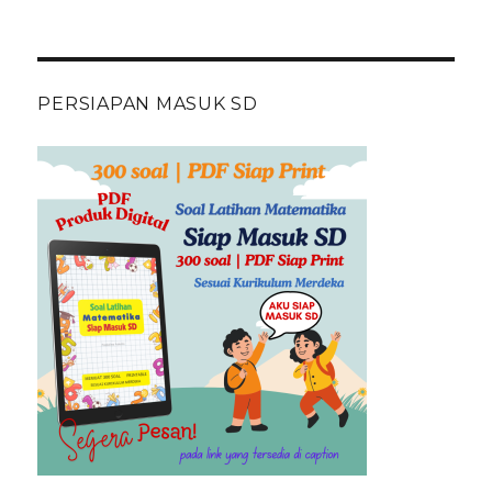
PERSIAPAN MASUK SD