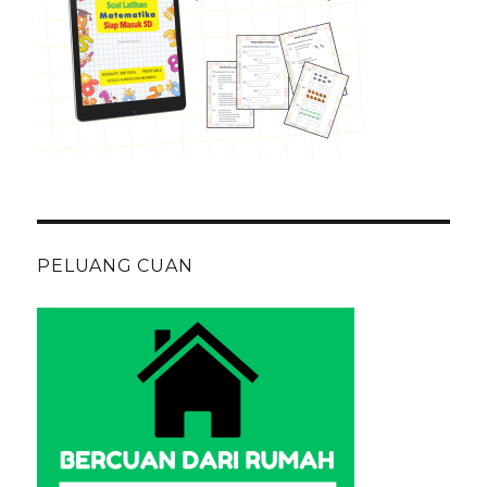
PELUANG CUAN