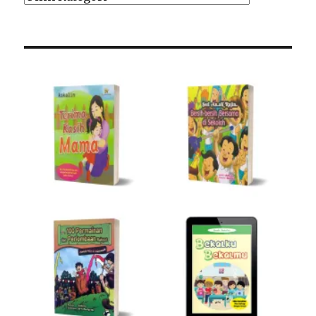
Kategori