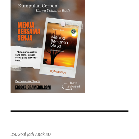
250 Soal Jadi Anak SD