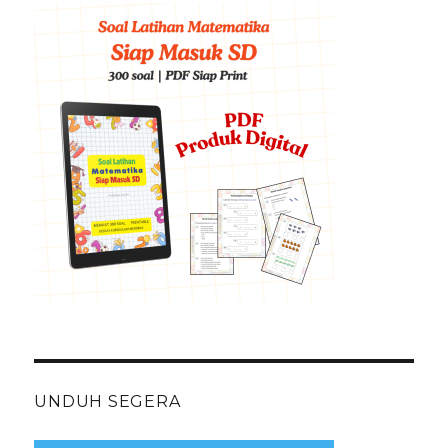
UNDUH SEGERA