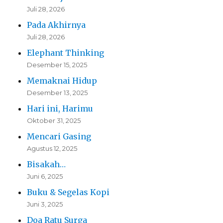
Juli 28, 2026
Pada Akhirnya
Juli 28, 2026
Elephant Thinking
Desember 15, 2025
Memaknai Hidup
Desember 13, 2025
Hari ini, Harimu
Oktober 31, 2025
Mencari Gasing
Agustus 12, 2025
Bisakah…
Juni 6, 2025
Buku & Segelas Kopi
Juni 3, 2025
Doa Ratu Surga