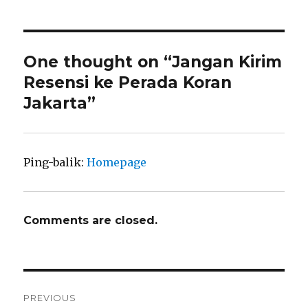
One thought on “Jangan Kirim
Resensi ke Perada Koran
Jakarta”
Ping-balik:
Homepage
Comments are closed.
Navigasi
PREVIOUS