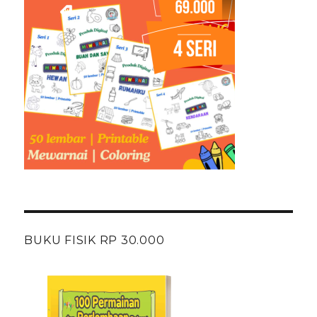
BUKU FISIK RP 30.000