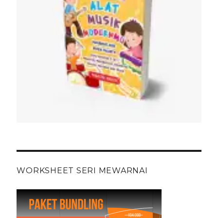
WORKSHEET SERI MEWARNAI