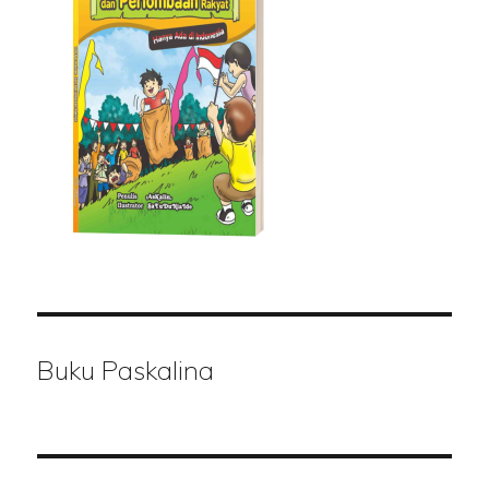
Buku Paskalina