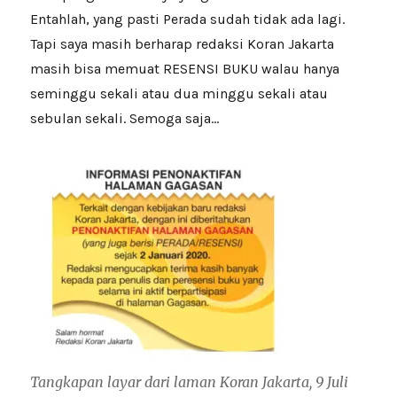
Entahlah, yang pasti Perada sudah tidak ada lagi.
Tapi saya masih berharap redaksi Koran Jakarta
masih bisa memuat RESENSI BUKU walau hanya
seminggu sekali atau dua minggu sekali atau
sebulan sekali. Semoga saja…
Tangkapan layar dari laman Koran Jakarta, 9 Juli