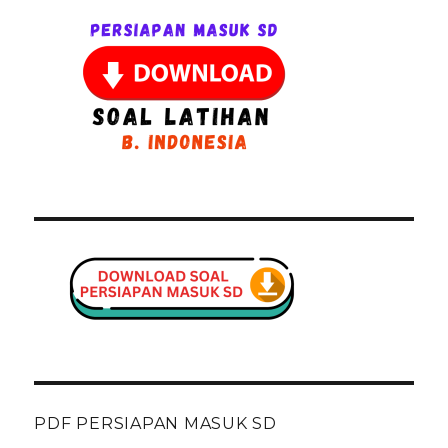
PDF PERSIAPAN MASUK SD