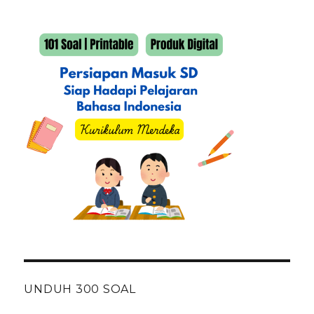
UNDUH 300 SOAL