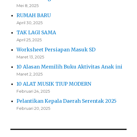
Mei 8, 2025
RUMAH BARU
April 30, 2025
TAK LAGI SAMA
April 25, 2025
Worksheet Persiapan Masuk SD
Maret 13, 2025
10 Alasan Memilih Buku Aktivitas Anak ini
Maret 2, 2025
10 ALAT MUSIK TIUP MODERN
Februari 24, 2025
Pelantikan Kepala Daerah Serentak 2025
Februari 20, 2025