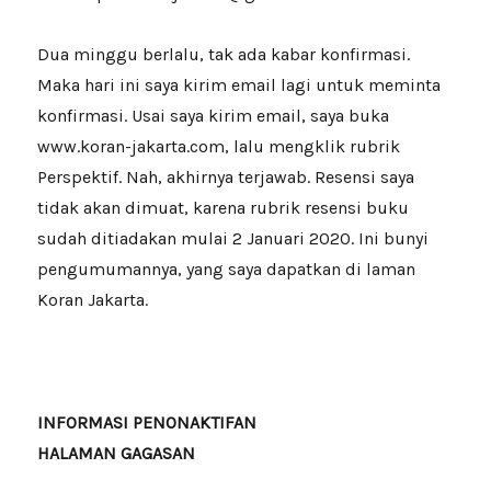
Dua minggu berlalu, tak ada kabar konfirmasi.
Maka hari ini saya kirim email lagi untuk meminta
konfirmasi. Usai saya kirim email, saya buka
www.koran-jakarta.com, lalu mengklik rubrik
Perspektif. Nah, akhirnya terjawab. Resensi saya
tidak akan dimuat, karena rubrik resensi buku
sudah ditiadakan mulai 2 Januari 2020. Ini bunyi
pengumumannya, yang saya dapatkan di laman
Koran Jakarta.
INFORMASI PENONAKTIFAN
HALAMAN GAGASAN