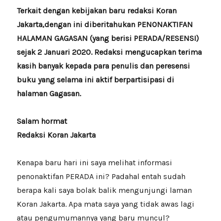
Terkait dengan kebijakan baru redaksi Koran
Jakarta,dengan ini diberitahukan PENONAKTIFAN
HALAMAN GAGASAN (yang berisi PERADA/RESENSI)
sejak 2 Januari 2020. Redaksi mengucapkan terima
kasih banyak kepada para penulis dan peresensi
buku yang selama ini aktif berpartisipasi di
halaman Gagasan.
Salam hormat
Redaksi Koran Jakarta
Kenapa baru hari ini saya melihat informasi
penonaktifan PERADA ini? Padahal entah sudah
berapa kali saya bolak balik mengunjungi laman
Koran Jakarta. Apa mata saya yang tidak awas lagi
atau pengumumannya yang baru muncul?