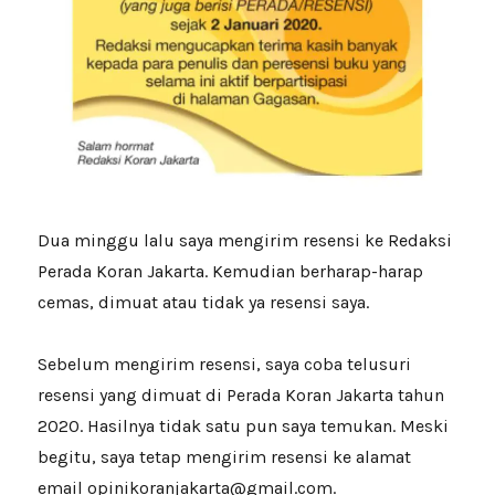
Dua minggu lalu saya mengirim resensi ke Redaksi
Perada Koran Jakarta. Kemudian berharap-harap
cemas, dimuat atau tidak ya resensi saya.
Sebelum mengirim resensi, saya coba telusuri
resensi yang dimuat di Perada Koran Jakarta tahun
2020. Hasilnya tidak satu pun saya temukan. Meski
begitu, saya tetap mengirim resensi ke alamat
email opinikoranjakarta@gmail.com.