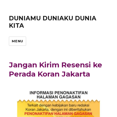
DUNIAMU DUNIAKU DUNIA
KITA
MENU
Jangan Kirim Resensi ke
Perada Koran Jakarta