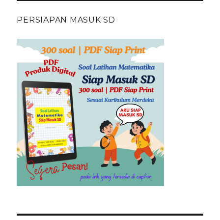
PERSIAPAN MASUK SD