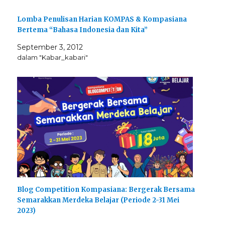
Lomba Penulisan Harian KOMPAS & Kompasiana
Bertema “Bahasa Indonesia dan Kita”
September 3, 2012
dalam "Kabar_kabari"
Blog Competition Kompasiana: Bergerak Bersama
Semarakkan Merdeka Belajar (Periode 2-31 Mei
2023)