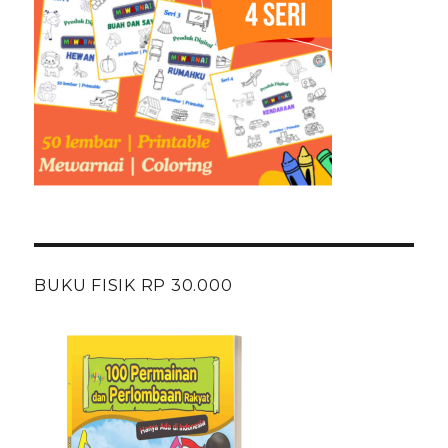
BUKU FISIK RP 30.000