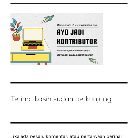
Terima kasih sudah berkunjung
Jika ada pesan, komentar, atau pertanyaan perihal