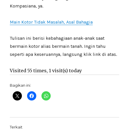
Kompasiana, ya.
Main Kotor Tidak Masalah, Asal Bahagia
Tulisan ini berisi kebahagiaan anak-anak saat
bermain kotor alias bermain tanah. Ingin tahu
seperti apa keseruannya, langsung klik link di atas.
Visited 55 times, 1 visit(s) today
Bagikan ini:
Terkait