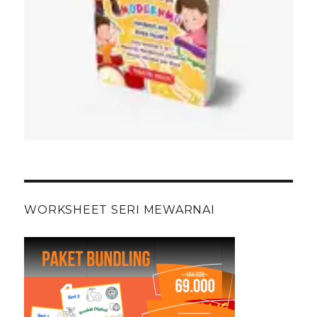
WORKSHEET SERI MEWARNAI