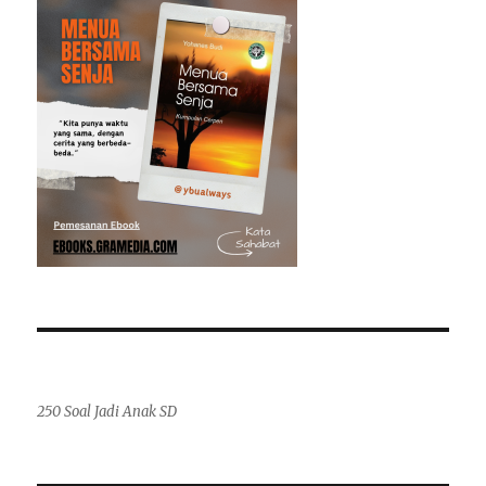
250 Soal Jadi Anak SD