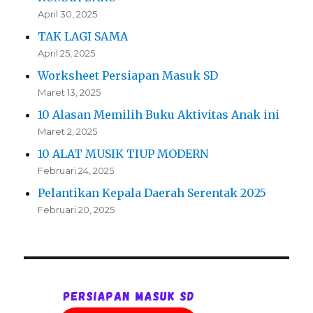
April 30, 2025
TAK LAGI SAMA
April 25, 2025
Worksheet Persiapan Masuk SD
Maret 13, 2025
10 Alasan Memilih Buku Aktivitas Anak ini
Maret 2, 2025
10 ALAT MUSIK TIUP MODERN
Februari 24, 2025
Pelantikan Kepala Daerah Serentak 2025
Februari 20, 2025