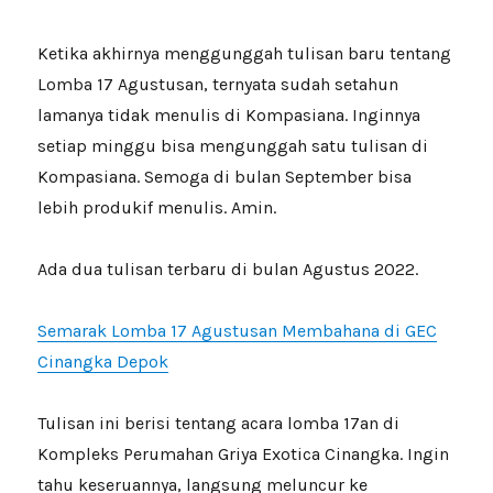
Ketika akhirnya menggunggah tulisan baru tentang
Lomba 17 Agustusan, ternyata sudah setahun
lamanya tidak menulis di Kompasiana. Inginnya
setiap minggu bisa mengunggah satu tulisan di
Kompasiana. Semoga di bulan September bisa
lebih produkif menulis. Amin.
Ada dua tulisan terbaru di bulan Agustus 2022.
Semarak Lomba 17 Agustusan Membahana di GEC
Cinangka Depok
Tulisan ini berisi tentang acara lomba 17an di
Kompleks Perumahan Griya Exotica Cinangka. Ingin
tahu keseruannya, langsung meluncur ke