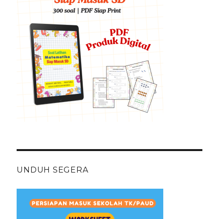
UNDUH SEGERA