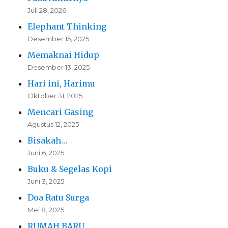
Juli 28, 2026
Elephant Thinking
Desember 15, 2025
Memaknai Hidup
Desember 13, 2025
Hari ini, Harimu
Oktober 31, 2025
Mencari Gasing
Agustus 12, 2025
Bisakah…
Juni 6, 2025
Buku & Segelas Kopi
Juni 3, 2025
Doa Ratu Surga
Mei 8, 2025
RUMAH BARU