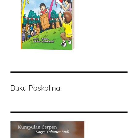
Buku Paskalina