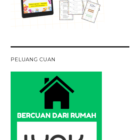
PELUANG CUAN