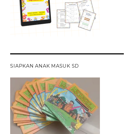
SIAPKAN ANAK MASUK SD