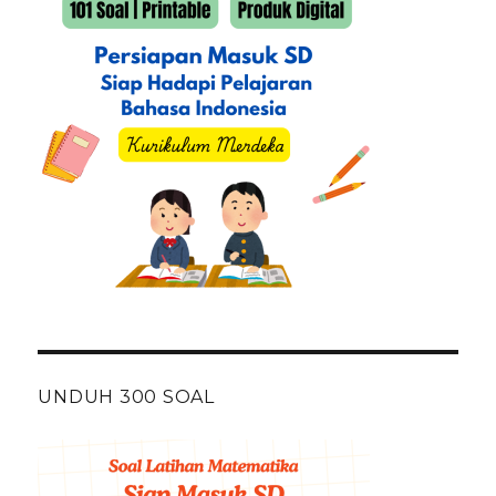
UNDUH 300 SOAL