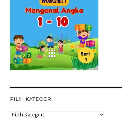
PILIH KATEGORI
Pilih
Kategori