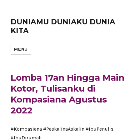
DUNIAMU DUNIAKU DUNIA
KITA
MENU
Lomba 17an Hingga Main
Kotor, Tulisanku di
Kompasiana Agustus
2022
#Kompasiana #PaskalinaAskalin #IbuPenulis
#IbuDirumah