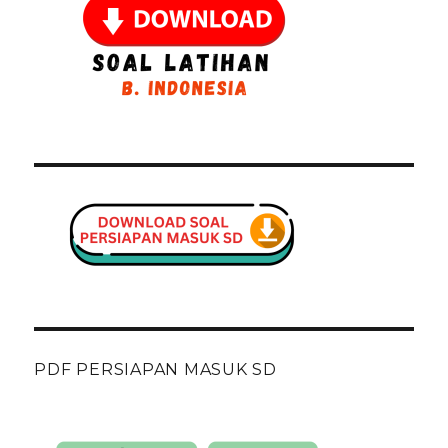
PDF PERSIAPAN MASUK SD