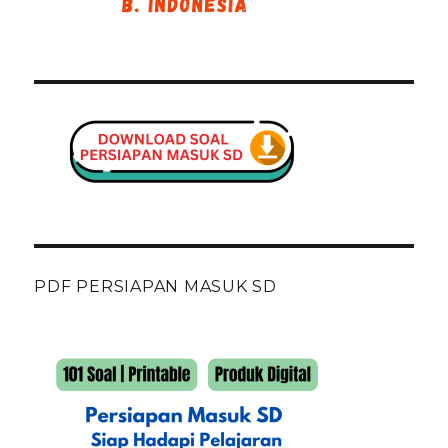
PDF PERSIAPAN MASUK SD