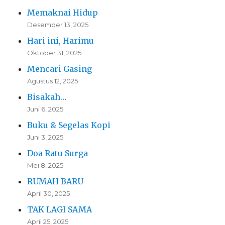
Memaknai Hidup
Desember 13, 2025
Hari ini, Harimu
Oktober 31, 2025
Mencari Gasing
Agustus 12, 2025
Bisakah…
Juni 6, 2025
Buku & Segelas Kopi
Juni 3, 2025
Doa Ratu Surga
Mei 8, 2025
RUMAH BARU
April 30, 2025
TAK LAGI SAMA
April 25, 2025