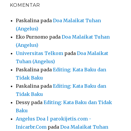
KOMENTAR
Paskalina
pada
Doa Malaikat Tuhan
(Angelus)
Eko Purnomo
pada
Doa Malaikat Tuhan
(Angelus)
Universitas Telkom
pada
Doa Malaikat
Tuhan (Angelus)
Paskalina
pada
Editing: Kata Baku dan
Tidak Baku
Paskalina
pada
Editing: Kata Baku dan
Tidak Baku
Dessy
pada
Editing: Kata Baku dan Tidak
Baku
Angelus Doa | parokijetis.com -
Inicarbr.Com
pada
Doa Malaikat Tuhan