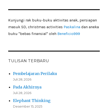
Kunjungi rak buku-buku aktivitas anak, persiapan
masuk SD, christmas activities
Paskalina
dan aneka
buku "bebas finansial" oleh
Beneficio999
TULISAN TERBARU
Pembelajaran Perilaku
Juli 28, 2026
Pada Akhirnya
Juli 28, 2026
Elephant Thinking
Desember 15, 2025