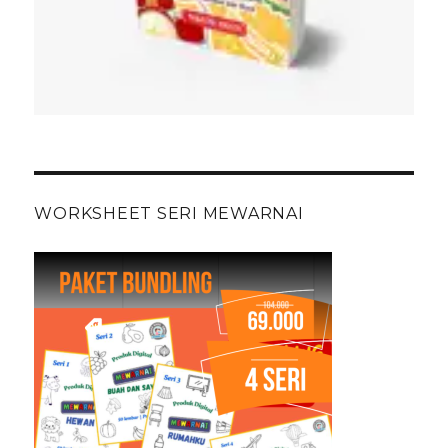
WORKSHEET SERI MEWARNAI