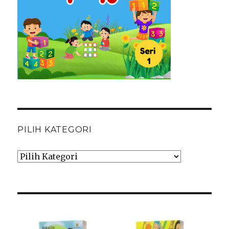
PILIH KATEGORI
Pilih
Kategori