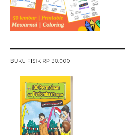
BUKU FISIK RP 30.000