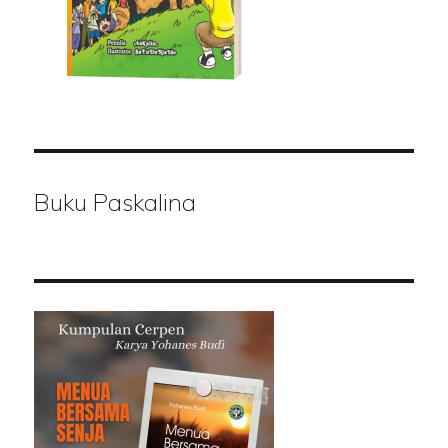
Buku Paskalina