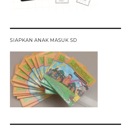
SIAPKAN ANAK MASUK SD