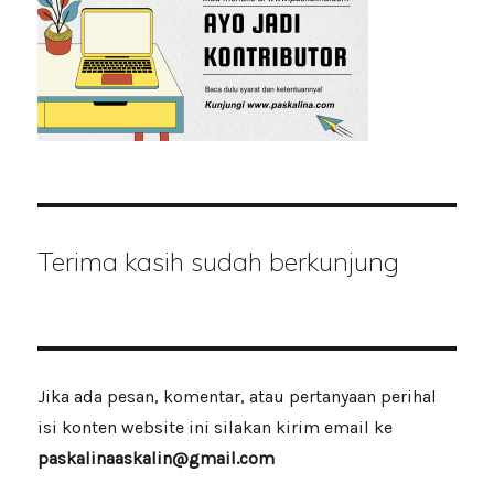
Terima kasih sudah berkunjung
Jika ada pesan, komentar, atau pertanyaan perihal
isi konten website ini silakan kirim email ke
paskalinaaskalin@gmail.com