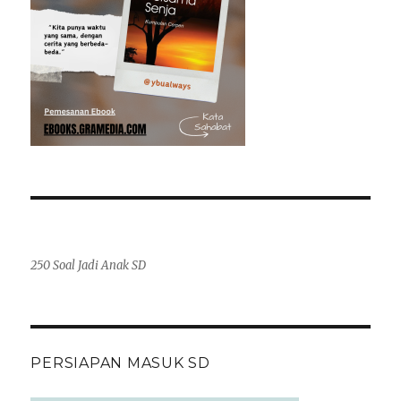
250 Soal Jadi Anak SD
PERSIAPAN MASUK SD