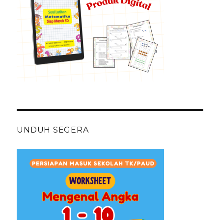
UNDUH SEGERA