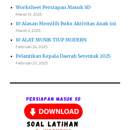
Worksheet Persiapan Masuk SD
Maret 13, 2025
10 Alasan Memilih Buku Aktivitas Anak ini
Maret 2, 2025
10 ALAT MUSIK TIUP MODERN
Februari 24, 2025
Pelantikan Kepala Daerah Serentak 2025
Februari 20, 2025