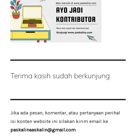
Terima kasih sudah berkunjung
Jika ada pesan, komentar, atau pertanyaan perihal
isi konten website ini silakan kirim email ke
paskalinaaskalin@gmail.com