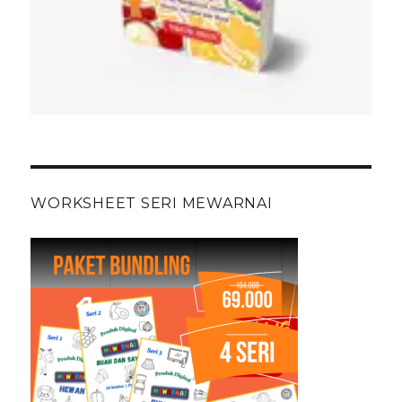
WORKSHEET SERI MEWARNAI