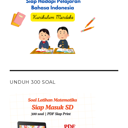
UNDUH 300 SOAL