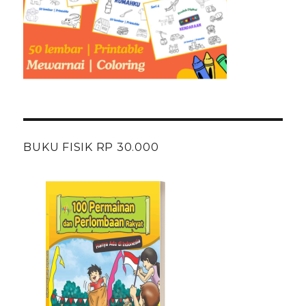
BUKU FISIK RP 30.000