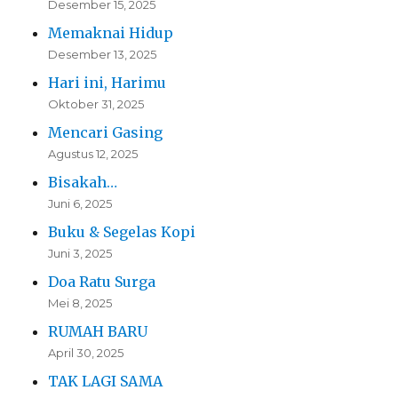
Desember 15, 2025
Memaknai Hidup
Desember 13, 2025
Hari ini, Harimu
Oktober 31, 2025
Mencari Gasing
Agustus 12, 2025
Bisakah…
Juni 6, 2025
Buku & Segelas Kopi
Juni 3, 2025
Doa Ratu Surga
Mei 8, 2025
RUMAH BARU
April 30, 2025
TAK LAGI SAMA