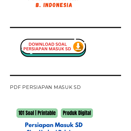
PDF PERSIAPAN MASUK SD