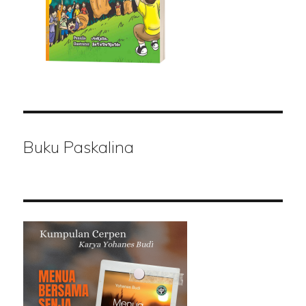
Buku Paskalina