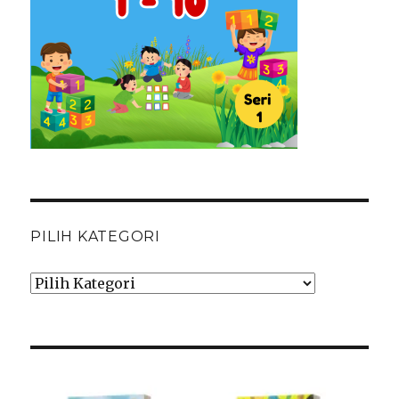
PILIH KATEGORI
Pilih
Kategori