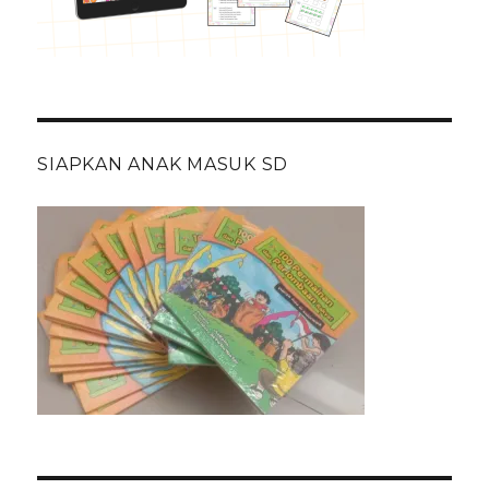
SIAPKAN ANAK MASUK SD