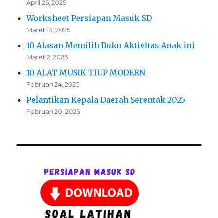
April 25, 2025
Worksheet Persiapan Masuk SD
Maret 13, 2025
10 Alasan Memilih Buku Aktivitas Anak ini
Maret 2, 2025
10 ALAT MUSIK TIUP MODERN
Februari 24, 2025
Pelantikan Kepala Daerah Serentak 2025
Februari 20, 2025