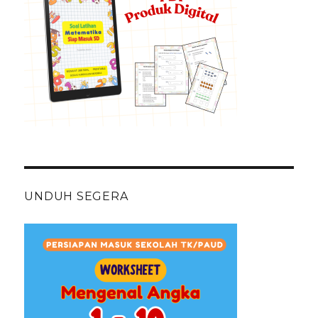
UNDUH SEGERA