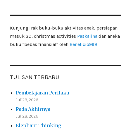
Kunjungi rak buku-buku aktivitas anak, persiapan
masuk SD, christmas activities
Paskalina
dan aneka
buku "bebas finansial" oleh
Beneficio999
TULISAN TERBARU
Pembelajaran Perilaku
Juli 28, 2026
Pada Akhirnya
Juli 28, 2026
Elephant Thinking