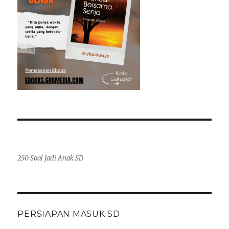
250 Soal Jadi Anak SD
PERSIAPAN MASUK SD