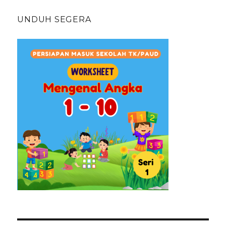
UNDUH SEGERA