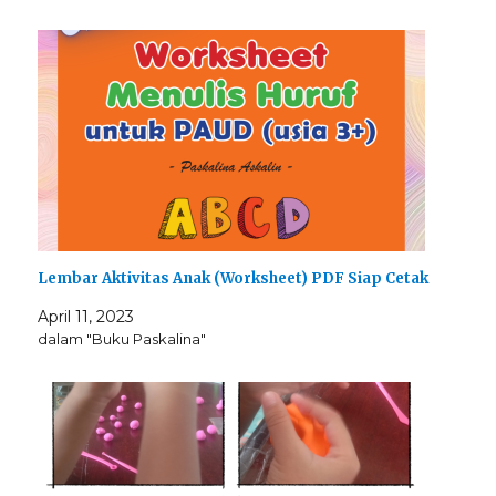
Lembar Aktivitas Anak (Worksheet) PDF Siap Cetak
April 11, 2023
dalam "Buku Paskalina"