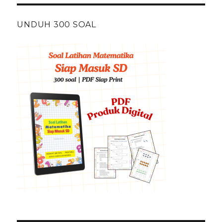
UNDUH 300 SOAL