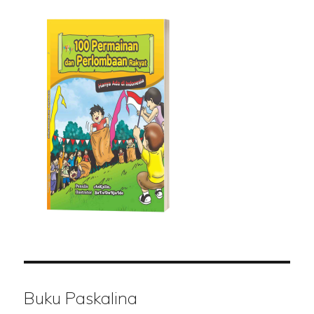
Buku Paskalina