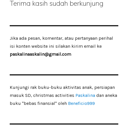
Terima kasih sudah berkunjung
Jika ada pesan, komentar, atau pertanyaan perihal
isi konten website ini silakan kirim email ke
paskalinaaskalin@gmail.com
Kunjungi rak buku-buku aktivitas anak, persiapan
masuk SD, christmas activities
Paskalina
dan aneka
buku "bebas finansial" oleh
Beneficio999