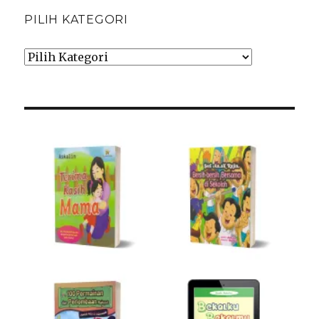
PILIH KATEGORI
Pilih
Kategori