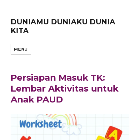
DUNIAMU DUNIAKU DUNIA
KITA
MENU
Persiapan Masuk TK:
Lembar Aktivitas untuk
Anak PAUD