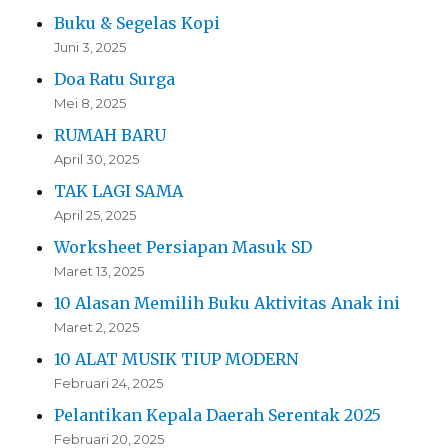
Buku & Segelas Kopi
Juni 3, 2025
Doa Ratu Surga
Mei 8, 2025
RUMAH BARU
April 30, 2025
TAK LAGI SAMA
April 25, 2025
Worksheet Persiapan Masuk SD
Maret 13, 2025
10 Alasan Memilih Buku Aktivitas Anak ini
Maret 2, 2025
10 ALAT MUSIK TIUP MODERN
Februari 24, 2025
Pelantikan Kepala Daerah Serentak 2025
Februari 20, 2025