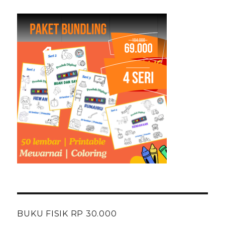
BUKU FISIK RP 30.000