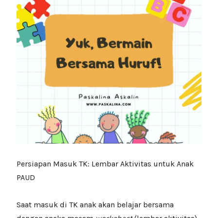
Persiapan Masuk TK: Lembar Aktivitas untuk Anak
PAUD
Saat masuk di TK anak akan belajar bersama