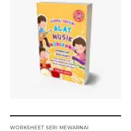
WORKSHEET SERI MEWARNAI