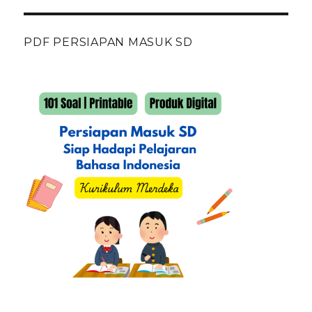
PDF PERSIAPAN MASUK SD