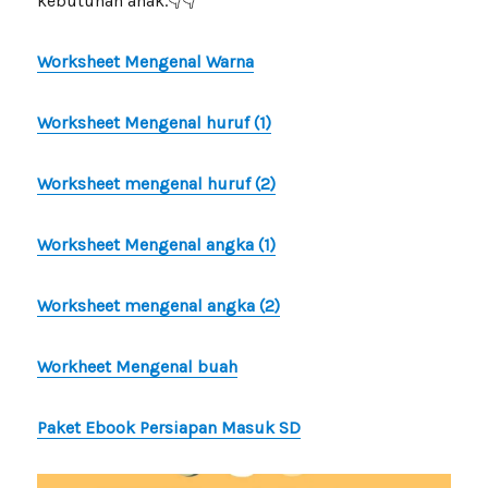
kebutuhan anak.👇👇
Worksheet Mengenal Warna
Worksheet Mengenal huruf (1)
Worksheet mengenal huruf (2)
Worksheet Mengenal angka (1)
Worksheet mengenal angka (2)
Workheet Mengenal buah
Paket Ebook Persiapan Masuk SD