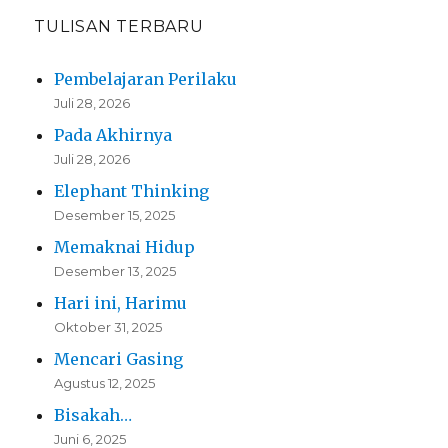
TULISAN TERBARU
Pembelajaran Perilaku
Juli 28, 2026
Pada Akhirnya
Juli 28, 2026
Elephant Thinking
Desember 15, 2025
Memaknai Hidup
Desember 13, 2025
Hari ini, Harimu
Oktober 31, 2025
Mencari Gasing
Agustus 12, 2025
Bisakah…
Juni 6, 2025