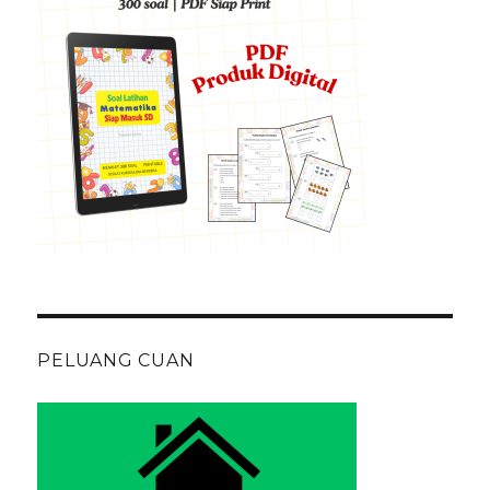
PELUANG CUAN