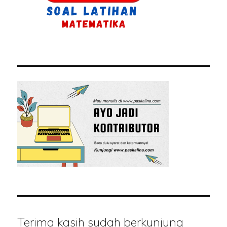
Terima kasih sudah berkunjung