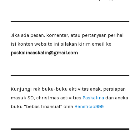
Jika ada pesan, komentar, atau pertanyaan perihal
isi konten website ini silakan kirim email ke
paskalinaaskalin@gmail.com
Kunjungi rak buku-buku aktivitas anak, persiapan
masuk SD, christmas activities
Paskalina
dan aneka
buku "bebas finansial" oleh
Beneficio999