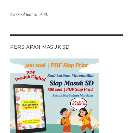
250 Soal Jadi Anak SD
PERSIAPAN MASUK SD