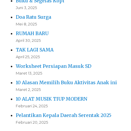
Buku & Segelas Kopi
Juni 3, 2025
Doa Ratu Surga
Mei 8, 2025
RUMAH BARU
April 30, 2025
TAK LAGI SAMA
April 25, 2025
Worksheet Persiapan Masuk SD
Maret 13, 2025
10 Alasan Memilih Buku Aktivitas Anak ini
Maret 2, 2025
10 ALAT MUSIK TIUP MODERN
Februari 24, 2025
Pelantikan Kepala Daerah Serentak 2025
Februari 20, 2025