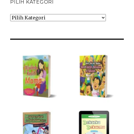
PILIH KATEGORI
Pilih
Kategori