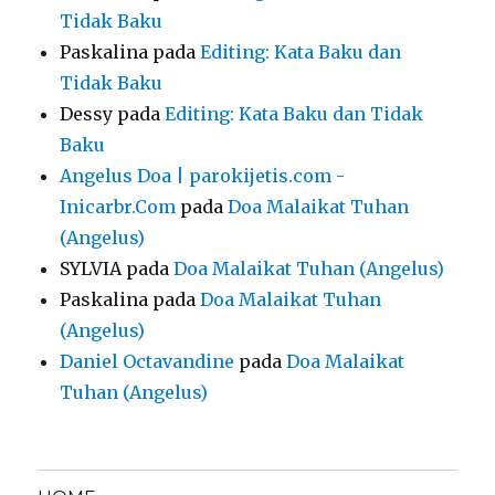
Tidak Baku
Paskalina
pada
Editing: Kata Baku dan
Tidak Baku
Dessy
pada
Editing: Kata Baku dan Tidak
Baku
Angelus Doa | parokijetis.com -
Inicarbr.Com
pada
Doa Malaikat Tuhan
(Angelus)
SYLVIA
pada
Doa Malaikat Tuhan (Angelus)
Paskalina
pada
Doa Malaikat Tuhan
(Angelus)
Daniel Octavandine
pada
Doa Malaikat
Tuhan (Angelus)