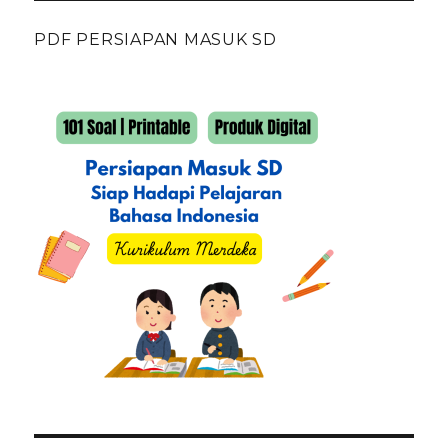
PDF PERSIAPAN MASUK SD