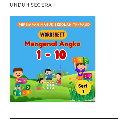
UNDUH SEGERA