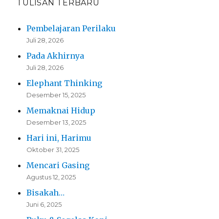
TULISAN TERBARU
Pembelajaran Perilaku
Juli 28, 2026
Pada Akhirnya
Juli 28, 2026
Elephant Thinking
Desember 15, 2025
Memaknai Hidup
Desember 13, 2025
Hari ini, Harimu
Oktober 31, 2025
Mencari Gasing
Agustus 12, 2025
Bisakah…
Juni 6, 2025