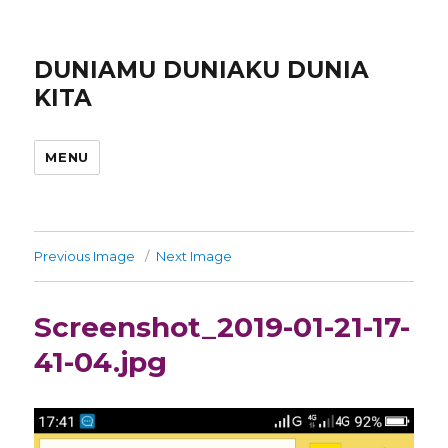
DUNIAMU DUNIAKU DUNIA
KITA
MENU
Previous Image
Next Image
Screenshot_2019-01-21-17-
41-04.jpg