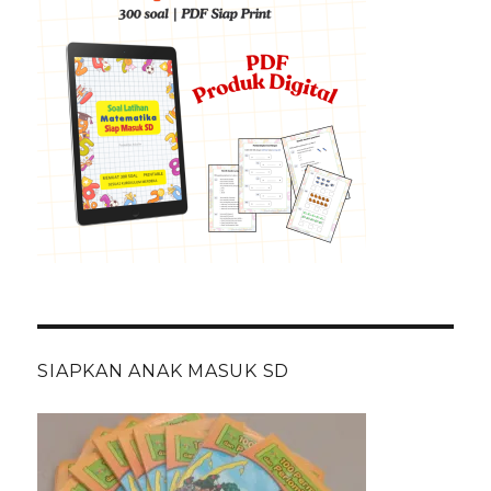
SIAPKAN ANAK MASUK SD