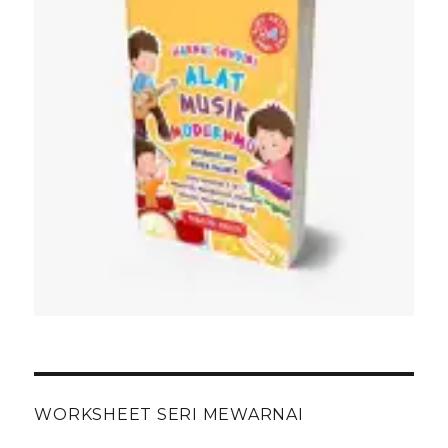
WORKSHEET SERI MEWARNAI