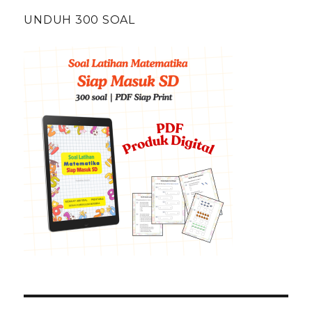
UNDUH 300 SOAL