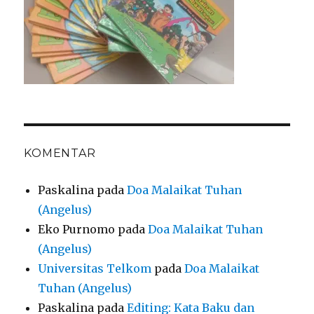
KOMENTAR
Paskalina
pada
Doa Malaikat Tuhan
(Angelus)
Eko Purnomo
pada
Doa Malaikat Tuhan
(Angelus)
Universitas Telkom
pada
Doa Malaikat
Tuhan (Angelus)
Paskalina
pada
Editing: Kata Baku dan