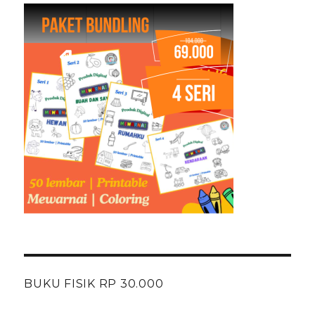
BUKU FISIK RP 30.000