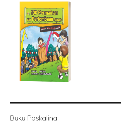
Buku Paskalina