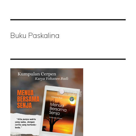
Buku Paskalina