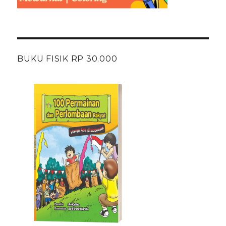
BUKU FISIK RP 30.000