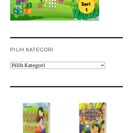
PILIH KATEGORI
Pilih
Kategori