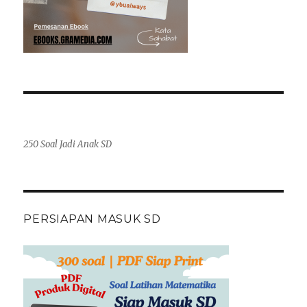
250 Soal Jadi Anak SD
PERSIAPAN MASUK SD