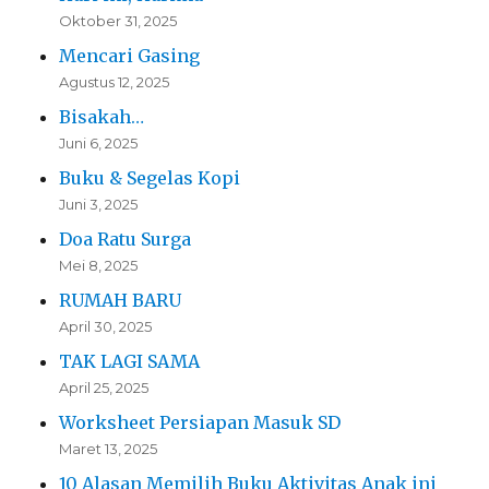
Oktober 31, 2025
Mencari Gasing
Agustus 12, 2025
Bisakah…
Juni 6, 2025
Buku & Segelas Kopi
Juni 3, 2025
Doa Ratu Surga
Mei 8, 2025
RUMAH BARU
April 30, 2025
TAK LAGI SAMA
April 25, 2025
Worksheet Persiapan Masuk SD
Maret 13, 2025
10 Alasan Memilih Buku Aktivitas Anak ini