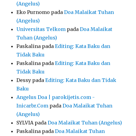
(Angelus)
Eko Purnomo
pada
Doa Malaikat Tuhan
(Angelus)
Universitas Telkom
pada
Doa Malaikat
Tuhan (Angelus)
Paskalina
pada
Editing: Kata Baku dan
Tidak Baku
Paskalina
pada
Editing: Kata Baku dan
Tidak Baku
Dessy
pada
Editing: Kata Baku dan Tidak
Baku
Angelus Doa | parokijetis.com -
Inicarbr.Com
pada
Doa Malaikat Tuhan
(Angelus)
SYLVIA
pada
Doa Malaikat Tuhan (Angelus)
Paskalina
pada
Doa Malaikat Tuhan