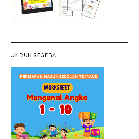
UNDUH SEGERA