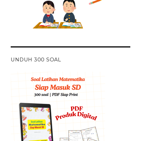
UNDUH 300 SOAL