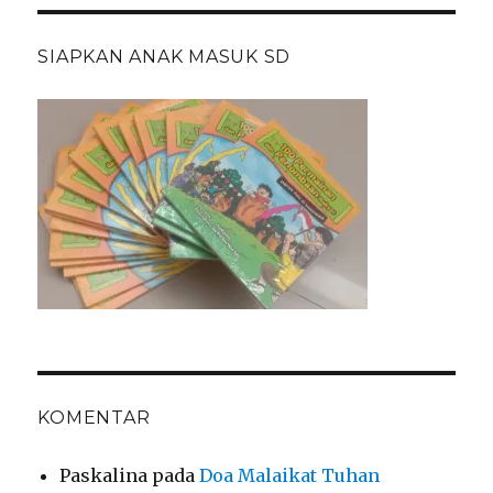
SIAPKAN ANAK MASUK SD
KOMENTAR
Paskalina
pada
Doa Malaikat Tuhan