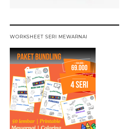
WORKSHEET SERI MEWARNAI