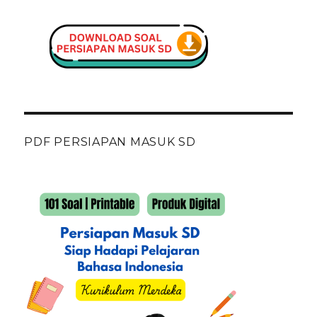
PDF PERSIAPAN MASUK SD