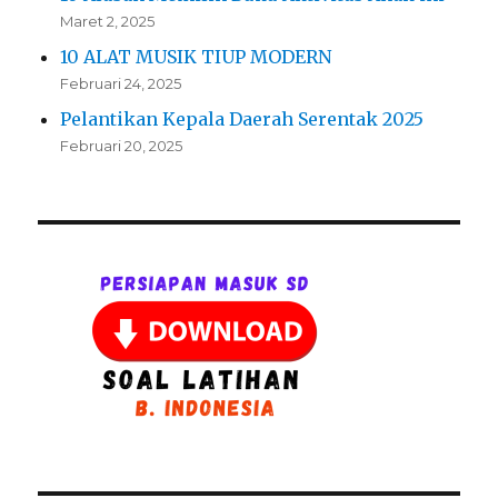
Maret 2, 2025
10 ALAT MUSIK TIUP MODERN
Februari 24, 2025
Pelantikan Kepala Daerah Serentak 2025
Februari 20, 2025