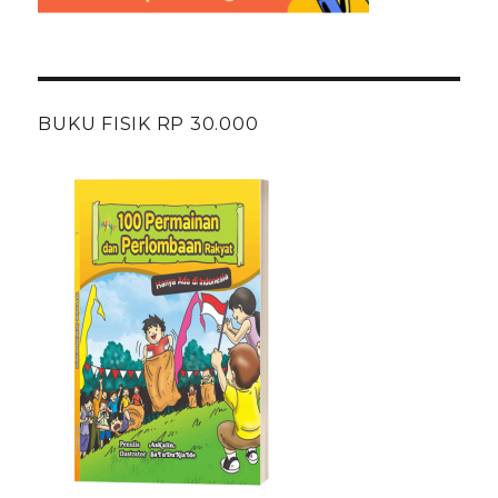
BUKU FISIK RP 30.000