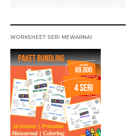
WORKSHEET SERI MEWARNAI