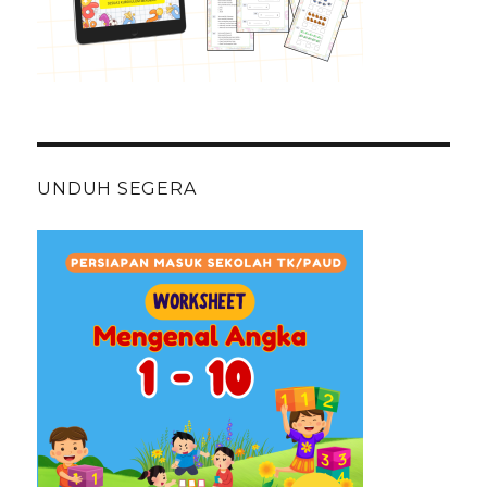
UNDUH SEGERA