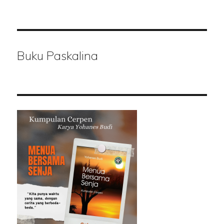
Buku Paskalina