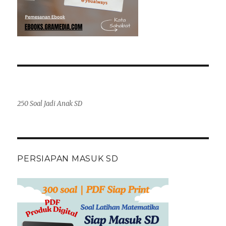
250 Soal Jadi Anak SD
PERSIAPAN MASUK SD