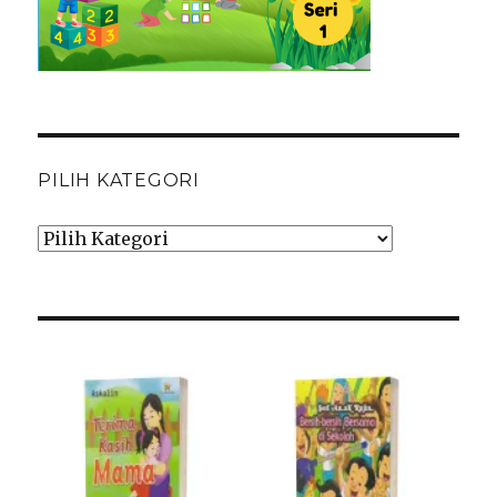
PILIH KATEGORI
Pilih
Kategori