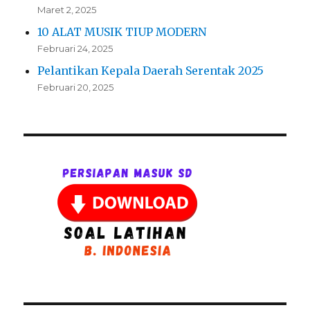
Maret 2, 2025
10 ALAT MUSIK TIUP MODERN
Februari 24, 2025
Pelantikan Kepala Daerah Serentak 2025
Februari 20, 2025