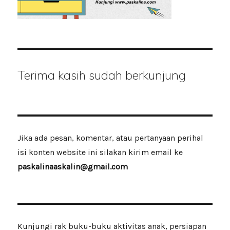
Terima kasih sudah berkunjung
Jika ada pesan, komentar, atau pertanyaan perihal
isi konten website ini silakan kirim email ke
paskalinaaskalin@gmail.com
Kunjungi rak buku-buku aktivitas anak, persiapan