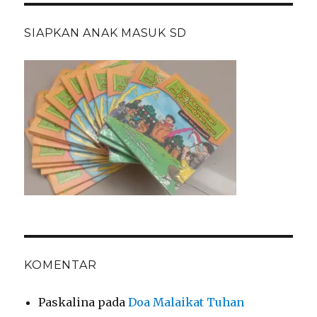
SIAPKAN ANAK MASUK SD
KOMENTAR
Paskalina
pada
Doa Malaikat Tuhan