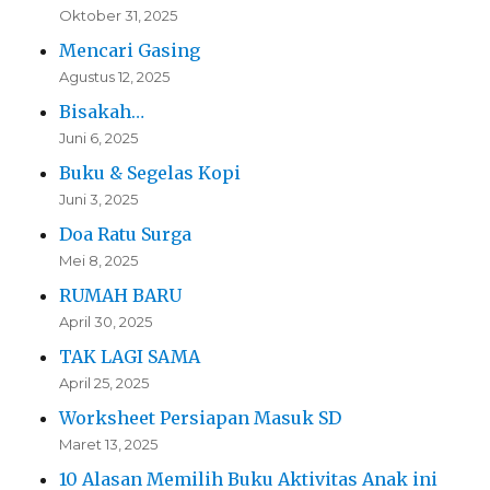
Oktober 31, 2025
Mencari Gasing
Agustus 12, 2025
Bisakah…
Juni 6, 2025
Buku & Segelas Kopi
Juni 3, 2025
Doa Ratu Surga
Mei 8, 2025
RUMAH BARU
April 30, 2025
TAK LAGI SAMA
April 25, 2025
Worksheet Persiapan Masuk SD
Maret 13, 2025
10 Alasan Memilih Buku Aktivitas Anak ini