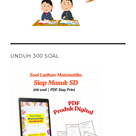
UNDUH 300 SOAL