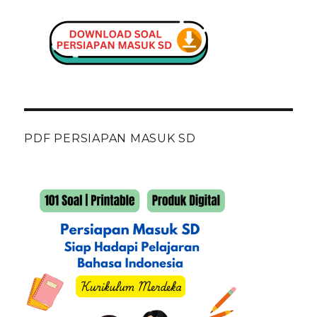
PDF PERSIAPAN MASUK SD