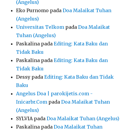
(Angelus)
Eko Purnomo
pada
Doa Malaikat Tuhan
(Angelus)
Universitas Telkom
pada
Doa Malaikat
Tuhan (Angelus)
Paskalina
pada
Editing: Kata Baku dan
Tidak Baku
Paskalina
pada
Editing: Kata Baku dan
Tidak Baku
Dessy
pada
Editing: Kata Baku dan Tidak
Baku
Angelus Doa | parokijetis.com -
Inicarbr.Com
pada
Doa Malaikat Tuhan
(Angelus)
SYLVIA
pada
Doa Malaikat Tuhan (Angelus)
Paskalina
pada
Doa Malaikat Tuhan