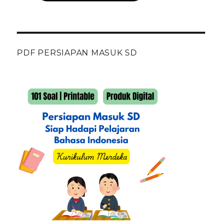
PDF PERSIAPAN MASUK SD