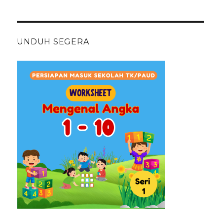
UNDUH SEGERA