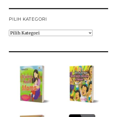
PILIH KATEGORI
Pilih
Kategori