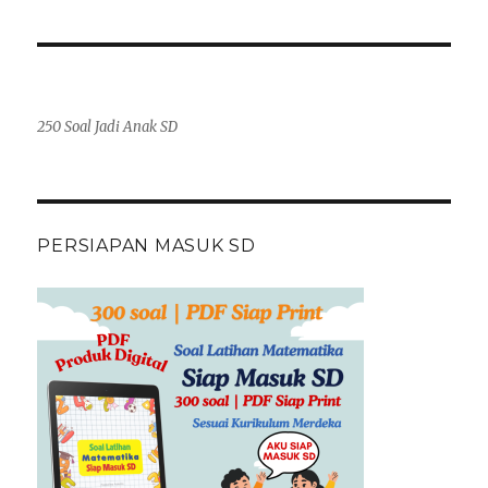
250 Soal Jadi Anak SD
PERSIAPAN MASUK SD