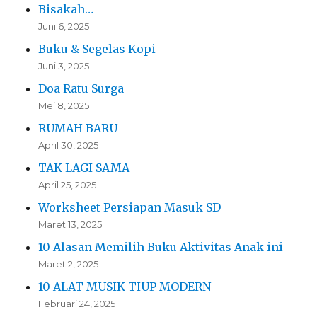
Bisakah…
Juni 6, 2025
Buku & Segelas Kopi
Juni 3, 2025
Doa Ratu Surga
Mei 8, 2025
RUMAH BARU
April 30, 2025
TAK LAGI SAMA
April 25, 2025
Worksheet Persiapan Masuk SD
Maret 13, 2025
10 Alasan Memilih Buku Aktivitas Anak ini
Maret 2, 2025
10 ALAT MUSIK TIUP MODERN
Februari 24, 2025