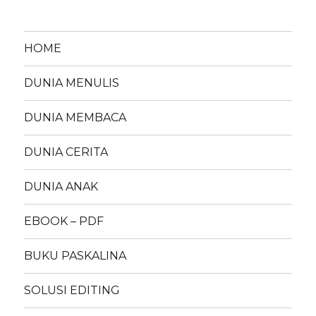
HOME
DUNIA MENULIS
DUNIA MEMBACA
DUNIA CERITA
DUNIA ANAK
EBOOK – PDF
BUKU PASKALINA
SOLUSI EDITING