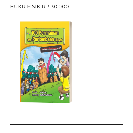
BUKU FISIK RP 30.000