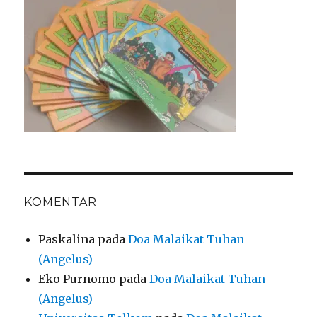
KOMENTAR
Paskalina
pada
Doa Malaikat Tuhan
(Angelus)
Eko Purnomo
pada
Doa Malaikat Tuhan
(Angelus)