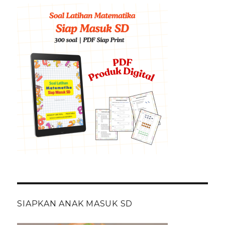
SIAPKAN ANAK MASUK SD