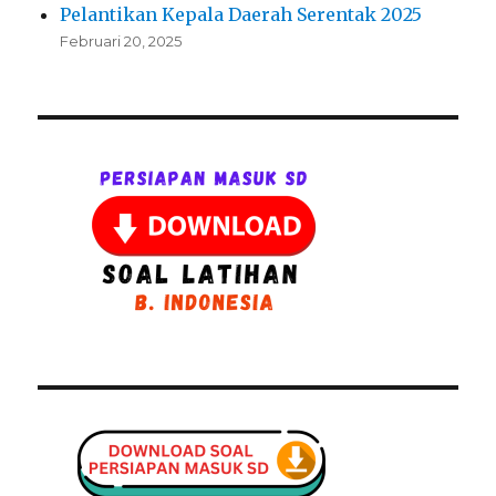
Pelantikan Kepala Daerah Serentak 2025
Februari 20, 2025