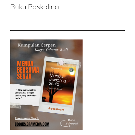
Buku Paskalina