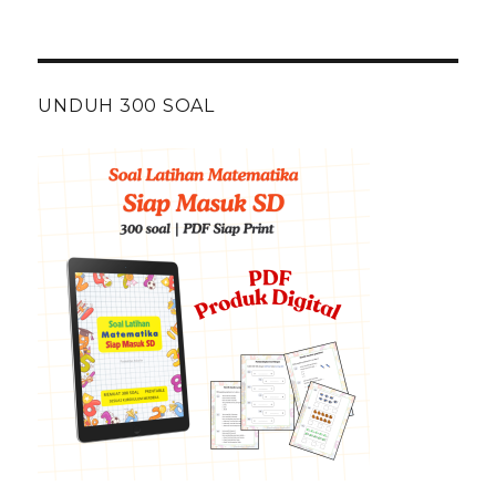
UNDUH 300 SOAL