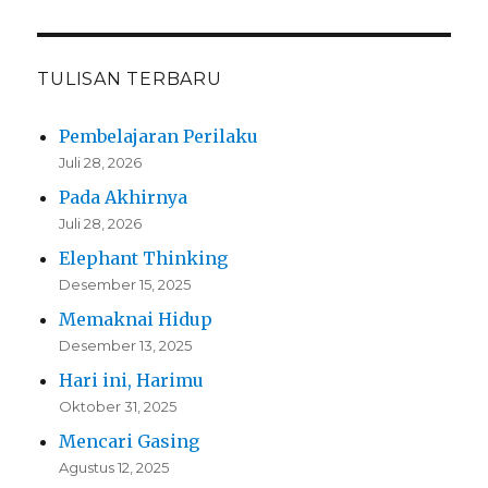
TULISAN TERBARU
Pembelajaran Perilaku
Juli 28, 2026
Pada Akhirnya
Juli 28, 2026
Elephant Thinking
Desember 15, 2025
Memaknai Hidup
Desember 13, 2025
Hari ini, Harimu
Oktober 31, 2025
Mencari Gasing
Agustus 12, 2025