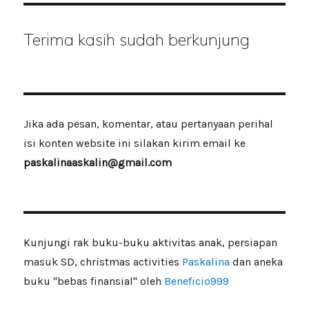
Terima kasih sudah berkunjung
Jika ada pesan, komentar, atau pertanyaan perihal
isi konten website ini silakan kirim email ke
paskalinaaskalin@gmail.com
Kunjungi rak buku-buku aktivitas anak, persiapan
masuk SD, christmas activities
Paskalina
dan aneka
buku "bebas finansial" oleh
Beneficio999