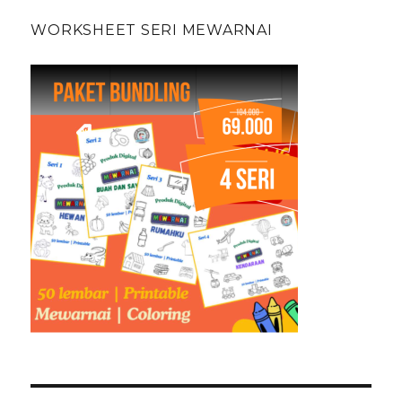
WORKSHEET SERI MEWARNAI