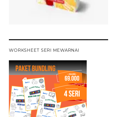
WORKSHEET SERI MEWARNAI