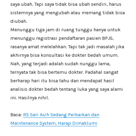
saya ubah. Tapi saya tidak bisa ubah sendiri, harus
sistemnya yang mengubah atau memang tidak bisa
diubah.
Menunggu tiga jam di ruang tunggu hanya untuk
menunggu registrasi pendaftaran pasien BPJS,
rasanya amat melelahkan. Tapi tak jadi masalah jika
akhirnya bisa konsultasi ke dokter bedah umum.
Nah, yang terjadi adalah sudah nunggu lama,
ternyata tak bisa bertemu dokter. Padahal sangat
berharap hari itu bisa tahu dan mendapat hasil
analisis dokter bedah tentang luka yang saya alami
ini. Hasilnya nihil.
Baca:
RS Sari Asih Sedang Perbaikan dan
Maintenance System, Harap Dimaklumi