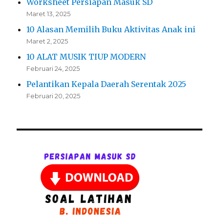
Worksheet Persiapan Masuk SD
Maret 13, 2025
10 Alasan Memilih Buku Aktivitas Anak ini
Maret 2, 2025
10 ALAT MUSIK TIUP MODERN
Februari 24, 2025
Pelantikan Kepala Daerah Serentak 2025
Februari 20, 2025