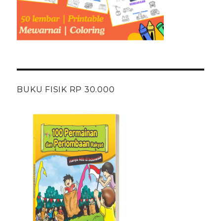
BUKU FISIK RP 30.000