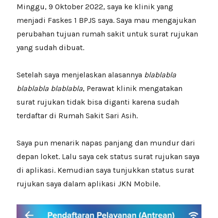
Minggu, 9 Oktober 2022, saya ke klinik yang
menjadi Faskes 1 BPJS saya. Saya mau mengajukan
perubahan tujuan rumah sakit untuk surat rujukan
yang sudah dibuat.
Setelah saya menjelaskan alasannya
blablabla
blablabla blablabla
, Perawat klinik mengatakan
surat rujukan tidak bisa diganti karena sudah
terdaftar di Rumah Sakit Sari Asih.
Saya pun menarik napas panjang dan mundur dari
depan loket. Lalu saya cek status surat rujukan saya
di aplikasi. Kemudian saya tunjukkan status surat
rujukan saya dalam aplikasi JKN Mobile.