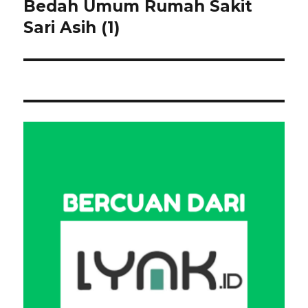
Bedah Umum Rumah Sakit
Sari Asih (1)