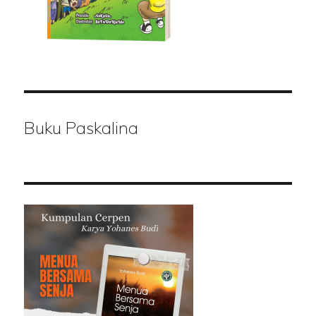
Buku Paskalina