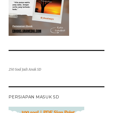
250 Soal Jadi Anak SD
PERSIAPAN MASUK SD