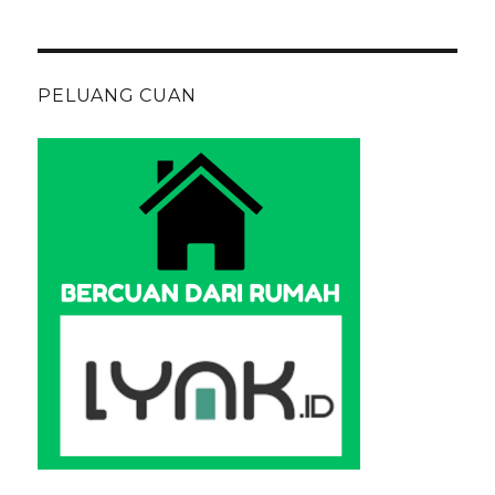
PELUANG CUAN