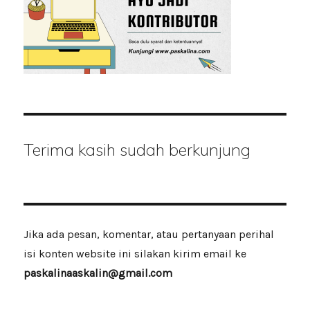
Terima kasih sudah berkunjung
Jika ada pesan, komentar, atau pertanyaan perihal
isi konten website ini silakan kirim email ke
paskalinaaskalin@gmail.com