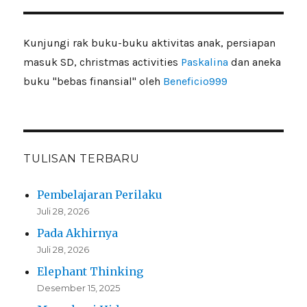
Kunjungi rak buku-buku aktivitas anak, persiapan
masuk SD, christmas activities
Paskalina
dan aneka
buku "bebas finansial" oleh
Beneficio999
TULISAN TERBARU
Pembelajaran Perilaku
Juli 28, 2026
Pada Akhirnya
Juli 28, 2026
Elephant Thinking
Desember 15, 2025