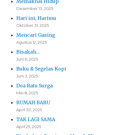
Memaknai Hidup
Desember 13, 2025
Hari ini, Harimu
Oktober 31, 2025
Mencari Gasing
Agustus 12, 2025
Bisakah…
Juni 6, 2025
Buku & Segelas Kopi
Juni 3, 2025
Doa Ratu Surga
Mei 8, 2025
RUMAH BARU
April 30, 2025
TAK LAGI SAMA
April 25, 2025