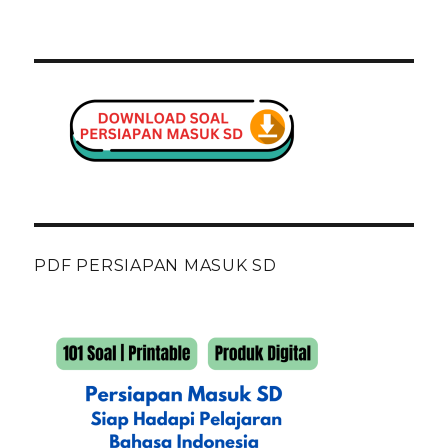
PDF PERSIAPAN MASUK SD