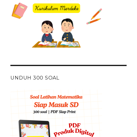
UNDUH 300 SOAL