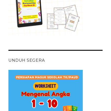
UNDUH SEGERA