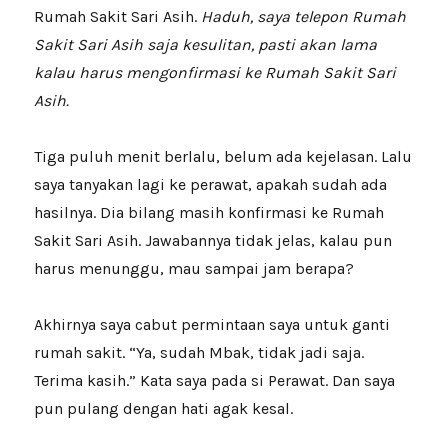
Rumah Sakit Sari Asih.
Haduh, saya telepon Rumah
Sakit Sari Asih saja kesulitan, pasti akan lama
kalau harus mengonfirmasi ke Rumah Sakit Sari
Asih.
Tiga puluh menit berlalu, belum ada kejelasan. Lalu
saya tanyakan lagi ke perawat, apakah sudah ada
hasilnya. Dia bilang masih konfirmasi ke Rumah
Sakit Sari Asih. Jawabannya tidak jelas, kalau pun
harus menunggu, mau sampai jam berapa?
Akhirnya saya cabut permintaan saya untuk ganti
rumah sakit. “Ya, sudah Mbak, tidak jadi saja.
Terima kasih.” Kata saya pada si Perawat. Dan saya
pun pulang dengan hati agak kesal.