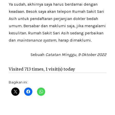
Ya sudah, akhirnya saya harus berdamai dengan
keadaan. Besok saya akan telepon Rumah Sakit Sari
Asih untuk pendaftaran perjanjian dokter bedah
umum. Bersabar dan maklumi saja, jika mengalami
kesulitan. Rumah Sakit Sari Asih sedang perbaikan
dan
maintenance system
, harap dimaklumi.
Sebuah
Catatan Minggu, 9 Oktober 2022
Visited 713 times, 1 visit(s) today
Bagikan ini: