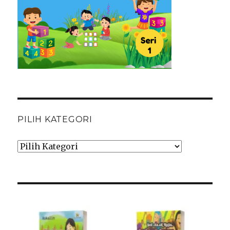
PILIH KATEGORI
Pilih
Kategori