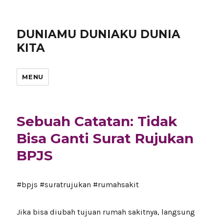
DUNIAMU DUNIAKU DUNIA
KITA
MENU
Sebuah Catatan: Tidak
Bisa Ganti Surat Rujukan
BPJS
#bpjs #suratrujukan #rumahsakit
Jika bisa diubah tujuan rumah sakitnya, langsung