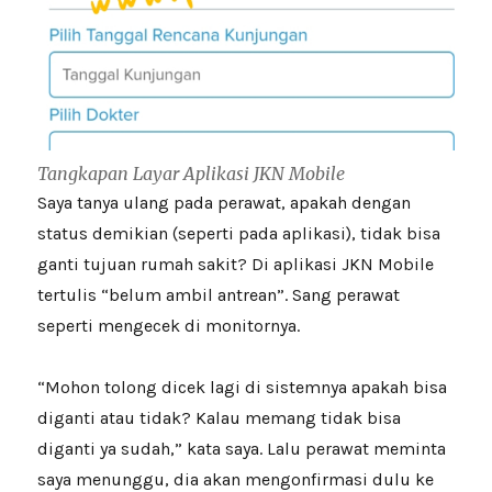
Tangkapan Layar Aplikasi JKN Mobile
Saya tanya ulang pada perawat, apakah dengan
status demikian (seperti pada aplikasi), tidak bisa
ganti tujuan rumah sakit? Di aplikasi JKN Mobile
tertulis “belum ambil antrean”. Sang perawat
seperti mengecek di monitornya.
“Mohon tolong dicek lagi di sistemnya apakah bisa
diganti atau tidak? Kalau memang tidak bisa
diganti ya sudah,” kata saya. Lalu perawat meminta
saya menunggu, dia akan mengonfirmasi dulu ke