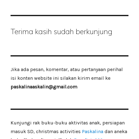
Terima kasih sudah berkunjung
Jika ada pesan, komentar, atau pertanyaan perihal
isi konten website ini silakan kirim email ke
paskalinaaskalin@gmail.com
Kunjungi rak buku-buku aktivitas anak, persiapan
masuk SD, christmas activities
Paskalina
dan aneka