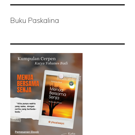
Buku Paskalina