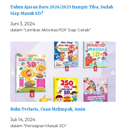
Tahun Ajaran Baru 2024/2025 Hampir Tiba, Sudah
Siap Masuk SD?
Juni 3, 2024
dalam "Lembar Aktivitas PDF Siap Cetak"
Buku Terlaris, Cuan Melimpah, Amin
Juli 14, 2024
dalam "Persiapan Masuk SD"