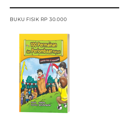
BUKU FISIK RP 30.000