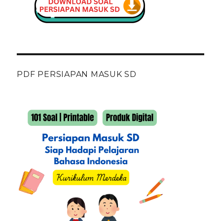
PDF PERSIAPAN MASUK SD