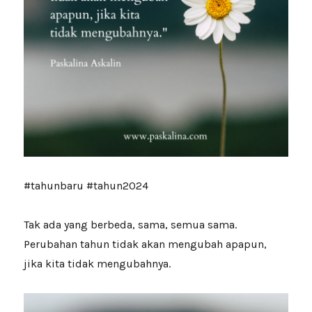
#tahunbaru #tahun2024
Tak ada yang berbeda, sama, semua sama.
Perubahan tahun tidak akan mengubah apapun,
jika kita tidak mengubahnya.