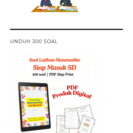
UNDUH 300 SOAL