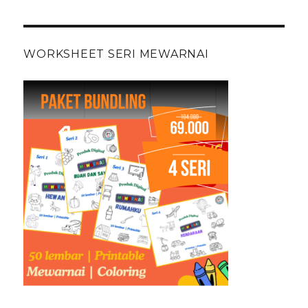
WORKSHEET SERI MEWARNAI