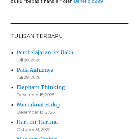
buku "bebas finansial" oleh
Beneficio999
TULISAN TERBARU
Pembelajaran Perilaku
Juli 28, 2026
Pada Akhirnya
Juli 28, 2026
Elephant Thinking
Desember 15, 2025
Memaknai Hidup
Desember 13, 2025
Hari ini, Harimu
Oktober 31, 2025