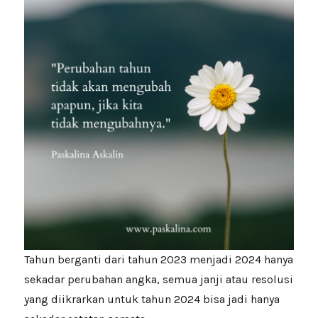
Tahun berganti dari tahun 2023 menjadi 2024 hanya
sekadar perubahan angka, semua janji atau resolusi
yang diikrarkan untuk tahun 2024 bisa jadi hanya