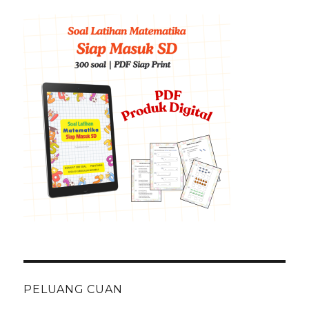
PELUANG CUAN