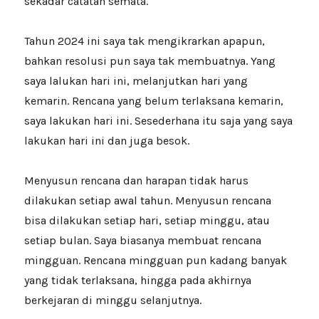
sekadar catatan semata.
Tahun 2024 ini saya tak mengikrarkan apapun,
bahkan resolusi pun saya tak membuatnya. Yang
saya lalukan hari ini, melanjutkan hari yang
kemarin. Rencana yang belum terlaksana kemarin,
saya lakukan hari ini. Sesederhana itu saja yang saya
lakukan hari ini dan juga besok.
Menyusun rencana dan harapan tidak harus
dilakukan setiap awal tahun. Menyusun rencana
bisa dilakukan setiap hari, setiap minggu, atau
setiap bulan. Saya biasanya membuat rencana
mingguan. Rencana mingguan pun kadang banyak
yang tidak terlaksana, hingga pada akhirnya
berkejaran di minggu selanjutnya.