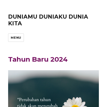
DUNIAMU DUNIAKU DUNIA
KITA
MENU
Tahun Baru 2024