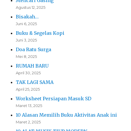
Mencari Gasing
Agustus 12, 2025
Bisakah…
Juni 6, 2025
Buku & Segelas Kopi
Juni 3, 2025
Doa Ratu Surga
Mei 8, 2025
RUMAH BARU
April 30, 2025
TAK LAGI SAMA
April 25, 2025
Worksheet Persiapan Masuk SD
Maret 13, 2025
10 Alasan Memilih Buku Aktivitas Anak ini
Maret 2, 2025