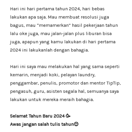
Hari ini hari pertama tahun 2024, hari bebas
lakukan apa saja. Mau membuat resolusi juga
bagus, mau “memamerkan” hasil pekerjaan tahun
lalu oke juga, mau jalan-jalan plus liburan bisa
juga, apapun yang kamu lakukan di hari pertama
2024 ini lakukanlah dengan bahagia.
Hari ini saya mau melakukan hal yang sama seperti
kemarin, menjadi koki, pelayan laundry,
penggambar, penulis, promotor dan mentor TipTip,
pengasuh, guru, asisten segala hal, semuanya saya
lakukan untuk mereka meraih bahagia.
Selamat Tahun Baru 2024 🥳
Awas jangan salah tulis tahun😊