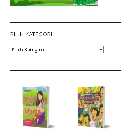
PILIH KATEGORI
Pilih
Kategori