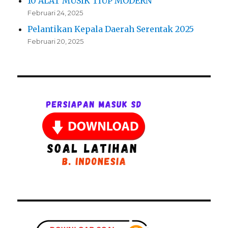
10 ALAT MUSIK TIUP MODERN
Februari 24, 2025
Pelantikan Kepala Daerah Serentak 2025
Februari 20, 2025