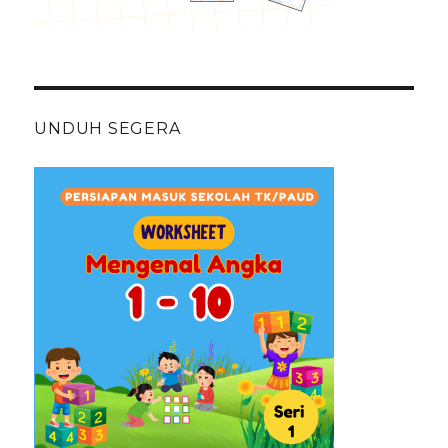
UNDUH SEGERA