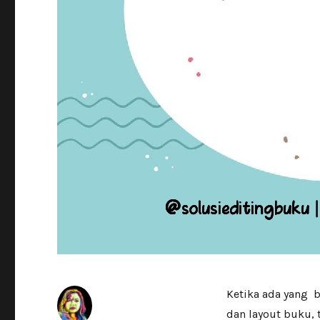
Ketika ada yang b
dan layout buku, 