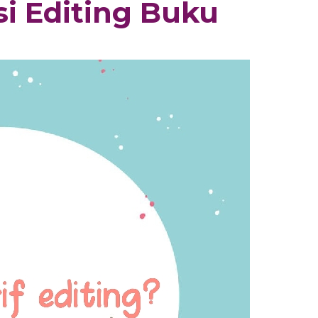
usi Editing Buku