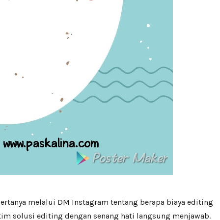
ertanya melalui DM Instagram tentang berapa biaya editing
tim solusi editing dengan senang hati langsung menjawab.