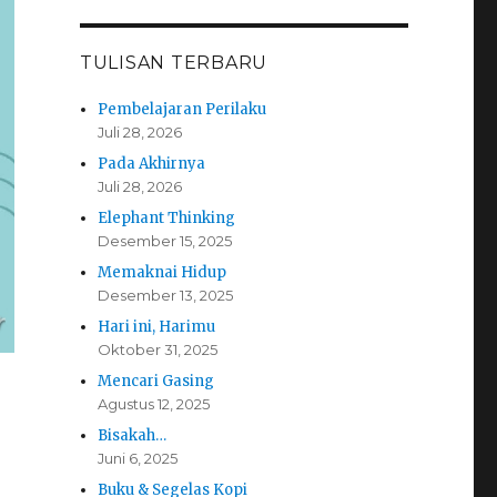
TULISAN TERBARU
Pembelajaran Perilaku
Juli 28, 2026
Pada Akhirnya
Juli 28, 2026
Elephant Thinking
Desember 15, 2025
Memaknai Hidup
Desember 13, 2025
Hari ini, Harimu
Oktober 31, 2025
Mencari Gasing
Agustus 12, 2025
Bisakah…
Juni 6, 2025
Buku & Segelas Kopi