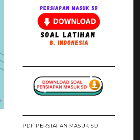
PDF PERSIAPAN MASUK SD