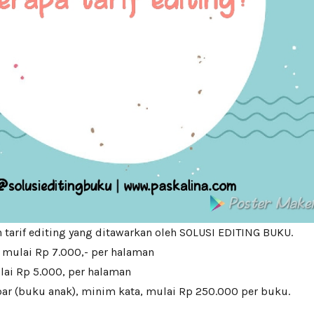
an tarif editing yang ditawarkan oleh SOLUSI EDITING BUKU.
 mulai Rp 7.000,- per halaman
lai Rp 5.000, per halaman
r (buku anak), minim kata, mulai Rp 250.000 per buku.