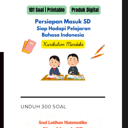
UNDUH 300 SOAL