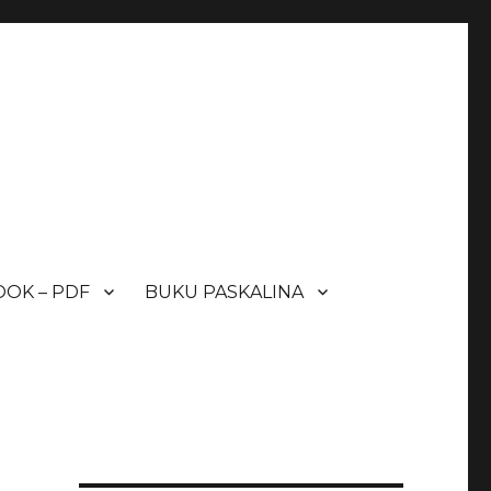
OK – PDF
BUKU PASKALINA