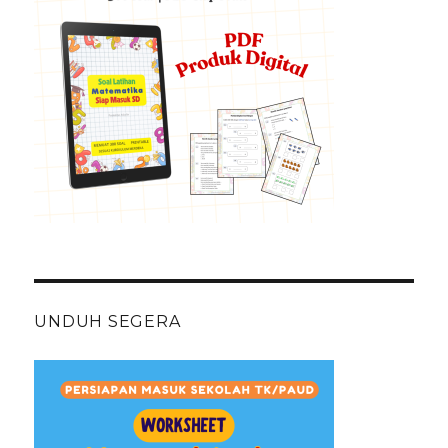
UNDUH SEGERA