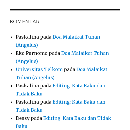
KOMENTAR
Paskalina
pada
Doa Malaikat Tuhan
(Angelus)
Eko Purnomo
pada
Doa Malaikat Tuhan
(Angelus)
Universitas Telkom
pada
Doa Malaikat
Tuhan (Angelus)
Paskalina
pada
Editing: Kata Baku dan
Tidak Baku
Paskalina
pada
Editing: Kata Baku dan
Tidak Baku
Dessy
pada
Editing: Kata Baku dan Tidak
Baku