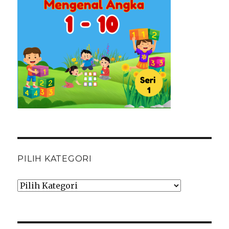
PILIH KATEGORI
Pilih
Kategori