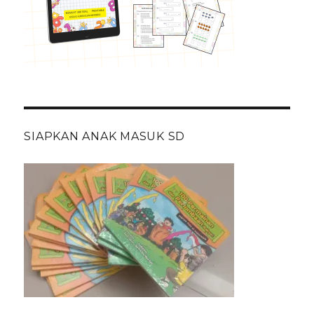
SIAPKAN ANAK MASUK SD