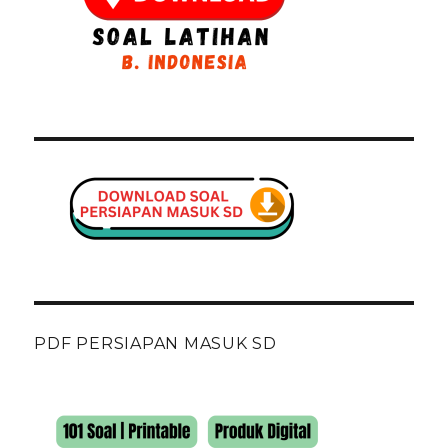
PDF PERSIAPAN MASUK SD