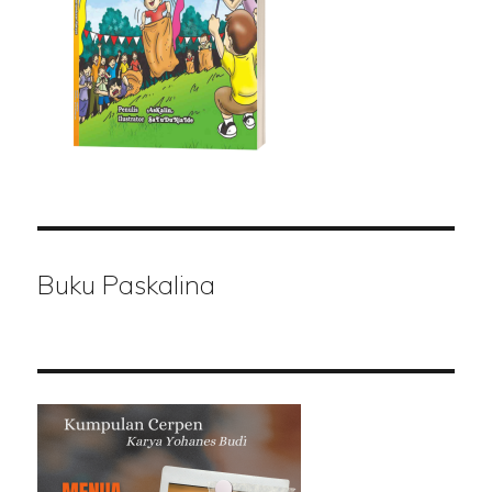
Buku Paskalina