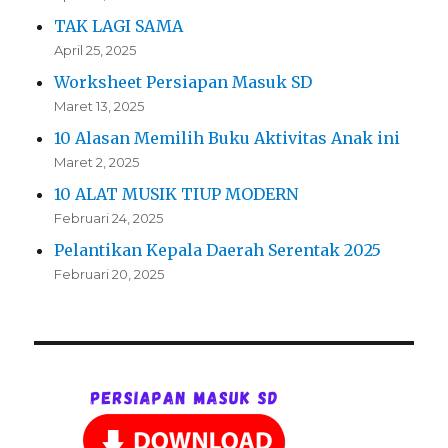
TAK LAGI SAMA
April 25, 2025
Worksheet Persiapan Masuk SD
Maret 13, 2025
10 Alasan Memilih Buku Aktivitas Anak ini
Maret 2, 2025
10 ALAT MUSIK TIUP MODERN
Februari 24, 2025
Pelantikan Kepala Daerah Serentak 2025
Februari 20, 2025