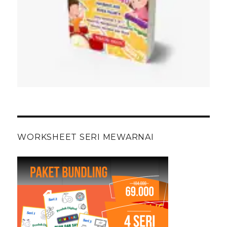
WORKSHEET SERI MEWARNAI