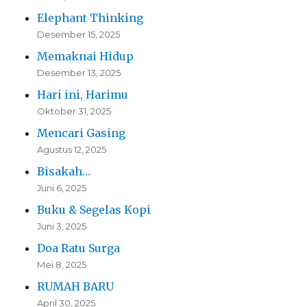
Elephant Thinking
Desember 15, 2025
Memaknai Hidup
Desember 13, 2025
Hari ini, Harimu
Oktober 31, 2025
Mencari Gasing
Agustus 12, 2025
Bisakah…
Juni 6, 2025
Buku & Segelas Kopi
Juni 3, 2025
Doa Ratu Surga
Mei 8, 2025
RUMAH BARU
April 30, 2025