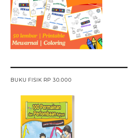
BUKU FISIK RP 30.000