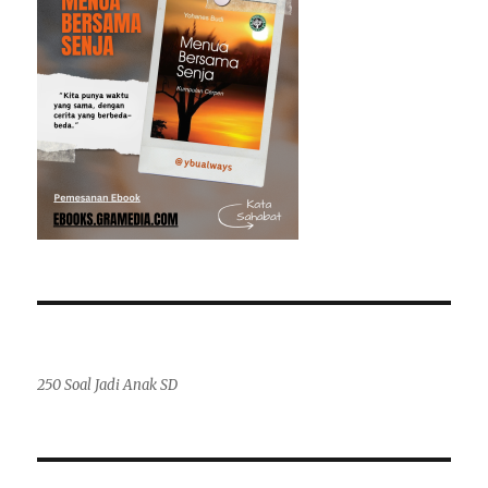
250 Soal Jadi Anak SD