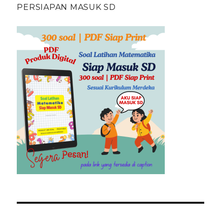
PERSIAPAN MASUK SD