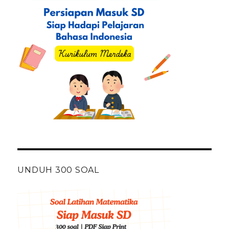
UNDUH 300 SOAL