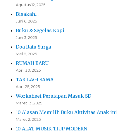
Agustus 12, 2025
Bisakah…
Juni 6, 2025
Buku & Segelas Kopi
Juni 3, 2025
Doa Ratu Surga
Mei 8, 2025
RUMAH BARU
April 30, 2025
TAK LAGI SAMA
April 25, 2025
Worksheet Persiapan Masuk SD
Maret 13, 2025
10 Alasan Memilih Buku Aktivitas Anak ini
Maret 2, 2025
10 ALAT MUSIK TIUP MODERN