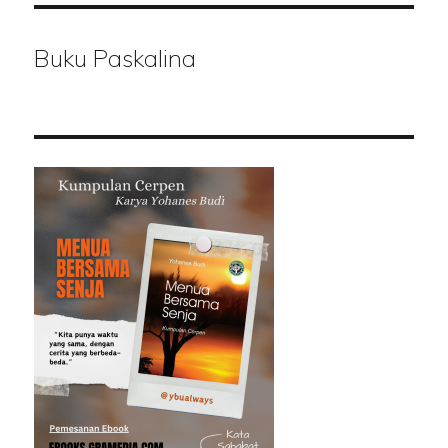
Buku Paskalina