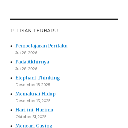
TULISAN TERBARU
Pembelajaran Perilaku
Juli 28, 2026
Pada Akhirnya
Juli 28, 2026
Elephant Thinking
Desember 15, 2025
Memaknai Hidup
Desember 13, 2025
Hari ini, Harimu
Oktober 31, 2025
Mencari Gasing