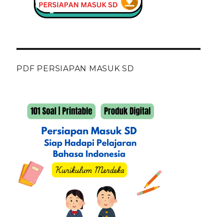
PDF PERSIAPAN MASUK SD