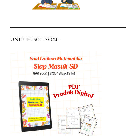
UNDUH 300 SOAL