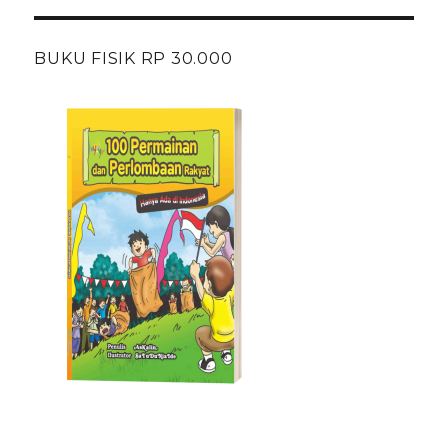
BUKU FISIK RP 30.000