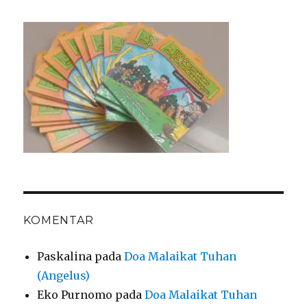
KOMENTAR
Paskalina
pada
Doa Malaikat Tuhan
(Angelus)
Eko Purnomo
pada
Doa Malaikat Tuhan