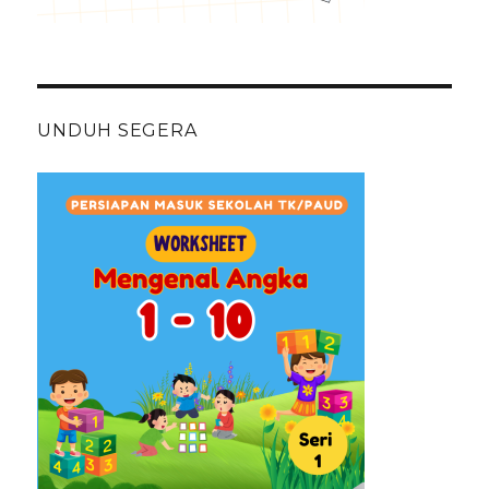
UNDUH SEGERA