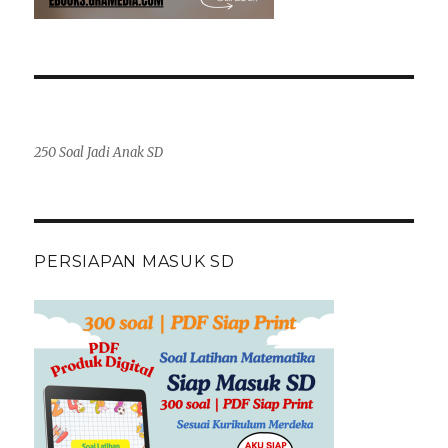
250 Soal Jadi Anak SD
PERSIAPAN MASUK SD