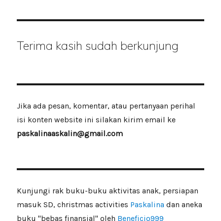
Terima kasih sudah berkunjung
Jika ada pesan, komentar, atau pertanyaan perihal
isi konten website ini silakan kirim email ke
paskalinaaskalin@gmail.com
Kunjungi rak buku-buku aktivitas anak, persiapan
masuk SD, christmas activities
Paskalina
dan aneka
buku "bebas finansial" oleh
Beneficio999