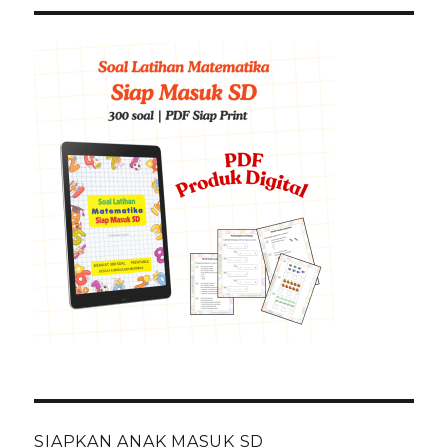
SIAPKAN ANAK MASUK SD