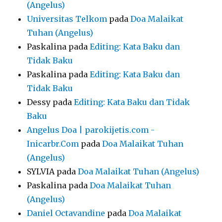
(Angelus)
Universitas Telkom
pada
Doa Malaikat
Tuhan (Angelus)
Paskalina
pada
Editing: Kata Baku dan
Tidak Baku
Paskalina
pada
Editing: Kata Baku dan
Tidak Baku
Dessy
pada
Editing: Kata Baku dan Tidak
Baku
Angelus Doa | parokijetis.com -
Inicarbr.Com
pada
Doa Malaikat Tuhan
(Angelus)
SYLVIA
pada
Doa Malaikat Tuhan (Angelus)
Paskalina
pada
Doa Malaikat Tuhan
(Angelus)
Daniel Octavandine
pada
Doa Malaikat