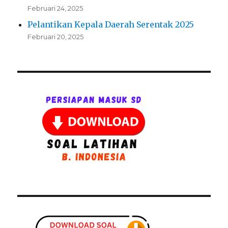
Februari 24, 2025
Pelantikan Kepala Daerah Serentak 2025
Februari 20, 2025