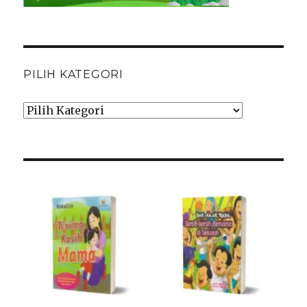
PILIH KATEGORI
Pilih
Kategori