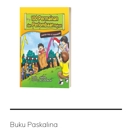
Buku Paskalina