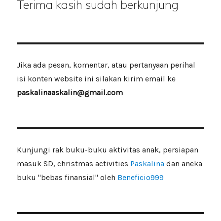
Terima kasih sudah berkunjung
Jika ada pesan, komentar, atau pertanyaan perihal
isi konten website ini silakan kirim email ke
paskalinaaskalin@gmail.com
Kunjungi rak buku-buku aktivitas anak, persiapan
masuk SD, christmas activities
Paskalina
dan aneka
buku "bebas finansial" oleh
Beneficio999