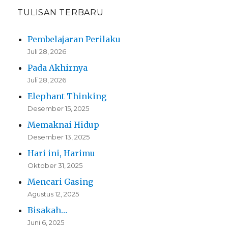
TULISAN TERBARU
Pembelajaran Perilaku
Juli 28, 2026
Pada Akhirnya
Juli 28, 2026
Elephant Thinking
Desember 15, 2025
Memaknai Hidup
Desember 13, 2025
Hari ini, Harimu
Oktober 31, 2025
Mencari Gasing
Agustus 12, 2025
Bisakah…
Juni 6, 2025