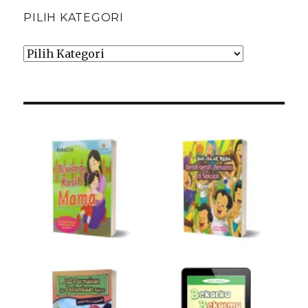
PILIH KATEGORI
Pilih
Kategori