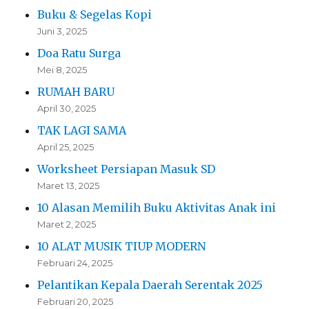
Buku & Segelas Kopi
Juni 3, 2025
Doa Ratu Surga
Mei 8, 2025
RUMAH BARU
April 30, 2025
TAK LAGI SAMA
April 25, 2025
Worksheet Persiapan Masuk SD
Maret 13, 2025
10 Alasan Memilih Buku Aktivitas Anak ini
Maret 2, 2025
10 ALAT MUSIK TIUP MODERN
Februari 24, 2025
Pelantikan Kepala Daerah Serentak 2025
Februari 20, 2025