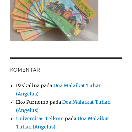
KOMENTAR
Paskalina
pada
Doa Malaikat Tuhan
(Angelus)
Eko Purnomo
pada
Doa Malaikat Tuhan
(Angelus)
Universitas Telkom
pada
Doa Malaikat
Tuhan (Angelus)