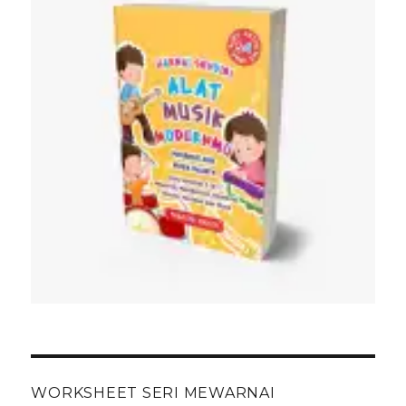
WORKSHEET SERI MEWARNAI