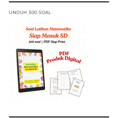
UNDUH 300 SOAL