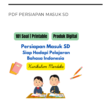
PDF PERSIAPAN MASUK SD