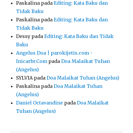
Paskalina
pada
Editing: Kata Baku dan
Tidak Baku
Paskalina
pada
Editing: Kata Baku dan
Tidak Baku
Dessy
pada
Editing: Kata Baku dan Tidak
Baku
Angelus Doa | parokijetis.com -
Inicarbr.Com
pada
Doa Malaikat Tuhan
(Angelus)
SYLVIA
pada
Doa Malaikat Tuhan (Angelus)
Paskalina
pada
Doa Malaikat Tuhan
(Angelus)
Daniel Octavandine
pada
Doa Malaikat
Tuhan (Angelus)