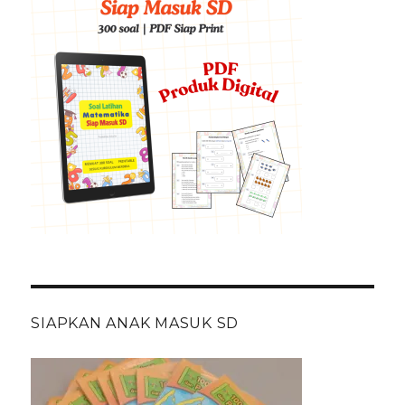
SIAPKAN ANAK MASUK SD