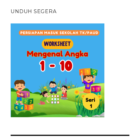
UNDUH SEGERA