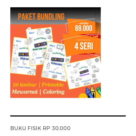
BUKU FISIK RP 30.000