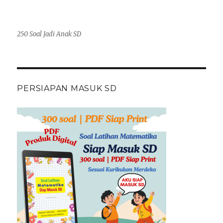
250 Soal Jadi Anak SD
PERSIAPAN MASUK SD