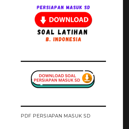
PDF PERSIAPAN MASUK SD