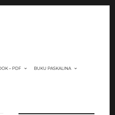
OK – PDF
BUKU PASKALINA