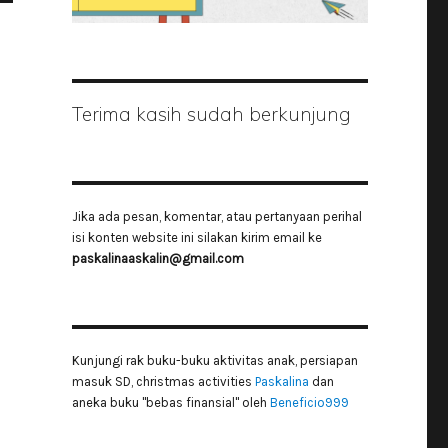
Terima kasih sudah berkunjung
Jika ada pesan, komentar, atau pertanyaan perihal
isi konten website ini silakan kirim email ke
paskalinaaskalin@gmail.com
Kunjungi rak buku-buku aktivitas anak, persiapan
masuk SD, christmas activities
Paskalina
dan
aneka buku "bebas finansial" oleh
Beneficio999