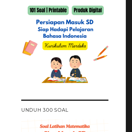
UNDUH 300 SOAL