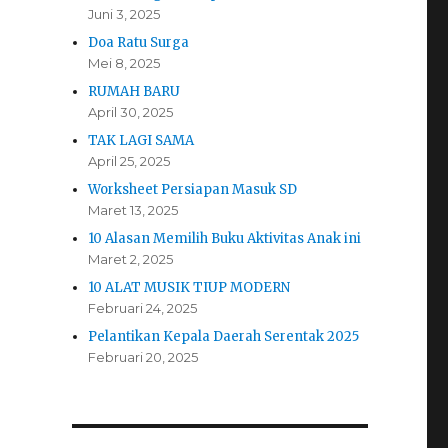
Juni 3, 2025
Doa Ratu Surga
Mei 8, 2025
RUMAH BARU
April 30, 2025
TAK LAGI SAMA
April 25, 2025
Worksheet Persiapan Masuk SD
Maret 13, 2025
10 Alasan Memilih Buku Aktivitas Anak ini
Maret 2, 2025
10 ALAT MUSIK TIUP MODERN
Februari 24, 2025
Pelantikan Kepala Daerah Serentak 2025
Februari 20, 2025