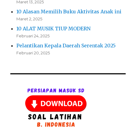
Maret 13, 2025
10 Alasan Memilih Buku Aktivitas Anak ini
Maret 2, 2025
10 ALAT MUSIK TIUP MODERN
Februari 24, 2025
Pelantikan Kepala Daerah Serentak 2025
Februari 20, 2025