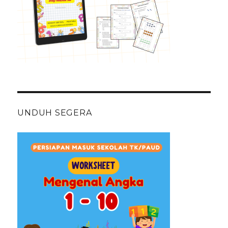
UNDUH SEGERA