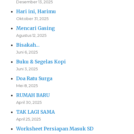
Desember 13, 2025
Hari ini, Harimu
Oktober 31, 2025
Mencari Gasing
Agustus 12, 2025
Bisakah…
Juni 6, 2025
Buku & Segelas Kopi
Juni 3, 2025
Doa Ratu Surga
Mei 8, 2025
RUMAH BARU
April 30, 2025
TAK LAGI SAMA
April 25, 2025
Worksheet Persiapan Masuk SD