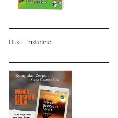
Buku Paskalina