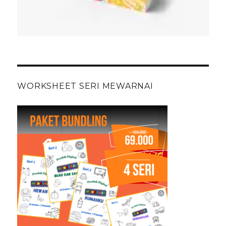
WORKSHEET SERI MEWARNAI