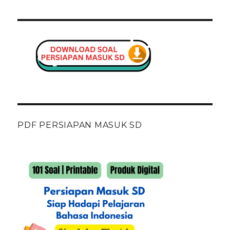
PDF PERSIAPAN MASUK SD