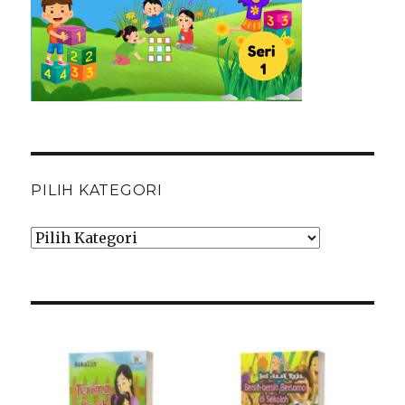
PILIH KATEGORI
Pilih
Kategori