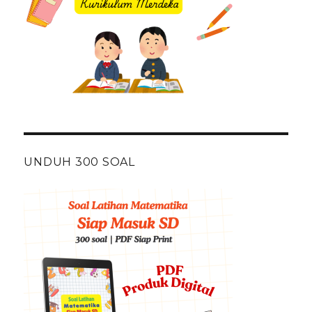
UNDUH 300 SOAL