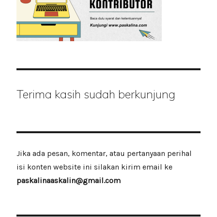
Terima kasih sudah berkunjung
Jika ada pesan, komentar, atau pertanyaan perihal
isi konten website ini silakan kirim email ke
paskalinaaskalin@gmail.com