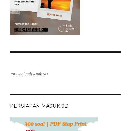
250 Soal Jadi Anak SD
PERSIAPAN MASUK SD