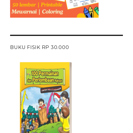
BUKU FISIK RP 30.000