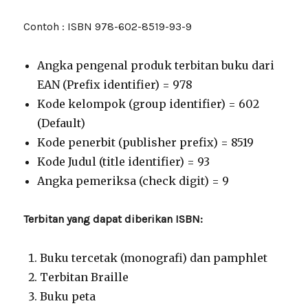
Contoh : ISBN 978-602-8519-93-9
Angka pengenal produk terbitan buku dari
EAN (Prefix identifier) = 978
Kode kelompok (group identifier) = 602
(Default)
Kode penerbit (publisher prefix) = 8519
Kode Judul (title identifier) = 93
Angka pemeriksa (check digit) = 9
Terbitan yang dapat diberikan ISBN:
Buku tercetak (monografi) dan pamphlet
Terbitan Braille
Buku peta