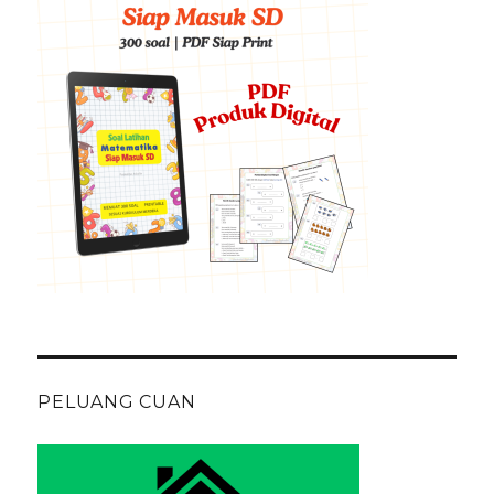
PELUANG CUAN