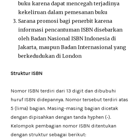
buku karena dapat mencegah terjadinya
kekeliruan dalam pemesanan buku
Sarana promosi bagi penerbit karena
informasi pencantuman ISBN disebarkan
oleh Badan Nasional ISBN Indonesia di
Jakarta, maupun Badan Internasional yang
berkedudukan di London
Struktur ISBN
Nomor ISBN terdiri dari 13 digit dan dibubuhi
huruf ISBN didepannya. Nomor tersebut terdiri atas
5 (lima) bagian. Masing-masing bagian dicetak
dengan dipisahkan dengan tanda hyphen (-).
Kelompok pembagian nomor ISBN ditentukan
dengan struktur sebagai berikut: