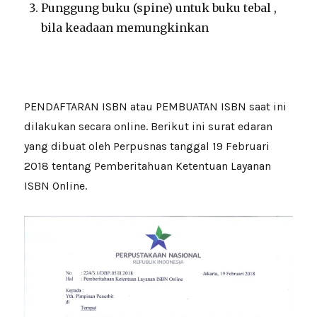
Punggung buku (spine) untuk buku tebal ,
bila keadaan memungkinkan
PENDAFTARAN ISBN atau PEMBUATAN ISBN saat ini
dilakukan secara online. Berikut ini surat edaran
yang dibuat oleh Perpusnas tanggal 19 Februari
2018 tentang Pemberitahuan Ketentuan Layanan
ISBN Online.