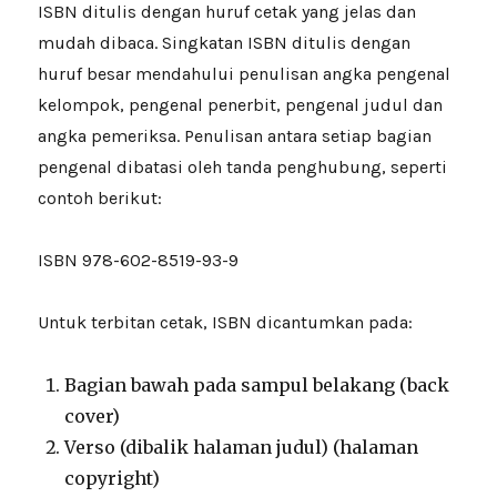
ISBN ditulis dengan huruf cetak yang jelas dan
mudah dibaca. Singkatan ISBN ditulis dengan
huruf besar mendahului penulisan angka pengenal
kelompok, pengenal penerbit, pengenal judul dan
angka pemeriksa. Penulisan antara setiap bagian
pengenal dibatasi oleh tanda penghubung, seperti
contoh berikut:
ISBN 978-602-8519-93-9
Untuk terbitan cetak, ISBN dicantumkan pada:
Bagian bawah pada sampul belakang (back
cover)
Verso (dibalik halaman judul) (halaman
copyright)