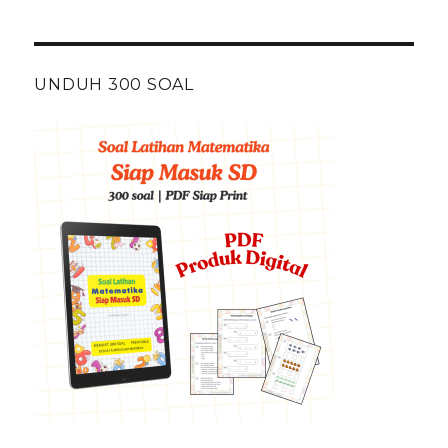
UNDUH 300 SOAL