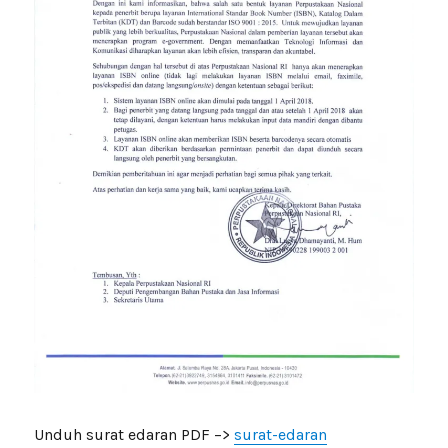
Unduh surat edaran PDF –>
surat-edaran