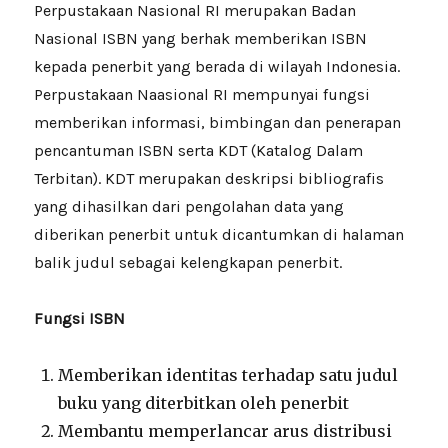
Perpustakaan Nasional RI merupakan Badan
Nasional ISBN yang berhak memberikan ISBN
kepada penerbit yang berada di wilayah Indonesia.
Perpustakaan Naasional RI mempunyai fungsi
memberikan informasi, bimbingan dan penerapan
pencantuman ISBN serta KDT (Katalog Dalam
Terbitan). KDT merupakan deskripsi bibliografis
yang dihasilkan dari pengolahan data yang
diberikan penerbit untuk dicantumkan di halaman
balik judul sebagai kelengkapan penerbit.
Fungsi ISBN
Memberikan identitas terhadap satu judul
buku yang diterbitkan oleh penerbit
Membantu memperlancar arus distribusi