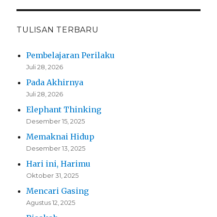
TULISAN TERBARU
Pembelajaran Perilaku
Juli 28, 2026
Pada Akhirnya
Juli 28, 2026
Elephant Thinking
Desember 15, 2025
Memaknai Hidup
Desember 13, 2025
Hari ini, Harimu
Oktober 31, 2025
Mencari Gasing
Agustus 12, 2025