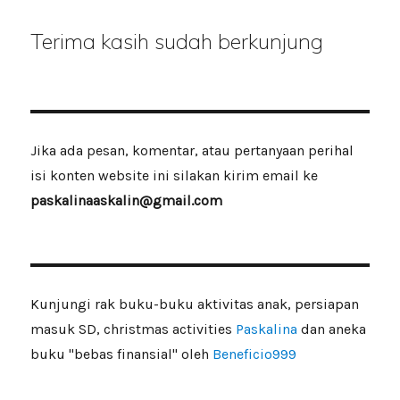
Terima kasih sudah berkunjung
Jika ada pesan, komentar, atau pertanyaan perihal
isi konten website ini silakan kirim email ke
paskalinaaskalin@gmail.com
Kunjungi rak buku-buku aktivitas anak, persiapan
masuk SD, christmas activities
Paskalina
dan aneka
buku "bebas finansial" oleh
Beneficio999