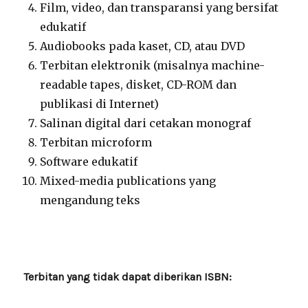
Film, video, dan transparansi yang bersifat
edukatif
Audiobooks pada kaset, CD, atau DVD
Terbitan elektronik (misalnya machine-
readable tapes, disket, CD-ROM dan
publikasi di Internet)
Salinan digital dari cetakan monograf
Terbitan microform
Software edukatif
Mixed-media publications yang
mengandung teks
Terbitan yang tidak dapat diberikan ISBN: