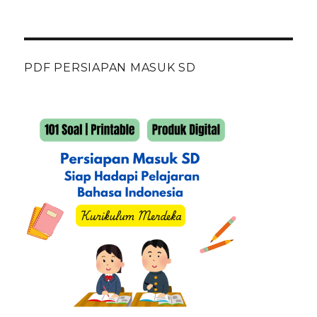
PDF PERSIAPAN MASUK SD