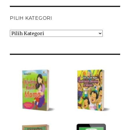
PILIH KATEGORI
Pilih
Kategori