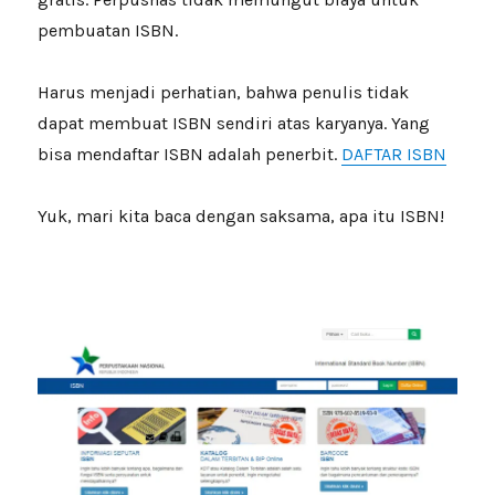
pembuatan ISBN.
Harus menjadi perhatian, bahwa penulis tidak
dapat membuat ISBN sendiri atas karyanya. Yang
bisa mendaftar ISBN adalah penerbit.
DAFTAR ISBN
Yuk, mari kita baca dengan saksama, apa itu ISBN!