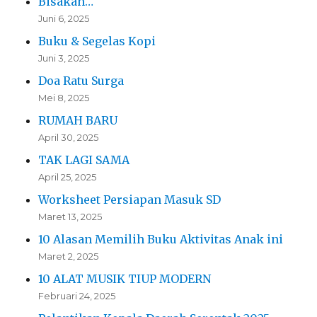
Bisakah…
Juni 6, 2025
Buku & Segelas Kopi
Juni 3, 2025
Doa Ratu Surga
Mei 8, 2025
RUMAH BARU
April 30, 2025
TAK LAGI SAMA
April 25, 2025
Worksheet Persiapan Masuk SD
Maret 13, 2025
10 Alasan Memilih Buku Aktivitas Anak ini
Maret 2, 2025
10 ALAT MUSIK TIUP MODERN
Februari 24, 2025