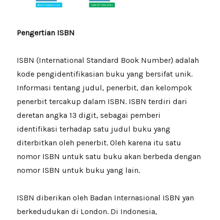
Pengertian ISBN
ISBN (International Standard Book Number) adalah
kode pengidentifikasian buku yang bersifat unik.
Informasi tentang judul, penerbit, dan kelompok
penerbit tercakup dalam ISBN. ISBN terdiri dari
deretan angka 13 digit, sebagai pemberi
identifikasi terhadap satu judul buku yang
diterbitkan oleh penerbit. Oleh karena itu satu
nomor ISBN untuk satu buku akan berbeda dengan
nomor ISBN untuk buku yang lain.
ISBN diberikan oleh Badan Internasional ISBN yan
berkedudukan di London. Di Indonesia,