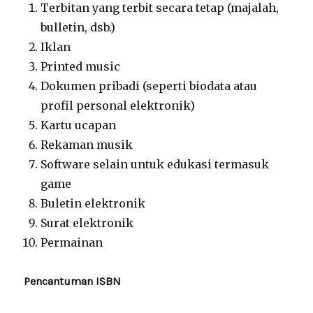
Terbitan yang terbit secara tetap (majalah,
bulletin, dsb.)
Iklan
Printed music
Dokumen pribadi (seperti biodata atau
profil personal elektronik)
Kartu ucapan
Rekaman musik
Software selain untuk edukasi termasuk
game
Buletin elektronik
Surat elektronik
Permainan
Pencantuman ISBN