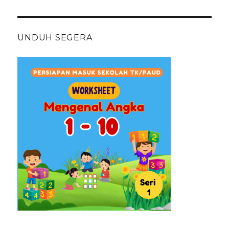
UNDUH SEGERA