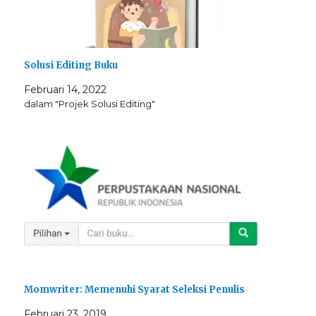
Solusi Editing Buku
Februari 14, 2022
dalam "Projek Solusi Editing"
Momwriter: Memenuhi Syarat Seleksi Penulis
Februari 23, 2019