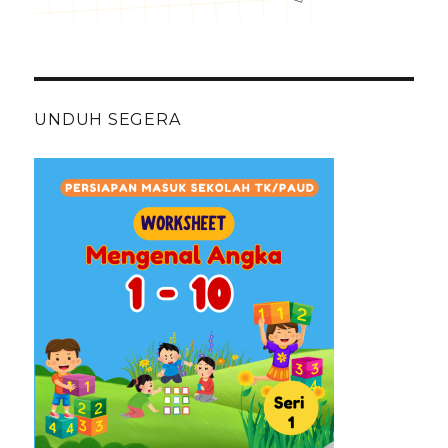
UNDUH SEGERA