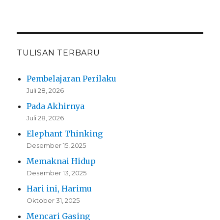
TULISAN TERBARU
Pembelajaran Perilaku
Juli 28, 2026
Pada Akhirnya
Juli 28, 2026
Elephant Thinking
Desember 15, 2025
Memaknai Hidup
Desember 13, 2025
Hari ini, Harimu
Oktober 31, 2025
Mencari Gasing