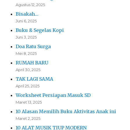
Agustus 12, 2025
Bisakah…
Juni 6, 2025
Buku & Segelas Kopi
Juni 3, 2025
Doa Ratu Surga
Mei 8, 2025
RUMAH BARU
April 30, 2025
TAK LAGI SAMA
April 25, 2025
Worksheet Persiapan Masuk SD
Maret 13, 2025
10 Alasan Memilih Buku Aktivitas Anak ini
Maret 2, 2025
10 ALAT MUSIK TIUP MODERN