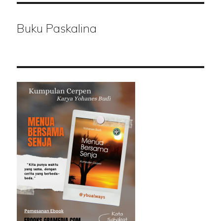
Buku Paskalina