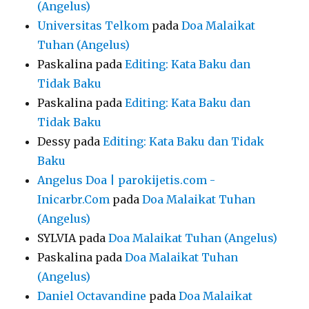
(Angelus)
Universitas Telkom
pada
Doa Malaikat
Tuhan (Angelus)
Paskalina
pada
Editing: Kata Baku dan
Tidak Baku
Paskalina
pada
Editing: Kata Baku dan
Tidak Baku
Dessy
pada
Editing: Kata Baku dan Tidak
Baku
Angelus Doa | parokijetis.com -
Inicarbr.Com
pada
Doa Malaikat Tuhan
(Angelus)
SYLVIA
pada
Doa Malaikat Tuhan (Angelus)
Paskalina
pada
Doa Malaikat Tuhan
(Angelus)
Daniel Octavandine
pada
Doa Malaikat