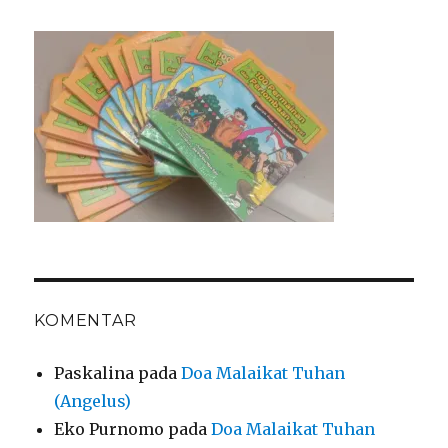
KOMENTAR
Paskalina
pada
Doa Malaikat Tuhan
(Angelus)
Eko Purnomo
pada
Doa Malaikat Tuhan