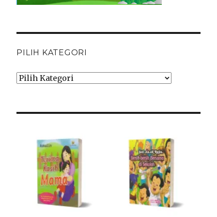
PILIH KATEGORI
Pilih
Kategori