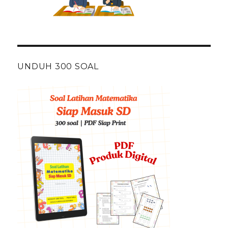
UNDUH 300 SOAL