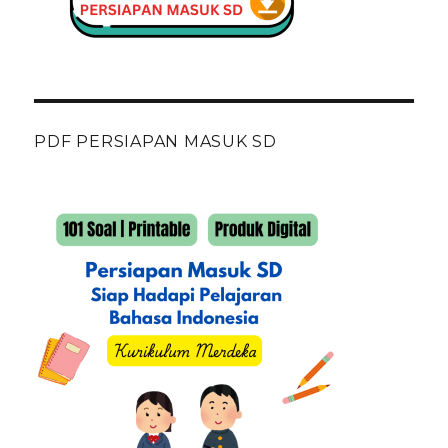
PDF PERSIAPAN MASUK SD