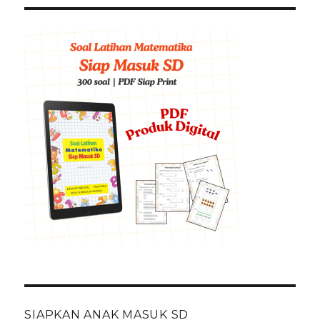
SIAPKAN ANAK MASUK SD