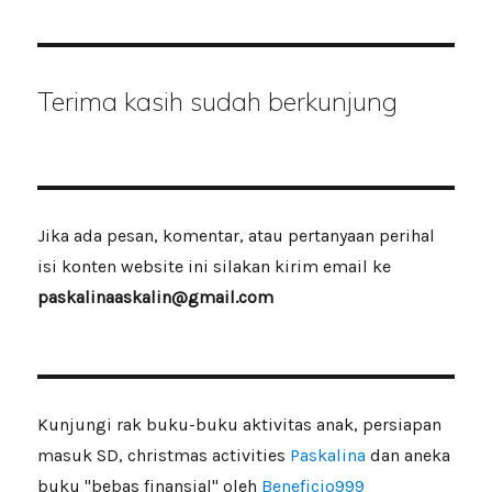
Terima kasih sudah berkunjung
Jika ada pesan, komentar, atau pertanyaan perihal
isi konten website ini silakan kirim email ke
paskalinaaskalin@gmail.com
Kunjungi rak buku-buku aktivitas anak, persiapan
masuk SD, christmas activities
Paskalina
dan aneka
buku "bebas finansial" oleh
Beneficio999