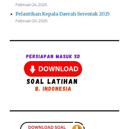
Februari 24, 2025
Pelantikan Kepala Daerah Serentak 2025
Februari 20, 2025