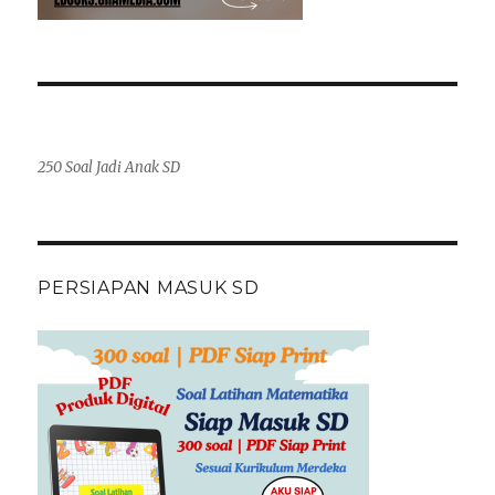
250 Soal Jadi Anak SD
PERSIAPAN MASUK SD