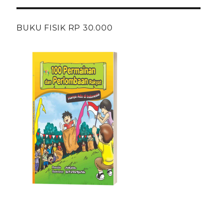
BUKU FISIK RP 30.000