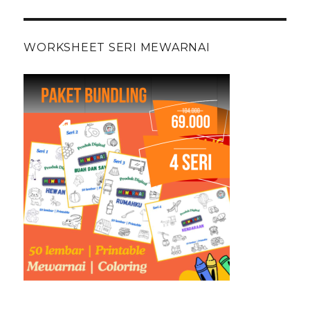
WORKSHEET SERI MEWARNAI