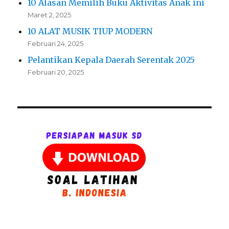
10 Alasan Memilih Buku Aktivitas Anak ini
Maret 2, 2025
10 ALAT MUSIK TIUP MODERN
Februari 24, 2025
Pelantikan Kepala Daerah Serentak 2025
Februari 20, 2025