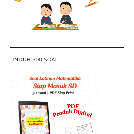
UNDUH 300 SOAL