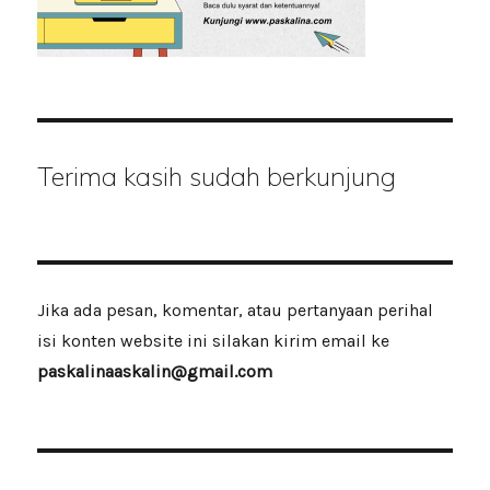
Terima kasih sudah berkunjung
Jika ada pesan, komentar, atau pertanyaan perihal
isi konten website ini silakan kirim email ke
paskalinaaskalin@gmail.com