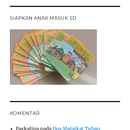
SIAPKAN ANAK MASUK SD
KOMENTAR
Paskalina
pada
Doa Malaikat Tuhan