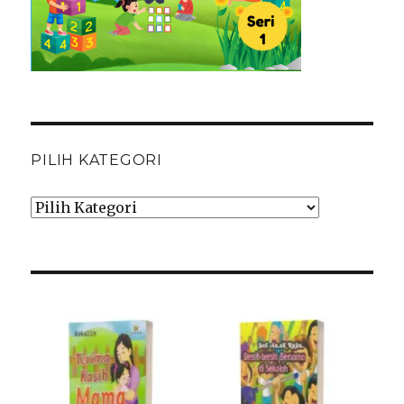
PILIH KATEGORI
Pilih
Kategori