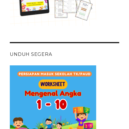
UNDUH SEGERA