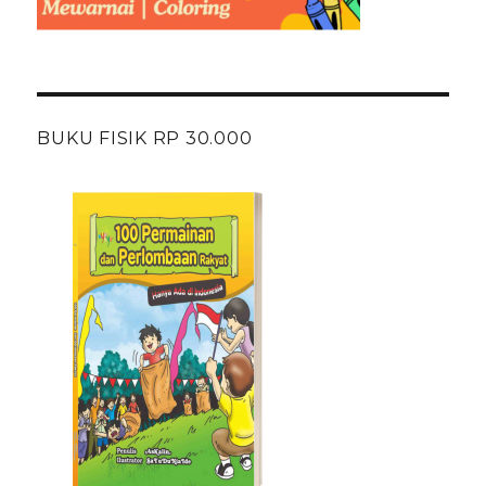
BUKU FISIK RP 30.000