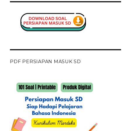
PDF PERSIAPAN MASUK SD