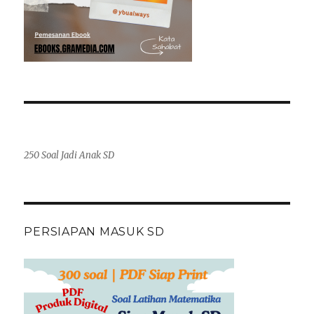
250 Soal Jadi Anak SD
PERSIAPAN MASUK SD