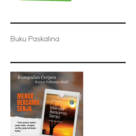
Buku Paskalina