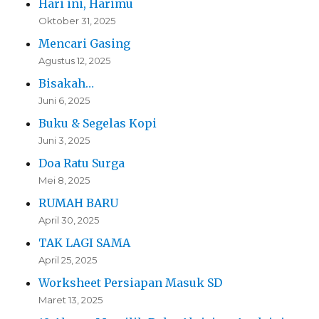
Hari ini, Harimu
Oktober 31, 2025
Mencari Gasing
Agustus 12, 2025
Bisakah…
Juni 6, 2025
Buku & Segelas Kopi
Juni 3, 2025
Doa Ratu Surga
Mei 8, 2025
RUMAH BARU
April 30, 2025
TAK LAGI SAMA
April 25, 2025
Worksheet Persiapan Masuk SD
Maret 13, 2025