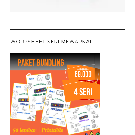
WORKSHEET SERI MEWARNAI