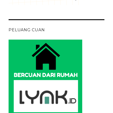
PELUANG CUAN