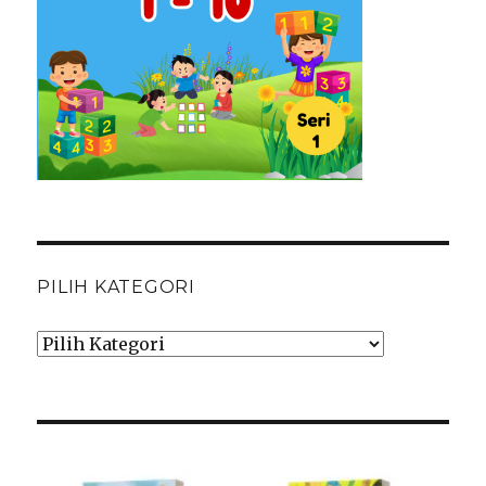
PILIH KATEGORI
Pilih
Kategori