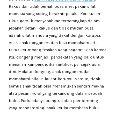
Rakus dan tidak pernah puas merupakan sifat
manusia yang sering berakhir petaka. Kerakusan
tikus gemuk menyebabkan terperangkap dalam
jebakan petani. Rakus dan tidak mudah puas
adalah sifat manusia yang dekat dengan korupsi.
Anak-anak dengan mudah bisa memahami arti
rakus ketimbang “makan uang negara”. Oleh karena
itu, dongeng menjadi pendekatan yang baik untuk
menanamkan pendidikan antikorupsi sejak usia
dini. Melalui dongeng, anak dengan mudah
memahami nilai-nilai antikorupsi. Namun, tidak
semua anak tidak bisa menemukan sendiri makna
atau pesan moral yang terkandung dalam sebuah
buku. Perlu adanya orangtua atau pembimbing
yang mendampingi anak ketika membaca buku.