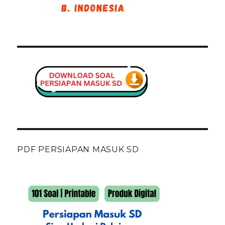
PDF PERSIAPAN MASUK SD