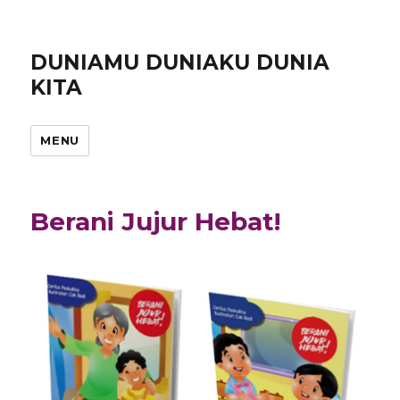
DUNIAMU DUNIAKU DUNIA
KITA
MENU
Berani Jujur Hebat!