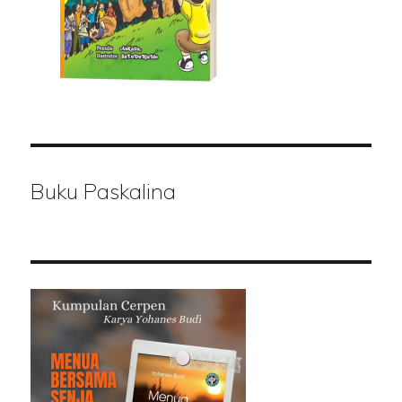
Buku Paskalina