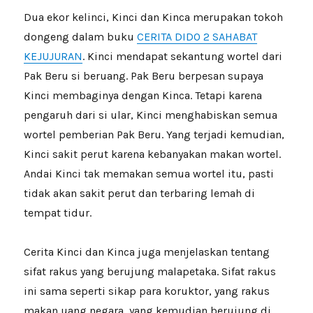
Dua ekor kelinci, Kinci dan Kinca merupakan tokoh
dongeng dalam buku
CERITA DIDO 2 SAHABAT
KEJUJURAN
. Kinci mendapat sekantung wortel dari
Pak Beru si beruang. Pak Beru berpesan supaya
Kinci membaginya dengan Kinca. Tetapi karena
pengaruh dari si ular, Kinci menghabiskan semua
wortel pemberian Pak Beru. Yang terjadi kemudian,
Kinci sakit perut karena kebanyakan makan wortel.
Andai Kinci tak memakan semua wortel itu, pasti
tidak akan sakit perut dan terbaring lemah di
tempat tidur.
Cerita Kinci dan Kinca juga menjelaskan tentang
sifat rakus yang berujung malapetaka. Sifat rakus
ini sama seperti sikap para koruktor, yang rakus
makan uang negara, yang kemudian berujung di