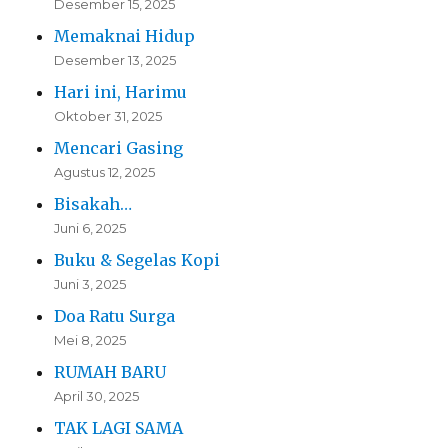
Desember 15, 2025
Memaknai Hidup
Desember 13, 2025
Hari ini, Harimu
Oktober 31, 2025
Mencari Gasing
Agustus 12, 2025
Bisakah…
Juni 6, 2025
Buku & Segelas Kopi
Juni 3, 2025
Doa Ratu Surga
Mei 8, 2025
RUMAH BARU
April 30, 2025
TAK LAGI SAMA