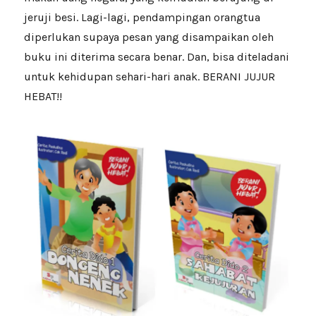
jeruji besi. Lagi-lagi, pendampingan orangtua
diperlukan supaya pesan yang disampaikan oleh
buku ini diterima secara benar. Dan, bisa diteladani
untuk kehidupan sehari-hari anak. BERANI JUJUR
HEBAT!!