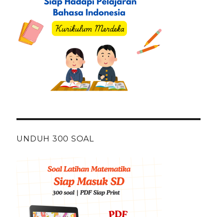
UNDUH 300 SOAL