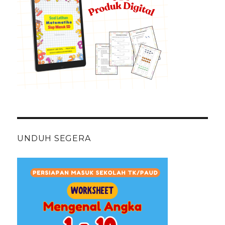
UNDUH SEGERA