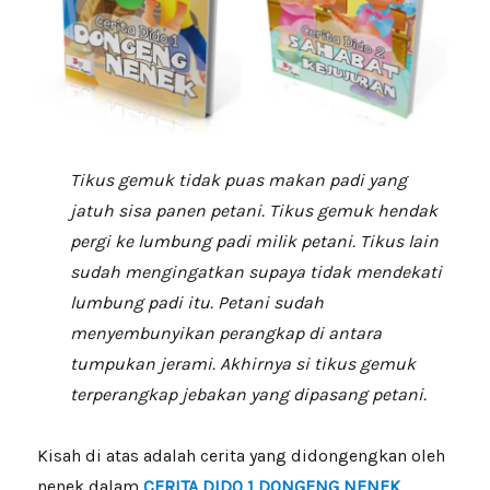
Tikus gemuk tidak puas makan padi yang
jatuh sisa panen petani. Tikus gemuk hendak
pergi ke lumbung padi milik petani. Tikus lain
sudah mengingatkan supaya tidak mendekati
lumbung padi itu. Petani sudah
menyembunyikan perangkap di antara
tumpukan jerami. Akhirnya si tikus gemuk
terperangkap jebakan yang dipasang petani.
Kisah di atas adalah cerita yang didongengkan oleh
nenek dalam
CERITA DIDO 1 DONGENG NENEK
.