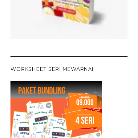
WORKSHEET SERI MEWARNAI