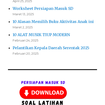
April 25, 2025
Worksheet Persiapan Masuk SD
Maret 13, 2025
10 Alasan Memilih Buku Aktivitas Anak ini
Maret 2, 2025
10 ALAT MUSIK TIUP MODERN
Februari 24, 2025
Pelantikan Kepala Daerah Serentak 2025
Februari 20, 2025