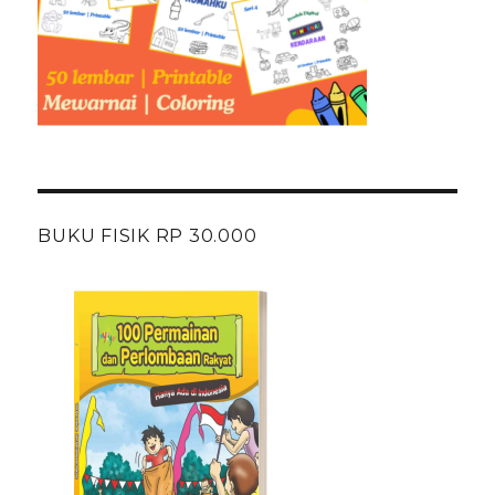
BUKU FISIK RP 30.000