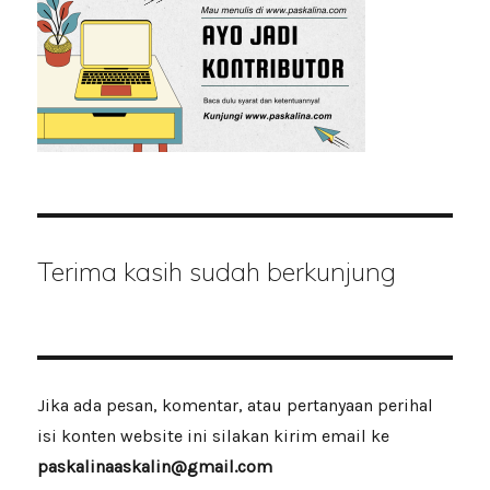
Terima kasih sudah berkunjung
Jika ada pesan, komentar, atau pertanyaan perihal
isi konten website ini silakan kirim email ke
paskalinaaskalin@gmail.com