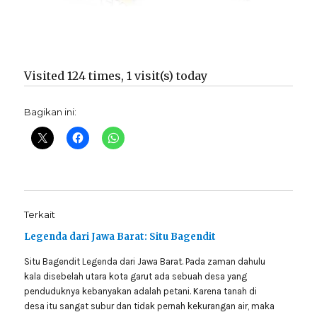
Visited 124 times, 1 visit(s) today
Bagikan ini:
Terkait
Legenda dari Jawa Barat: Situ Bagendit
Situ Bagendit Legenda dari Jawa Barat. Pada zaman dahulu
kala disebelah utara kota garut ada sebuah desa yang
penduduknya kebanyakan adalah petani. Karena tanah di
desa itu sangat subur dan tidak pernah kekurangan air, maka