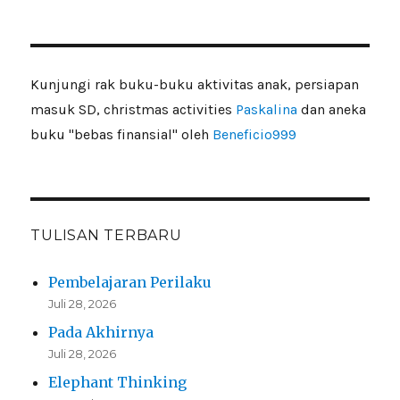
Kunjungi rak buku-buku aktivitas anak, persiapan
masuk SD, christmas activities
Paskalina
dan aneka
buku "bebas finansial" oleh
Beneficio999
TULISAN TERBARU
Pembelajaran Perilaku
Juli 28, 2026
Pada Akhirnya
Juli 28, 2026
Elephant Thinking