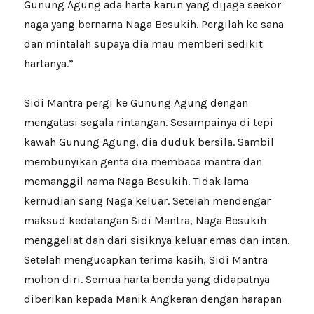
Gunung Agung ada harta karun yang dijaga seekor
naga yang bernarna Naga Besukih. Pergilah ke sana
dan mintalah supaya dia mau memberi sedikit
hartanya.”
Sidi Mantra pergi ke Gunung Agung dengan
mengatasi segala rintangan. Sesampainya di tepi
kawah Gunung Agung, dia duduk bersila. Sambil
membunyikan genta dia membaca mantra dan
memanggil nama Naga Besukih. Tidak lama
kernudian sang Naga keluar. Setelah mendengar
maksud kedatangan Sidi Mantra, Naga Besukih
menggeliat dan dari sisiknya keluar emas dan intan.
Setelah mengucapkan terima kasih, Sidi Mantra
mohon diri. Semua harta benda yang didapatnya
diberikan kepada Manik Angkeran dengan harapan