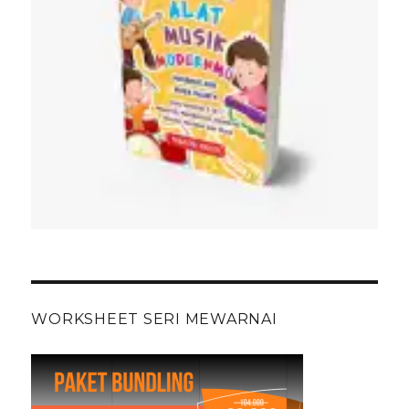
WORKSHEET SERI MEWARNAI