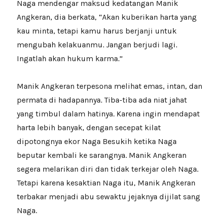
Naga mendengar maksud kedatangan Manik
Angkeran, dia berkata, “Akan kuberikan harta yang
kau minta, tetapi kamu harus berjanji untuk
mengubah kelakuanmu. Jangan berjudi lagi.
Ingatlah akan hukum karma.”
Manik Angkeran terpesona melihat emas, intan, dan
permata di hadapannya. Tiba-tiba ada niat jahat
yang timbul dalam hatinya. Karena ingin mendapat
harta lebih banyak, dengan secepat kilat
dipotongnya ekor Naga Besukih ketika Naga
beputar kembali ke sarangnya. Manik Angkeran
segera melarikan diri dan tidak terkejar oleh Naga.
Tetapi karena kesaktian Naga itu, Manik Angkeran
terbakar menjadi abu sewaktu jejaknya dijilat sang
Naga.