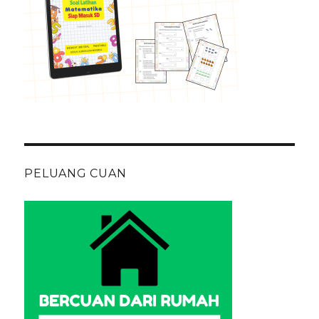
PELUANG CUAN