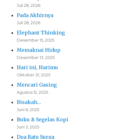
Juli 28, 2026
Pada Akhirnya
Juli 28, 2026
Elephant Thinking
Desember 15, 2025
Memaknai Hidup
Desember 13, 2025
Hari ini, Harimu
Oktober 31, 2025
Mencari Gasing
Agustus 12, 2025
Bisakah…
Juni 6, 2025
Buku & Segelas Kopi
Juni 3, 2025
Doa Ratu Surga