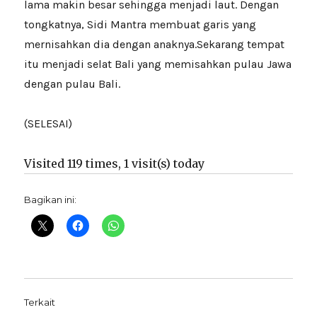
lama makin besar sehingga menjadi laut. Dengan
tongkatnya, Sidi Mantra membuat garis yang
mernisahkan dia dengan anaknya.Sekarang tempat
itu menjadi selat Bali yang memisahkan pulau Jawa
dengan pulau Bali.
(SELESAI)
Visited 119 times, 1 visit(s) today
Bagikan ini:
Terkait