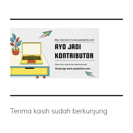
Terima kasih sudah berkunjung