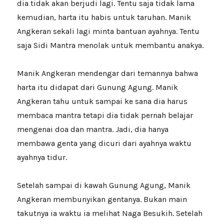
dia tidak akan berjudi lagi. Tentu saja tidak lama
kemudian, harta itu habis untuk taruhan. Manik
Angkeran sekali lagi minta bantuan ayahnya. Tentu
saja Sidi Mantra menolak untuk membantu anakya.
Manik Angkeran mendengar dari temannya bahwa
harta itu didapat dari Gunung Agung. Manik
Angkeran tahu untuk sampai ke sana dia harus
membaca mantra tetapi dia tidak pernah belajar
mengenai doa dan mantra. Jadi, dia hanya
membawa genta yang dicuri dari ayahnya waktu
ayahnya tidur.
Setelah sampai di kawah Gunung Agung, Manik
Angkeran membunyikan gentanya. Bukan main
takutnya ia waktu ia melihat Naga Besukih. Setelah