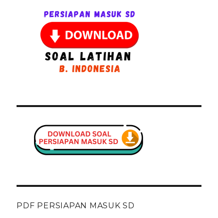
PDF PERSIAPAN MASUK SD