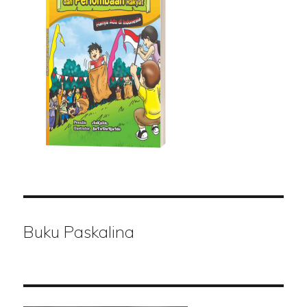
Buku Paskalina