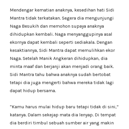
Mendengar kematian anaknya, kesedihan hati Sidi
Mantra tidak terkatakan. Segera dia mengunjungi
Naga Besukih dan memohon supaya anaknya
dihidupkan kembali. Naga menyanggupinya asal
ekornya dapat kembali seperti sediakala. Dengan
kesaktiannya, Sidi Mantra dapat memulihkan ekor
Naga. Setelah Manik Angkeran dihidupkan, dia
minta maaf dan berjanji akan menjadi orang baik.
Sidi Mantra tahu bahwa anaknya sudah bertobat
tetapi dia juga mengerti bahwa mereka tidak lagi
dapat hidup bersama.
“Kamu harus mulai hidup baru tetapi tidak di sini,”
katanya. Dalam sekejap mata dia lenyap. Di tempat
dia berdiri timbul sebuah sumber air yang makin