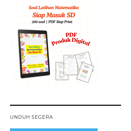
UNDUH SEGERA