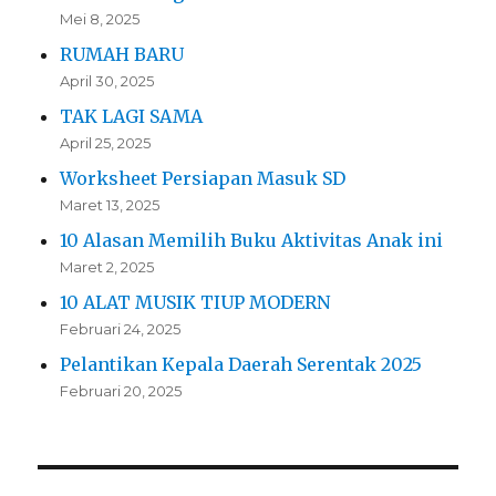
Mei 8, 2025
RUMAH BARU
April 30, 2025
TAK LAGI SAMA
April 25, 2025
Worksheet Persiapan Masuk SD
Maret 13, 2025
10 Alasan Memilih Buku Aktivitas Anak ini
Maret 2, 2025
10 ALAT MUSIK TIUP MODERN
Februari 24, 2025
Pelantikan Kepala Daerah Serentak 2025
Februari 20, 2025