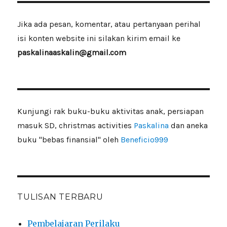
Jika ada pesan, komentar, atau pertanyaan perihal
isi konten website ini silakan kirim email ke
paskalinaaskalin@gmail.com
Kunjungi rak buku-buku aktivitas anak, persiapan
masuk SD, christmas activities
Paskalina
dan aneka
buku "bebas finansial" oleh
Beneficio999
TULISAN TERBARU
Pembelajaran Perilaku