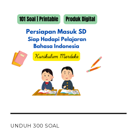
UNDUH 300 SOAL