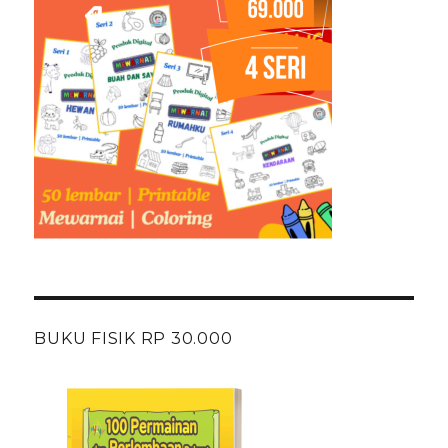
BUKU FISIK RP 30.000