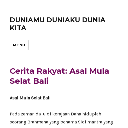
DUNIAMU DUNIAKU DUNIA
KITA
MENU
Cerita Rakyat: Asal Mula
Selat Bali
Asal Mula Selat Bali
Pada zaman dulu di kerajaan Daha hiduplah
seorang Brahmana yang benama Sidi mantra yang