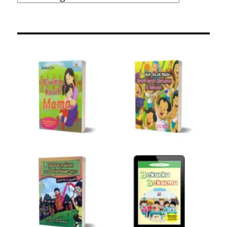
Kategori