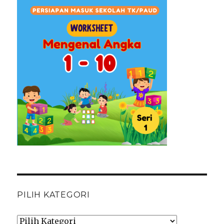
PILIH KATEGORI
Pilih