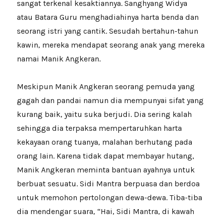
sangat terkenal kesaktiannya. Sanghyang Widya
atau Batara Guru menghadiahinya harta benda dan
seorang istri yang cantik. Sesudah bertahun-tahun
kawin, mereka mendapat seorang anak yang mereka
namai Manik Angkeran.
Meskipun Manik Angkeran seorang pemuda yang
gagah dan pandai namun dia mempunyai sifat yang
kurang baik, yaitu suka berjudi. Dia sering kalah
sehingga dia terpaksa mempertaruhkan harta
kekayaan orang tuanya, malahan berhutang pada
orang lain. Karena tidak dapat membayar hutang,
Manik Angkeran meminta bantuan ayahnya untuk
berbuat sesuatu. Sidi Mantra berpuasa dan berdoa
untuk memohon pertolongan dewa-dewa. Tiba-tiba
dia mendengar suara, “Hai, Sidi Mantra, di kawah