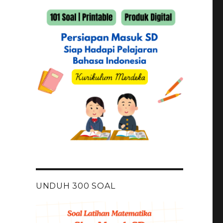
UNDUH 300 SOAL