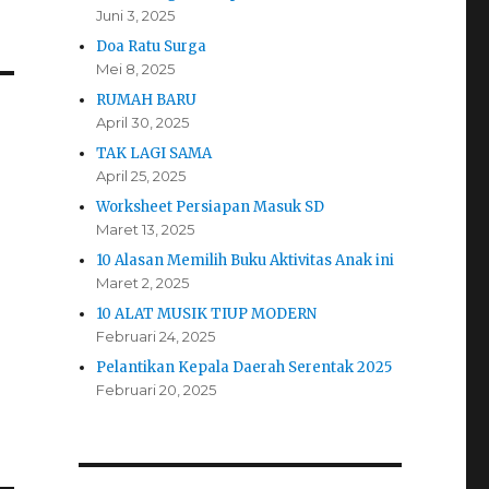
Juni 3, 2025
Doa Ratu Surga
Mei 8, 2025
RUMAH BARU
April 30, 2025
TAK LAGI SAMA
April 25, 2025
Worksheet Persiapan Masuk SD
Maret 13, 2025
10 Alasan Memilih Buku Aktivitas Anak ini
Maret 2, 2025
10 ALAT MUSIK TIUP MODERN
Februari 24, 2025
Pelantikan Kepala Daerah Serentak 2025
Februari 20, 2025