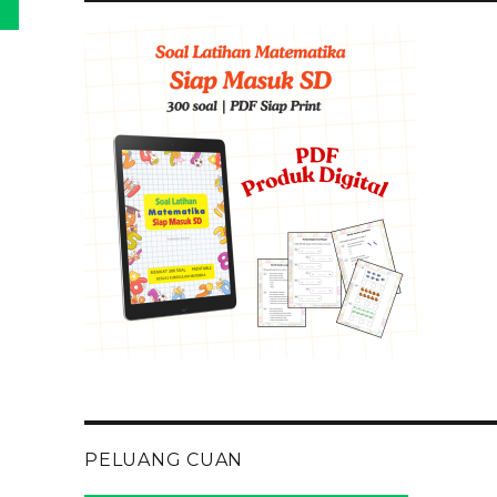
PELUANG CUAN