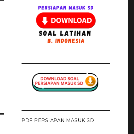
PDF PERSIAPAN MASUK SD