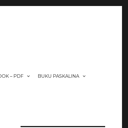
OK – PDF
BUKU PASKALINA