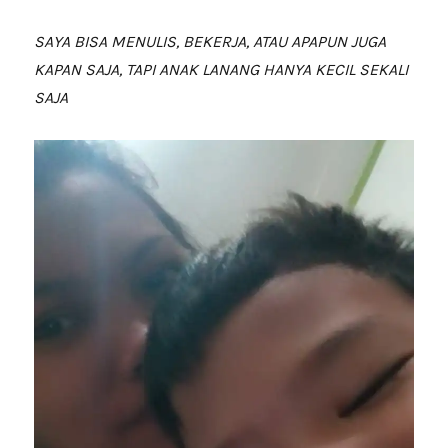
SAYA BISA MENULIS, BEKERJA, ATAU APAPUN JUGA
KAPAN SAJA, TAPI ANAK LANANG HANYA KECIL SEKALI
SAJA