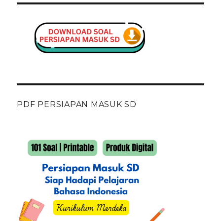
PDF PERSIAPAN MASUK SD