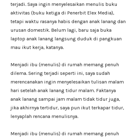
terjadi. Saya ingin menyelesaikan menulis buku
aktivitas (buku ketiga di Penerbit Elex Media),
tetapi waktu rasanya habis dengan anak lanang dan
urusan domestik. Belum lagi, baru saja buka
laptop anak lanang langsung duduk di pangkuan
mau ikut kerja, katanya.
Menjadi ibu (menulis) di rumah memang penuh
dilema. Sering terjadi seperti ini, saya sudah
merencanakan ingin menyelesaikan tulisan malam
hari setelah anak lanang tidur malam. Faktanya
anak lanang sampai jam malam tidak tidur juga,
jika akhirnya tertidur, saya pun ikut terkapar tidur,
lenyaplah rencana menulisnya.
Menjadi ibu (menulis) di rumah memang penuh