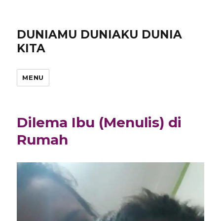
DUNIAMU DUNIAKU DUNIA
KITA
MENU
Dilema Ibu (Menulis) di
Rumah