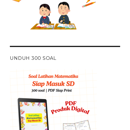
UNDUH 300 SOAL