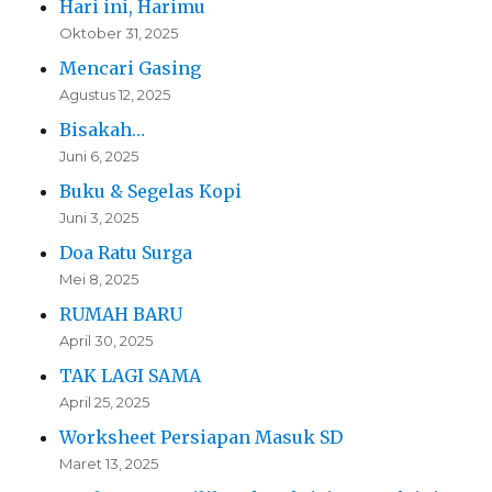
Hari ini, Harimu
Oktober 31, 2025
Mencari Gasing
Agustus 12, 2025
Bisakah…
Juni 6, 2025
Buku & Segelas Kopi
Juni 3, 2025
Doa Ratu Surga
Mei 8, 2025
RUMAH BARU
April 30, 2025
TAK LAGI SAMA
April 25, 2025
Worksheet Persiapan Masuk SD
Maret 13, 2025