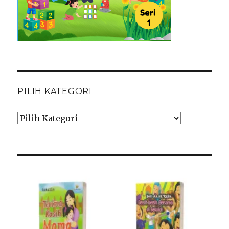
PILIH KATEGORI
Pilih
Kategori