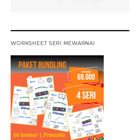
WORKSHEET SERI MEWARNAI