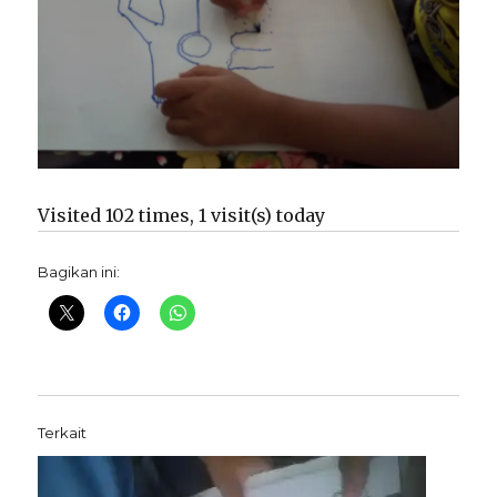
Visited 102 times, 1 visit(s) today
Bagikan ini:
Terkait