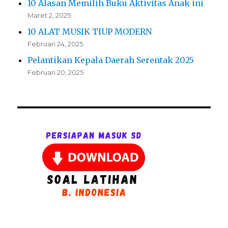
10 Alasan Memilih Buku Aktivitas Anak ini
Maret 2, 2025
10 ALAT MUSIK TIUP MODERN
Februari 24, 2025
Pelantikan Kepala Daerah Serentak 2025
Februari 20, 2025