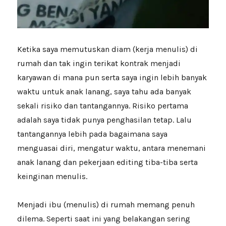
Ketika saya memutuskan diam (kerja menulis) di
rumah dan tak ingin terikat kontrak menjadi
karyawan di mana pun serta saya ingin lebih banyak
waktu untuk anak lanang, saya tahu ada banyak
sekali risiko dan tantangannya. Risiko pertama
adalah saya tidak punya penghasilan tetap. Lalu
tantangannya lebih pada bagaimana saya
menguasai diri, mengatur waktu, antara menemani
anak lanang dan pekerjaan editing tiba-tiba serta
keinginan menulis.
Menjadi ibu (menulis) di rumah memang penuh
dilema. Seperti saat ini yang belakangan sering