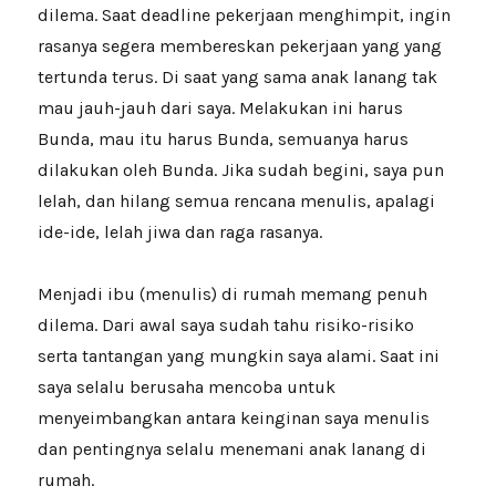
dilema. Saat deadline pekerjaan menghimpit, ingin
rasanya segera membereskan pekerjaan yang yang
tertunda terus. Di saat yang sama anak lanang tak
mau jauh-jauh dari saya. Melakukan ini harus
Bunda, mau itu harus Bunda, semuanya harus
dilakukan oleh Bunda. Jika sudah begini, saya pun
lelah, dan hilang semua rencana menulis, apalagi
ide-ide, lelah jiwa dan raga rasanya.
Menjadi ibu (menulis) di rumah memang penuh
dilema. Dari awal saya sudah tahu risiko-risiko
serta tantangan yang mungkin saya alami. Saat ini
saya selalu berusaha mencoba untuk
menyeimbangkan antara keinginan saya menulis
dan pentingnya selalu menemani anak lanang di
rumah.