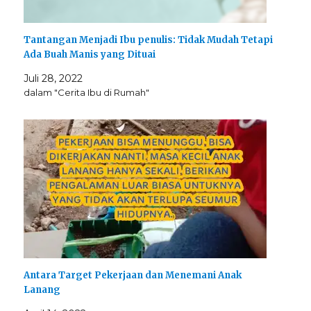
Tantangan Menjadi Ibu penulis: Tidak Mudah Tetapi
Ada Buah Manis yang Dituai
Juli 28, 2022
dalam "Cerita Ibu di Rumah"
Antara Target Pekerjaan dan Menemani Anak
Lanang