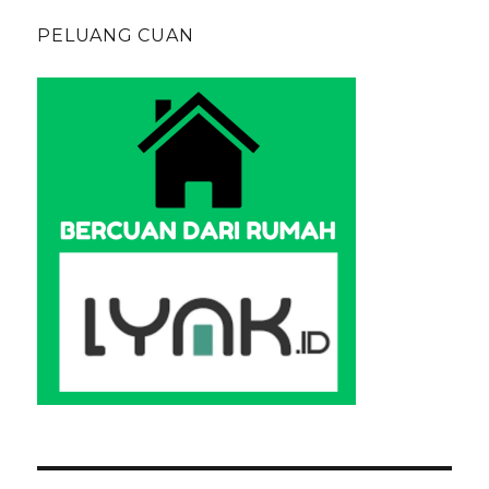
PELUANG CUAN