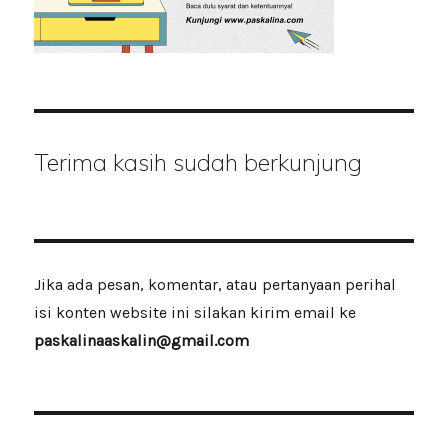
Terima kasih sudah berkunjung
Jika ada pesan, komentar, atau pertanyaan perihal
isi konten website ini silakan kirim email ke
paskalinaaskalin@gmail.com