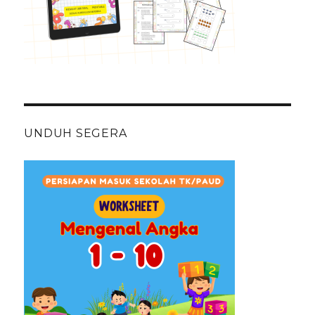
UNDUH SEGERA