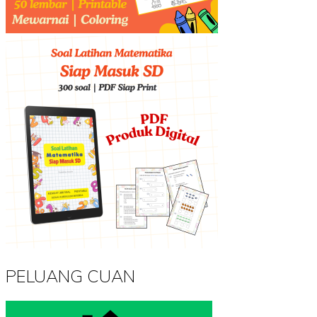
PELUANG CUAN