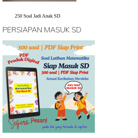
250 Soal Jadi Anak SD
PERSIAPAN MASUK SD