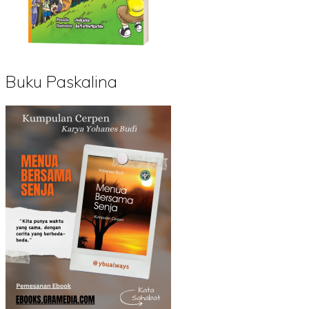
Buku Paskalina