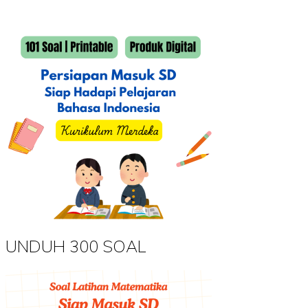
UNDUH 300 SOAL