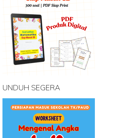
UNDUH SEGERA