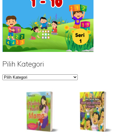
Pilih Kategori
Pilih
Kategori