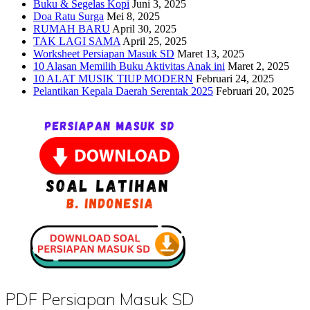
Buku & Segelas Kopi
Juni 3, 2025
Doa Ratu Surga
Mei 8, 2025
RUMAH BARU
April 30, 2025
TAK LAGI SAMA
April 25, 2025
Worksheet Persiapan Masuk SD
Maret 13, 2025
10 Alasan Memilih Buku Aktivitas Anak ini
Maret 2, 2025
10 ALAT MUSIK TIUP MODERN
Februari 24, 2025
Pelantikan Kepala Daerah Serentak 2025
Februari 20, 2025
PDF Persiapan Masuk SD