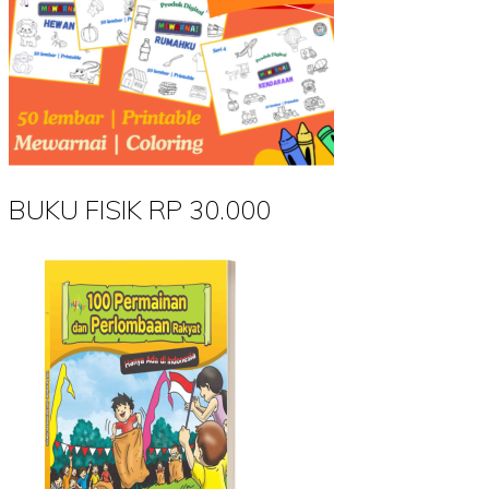
BUKU FISIK RP 30.000