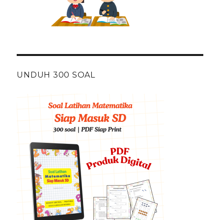
UNDUH 300 SOAL