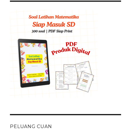
PELUANG CUAN