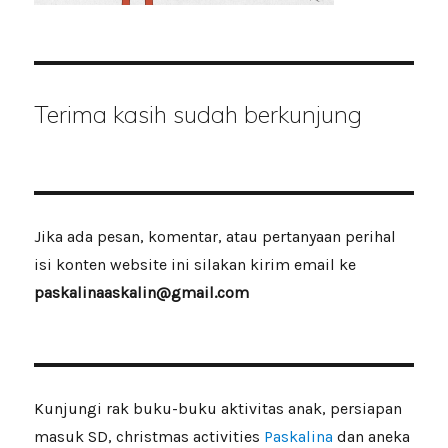
Terima kasih sudah berkunjung
Jika ada pesan, komentar, atau pertanyaan perihal
isi konten website ini silakan kirim email ke
paskalinaaskalin@gmail.com
Kunjungi rak buku-buku aktivitas anak, persiapan
masuk SD, christmas activities
Paskalina
dan aneka