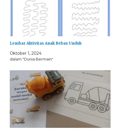
Lembar Aktivitas Anak Bebas Unduh
Oktober 1, 2024
dalam "Dunia Bermain"