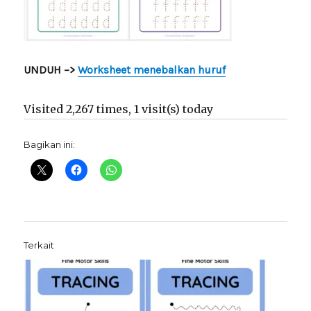
UNDUH –>
Worksheet menebalkan huruf
Visited 2,267 times, 1 visit(s) today
Bagikan ini:
Terkait