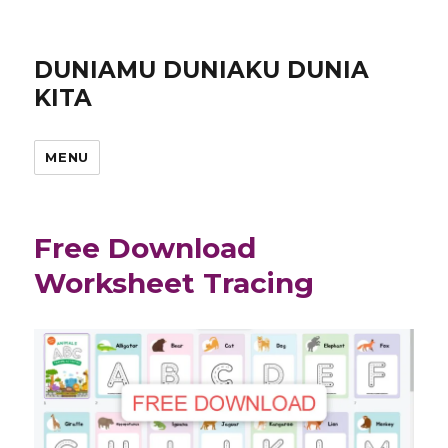
DUNIAMU DUNIAKU DUNIA
KITA
MENU
Free Download
Worksheet Tracing