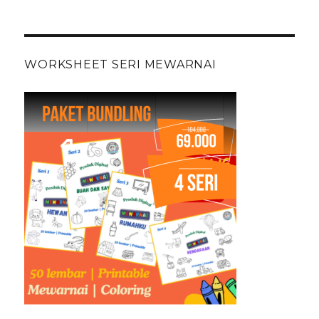
WORKSHEET SERI MEWARNAI