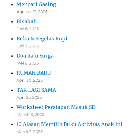
Mencari Gasing
Agustus 12, 2025
Bisakah…
Juni 6, 2025
Buku & Segelas Kopi
Juni 3, 2025
Doa Ratu Surga
Mei 8, 2025
RUMAH BARU
April 30, 2025
TAK LAGI SAMA
April 25, 2025
Worksheet Persiapan Masuk SD
Maret 13, 2025
10 Alasan Memilih Buku Aktivitas Anak ini
Maret 2, 2025