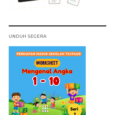
UNDUH SEGERA