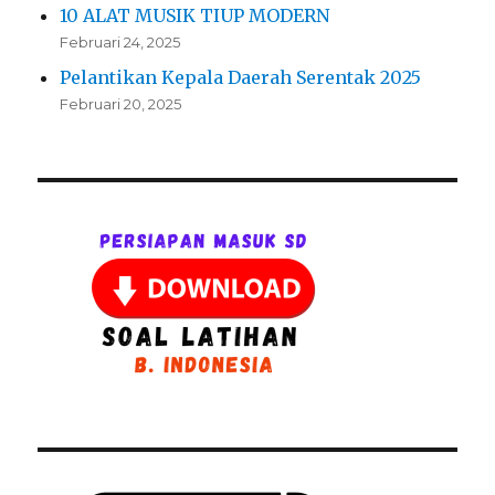
10 ALAT MUSIK TIUP MODERN
Februari 24, 2025
Pelantikan Kepala Daerah Serentak 2025
Februari 20, 2025