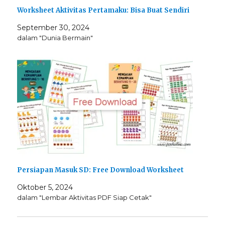
Worksheet Aktivitas Pertamaku: Bisa Buat Sendiri
September 30, 2024
dalam "Dunia Bermain"
Persiapan Masuk SD: Free Download Worksheet
Oktober 5, 2024
dalam "Lembar Aktivitas PDF Siap Cetak"