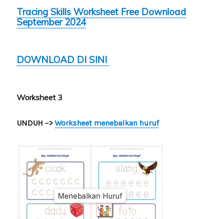
Tracing Skills Worksheet Free Download
September 2024
DOWNLOAD DI SINI
Worksheet 3
UNDUH –>
Worksheet menebalkan huruf