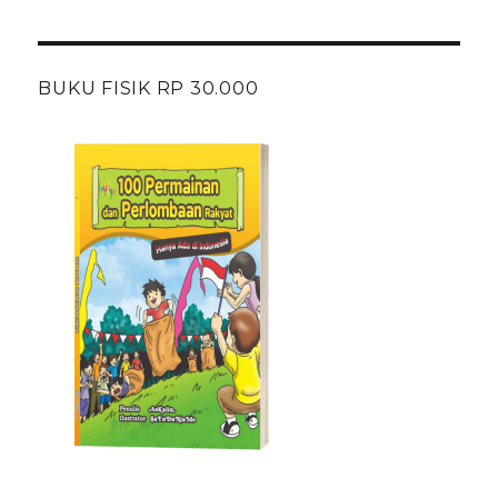
BUKU FISIK RP 30.000