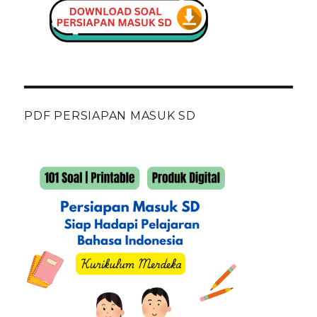
PDF PERSIAPAN MASUK SD