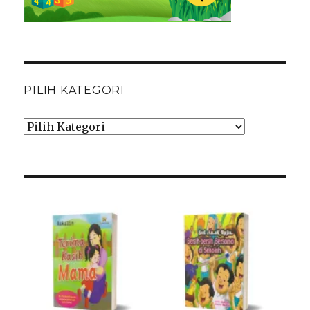
PILIH KATEGORI
Pilih
Kategori