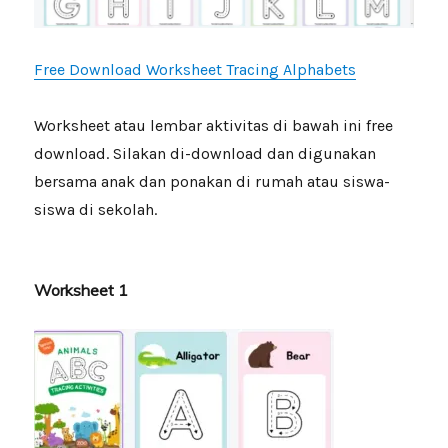
Free Download Worksheet Tracing Alphabets
Worksheet atau lembar aktivitas di bawah ini free
download. Silakan di-download dan digunakan
bersama anak dan ponakan di rumah atau siswa-
siswa di sekolah.
Worksheet 1