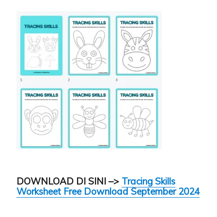
DOWNLOAD DI SINI –>
Tracing Skills
Worksheet Free Download September 2024