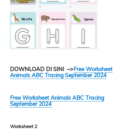
DOWNLOAD DI SINI –>
Free Worksheet
Animals ABC Tracing September 2024
Free Worksheet Animals ABC Tracing
September 2024
Worksheet 2