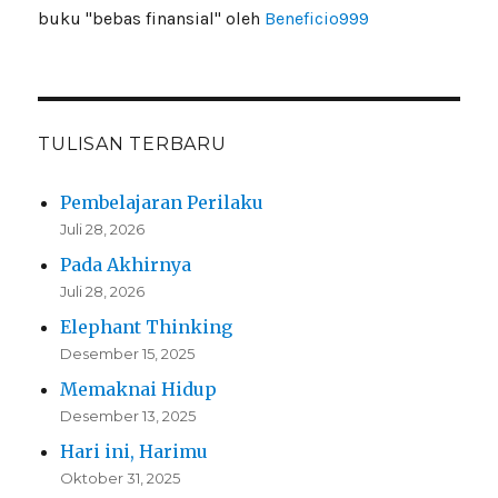
buku "bebas finansial" oleh
Beneficio999
TULISAN TERBARU
Pembelajaran Perilaku
Juli 28, 2026
Pada Akhirnya
Juli 28, 2026
Elephant Thinking
Desember 15, 2025
Memaknai Hidup
Desember 13, 2025
Hari ini, Harimu
Oktober 31, 2025