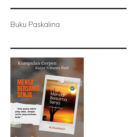
Buku Paskalina