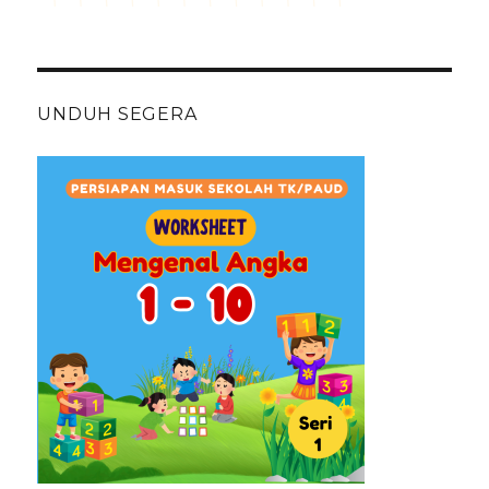
UNDUH SEGERA