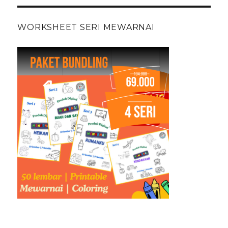
WORKSHEET SERI MEWARNAI