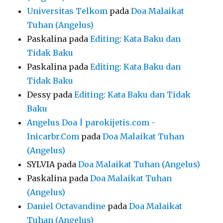
Universitas Telkom
pada
Doa Malaikat
Tuhan (Angelus)
Paskalina
pada
Editing: Kata Baku dan
Tidak Baku
Paskalina
pada
Editing: Kata Baku dan
Tidak Baku
Dessy
pada
Editing: Kata Baku dan Tidak
Baku
Angelus Doa | parokijetis.com -
Inicarbr.Com
pada
Doa Malaikat Tuhan
(Angelus)
SYLVIA
pada
Doa Malaikat Tuhan (Angelus)
Paskalina
pada
Doa Malaikat Tuhan
(Angelus)
Daniel Octavandine
pada
Doa Malaikat
Tuhan (Angelus)