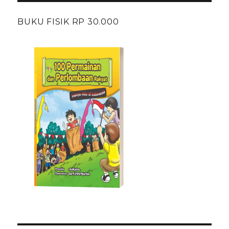
BUKU FISIK RP 30.000