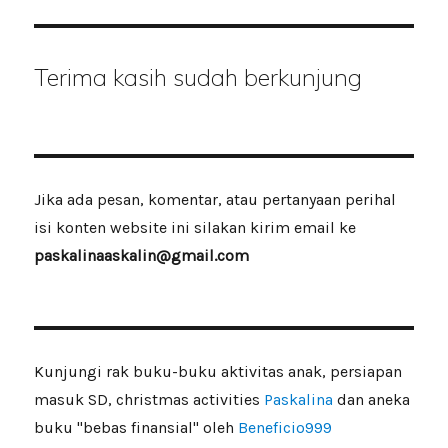
Terima kasih sudah berkunjung
Jika ada pesan, komentar, atau pertanyaan perihal
isi konten website ini silakan kirim email ke
paskalinaaskalin@gmail.com
Kunjungi rak buku-buku aktivitas anak, persiapan
masuk SD, christmas activities
Paskalina
dan aneka
buku "bebas finansial" oleh
Beneficio999