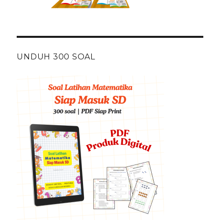
UNDUH 300 SOAL