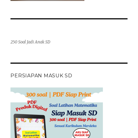
250 Soal Jadi Anak SD
PERSIAPAN MASUK SD