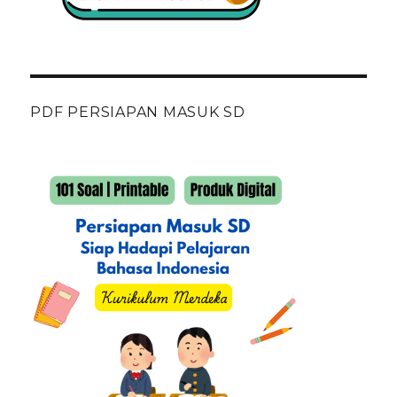
PDF PERSIAPAN MASUK SD