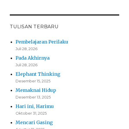
TULISAN TERBARU
Pembelajaran Perilaku
Juli 28, 2026
Pada Akhirnya
Juli 28, 2026
Elephant Thinking
Desember 15, 2025
Memaknai Hidup
Desember 13, 2025
Hari ini, Harimu
Oktober 31, 2025
Mencari Gasing