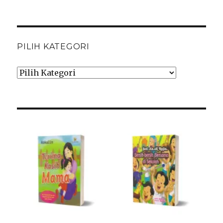
PILIH KATEGORI
Pilih
Kategori