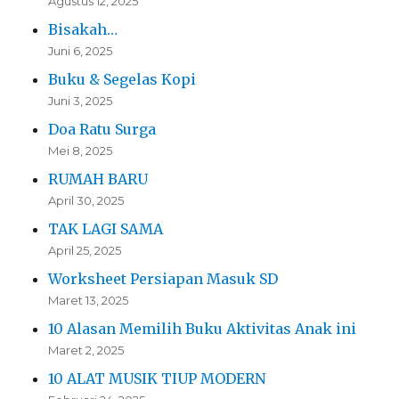
Agustus 12, 2025
Bisakah…
Juni 6, 2025
Buku & Segelas Kopi
Juni 3, 2025
Doa Ratu Surga
Mei 8, 2025
RUMAH BARU
April 30, 2025
TAK LAGI SAMA
April 25, 2025
Worksheet Persiapan Masuk SD
Maret 13, 2025
10 Alasan Memilih Buku Aktivitas Anak ini
Maret 2, 2025
10 ALAT MUSIK TIUP MODERN