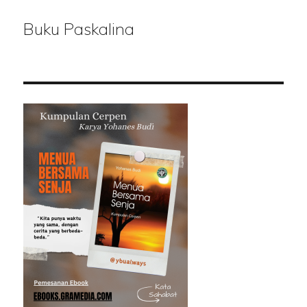
Buku Paskalina