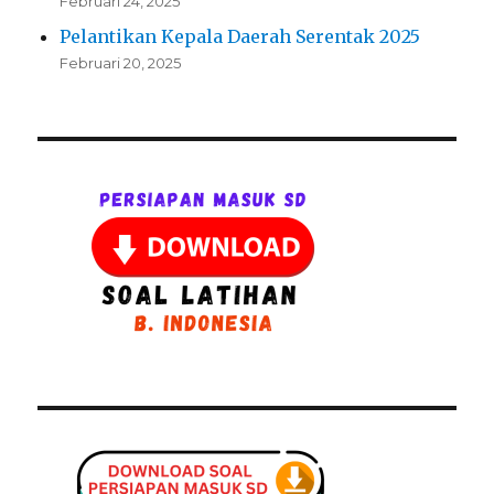
Februari 24, 2025
Pelantikan Kepala Daerah Serentak 2025
Februari 20, 2025