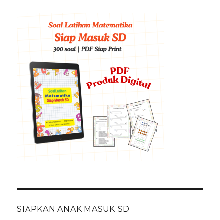
SIAPKAN ANAK MASUK SD