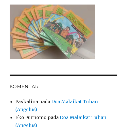
KOMENTAR
Paskalina
pada
Doa Malaikat Tuhan
(Angelus)
Eko Purnomo
pada
Doa Malaikat Tuhan
(Angelus)